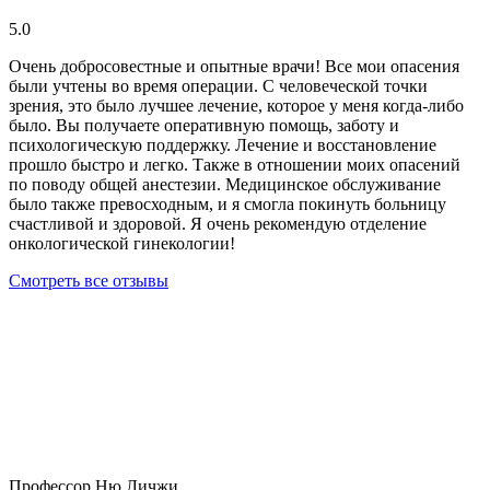
5.0
Очень добросовестные и опытные врачи! Все мои опасения
были учтены во время операции. С человеческой точки
зрения, это было лучшее лечение, которое у меня когда-либо
было. Вы получаете оперативную помощь, заботу и
психологическую поддержку. Лечение и восстановление
прошло быстро и легко. Также в отношении моих опасений
по поводу общей анестезии. Медицинское обслуживание
было также превосходным, и я смогла покинуть больницу
счастливой и здоровой. Я очень рекомендую отделение
онкологической гинекологии!
Смотреть все отзывы
Профессор Ню Личжи