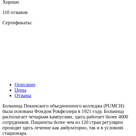
Хорошо
110 отзывов
Сертификаты:
Описание
Цены
Отзывы
Больница Пекинского объединенного колледжа (PUMCH)
была основана Фондом Рокфеллера в 1921 году. Больница
располагает четырьмя кампусами, здесь работает более 4000
сотрудников. Пациенты более чем из 120 стран регулярно
проходят здесь лечение как амбулаторно, так и в условиях
стационара.