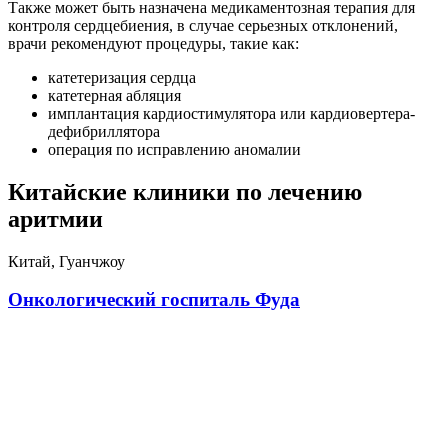
Также может быть назначена медикаментозная терапия для
контроля сердцебиения, в случае серьезных отклонений,
врачи рекомендуют процедуры, такие как:
катетеризация сердца
катетерная абляция
имплантация кардиостимулятора или кардиовертера-
дефибриллятора
операция по исправлению аномалии
Китайские клиники по лечению
аритмии
Китай, Гуанчжоу
Онкологический госпиталь Фуда