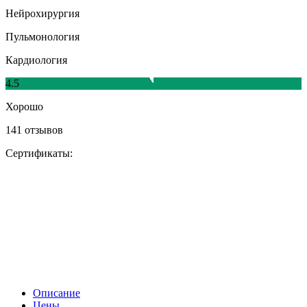
Нейрохирургия
Пульмонология
Кардиология
4.5
Хорошо
141 отзывов
Сертификаты:
Описание
Цены