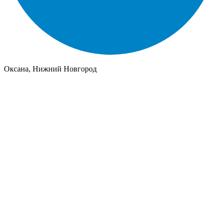
Оксана, Нижний Новгород