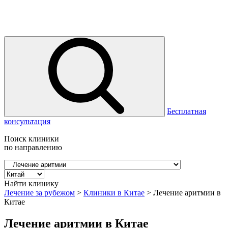
Бесплатная
консультация
Поиск клиники
по направлению
Найти клинику
Лечение за рубежом
>
Клиники в Китае
>
Лечение аритмии в
Китае
Лечение аритмии в Китае