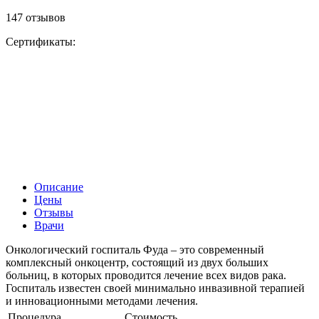
147 отзывов
Сертификаты:
Описание
Цены
Отзывы
Врачи
Онкологический госпиталь Фуда – это современный
комплексный онкоцентр, состоящий из двух больших
больниц, в которых проводится лечение всех видов рака.
Госпиталь известен своей минимально инвазивной терапией
и инновационными методами лечения.
Процедура
Стоимость