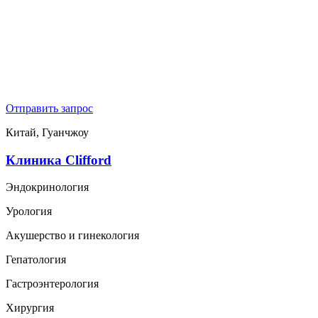
Отправить запрос
Китай, Гуанчжоу
Клиника Clifford
Эндокринология
Урология
Акушерство и гинекология
Гепатология
Гастроэнтерология
Хирургия