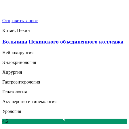
Отправить запрос
Китай, Пекин
Больница Пекинского объединенного колледжа
Нейрохирургия
Эндокринология
Хирургия
Гастроэнтерология
Гепатология
Акушерство и гинекология
Урология
4.5