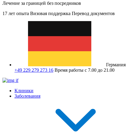
Лечение за границей без посредников
17 лет опыта
Визовая поддержка
Перевод документов
Германия
+49 229 279 273 16
Время работы с 7.00 до 21.00
Клиники
Заболевания