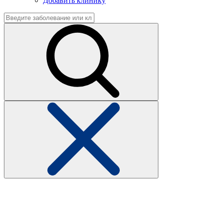
Добавить клинику