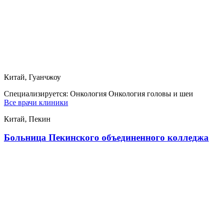
Китай, Гуанчжоу
Специализируется:
Онкология Онкология головы и шеи
Все врачи клиники
Китай, Пекин
Больница Пекинского объединенного колледжа