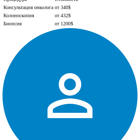
Консультация онколога
от 340$
Колоноскопия
от 432$
Биопсия
от 1200$