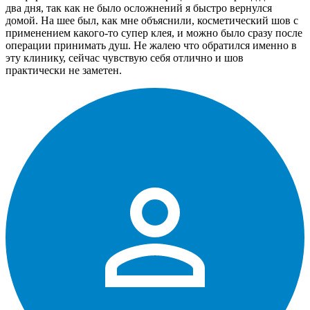
два дня, так как не было осложнений я быстро вернулся
домой. На шее был, как мне объяснили, косметический шов с
применением какого-то супер клея, и можно было сразу после
операции принимать душ. Не жалею что обратился именно в
эту клинику, сейчас чувствую себя отлично и шов
практически не заметен.