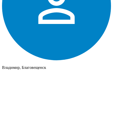
Владимир, Благовещенск