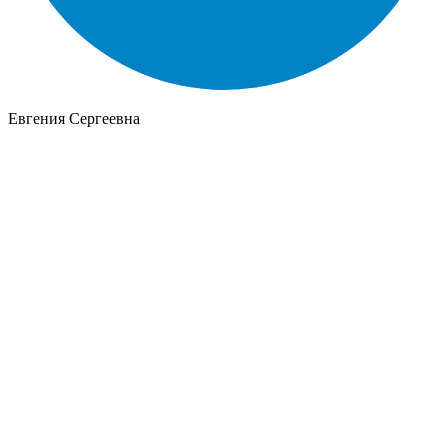
Евгения Сергеевна