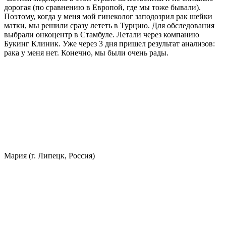
дорогая (по сравнению в Европой, где мы тоже бывали).
Поэтому, когда у меня мой гинеколог заподозрил рак шейки
матки, мы решили сразу лететь в Турцию. Для обследования
выбрали онкоцентр в Стамбуле. Летали через компанию
Букинг Клиник. Уже через 3 дня пришел результат анализов:
рака у меня нет. Конечно, мы были очень рады.
Мария (г. Липецк, Россия)