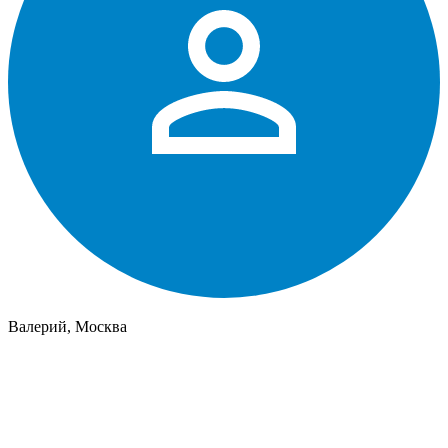
Валерий, Москва