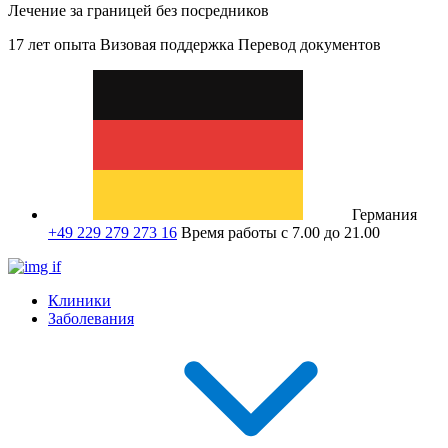
Лечение за границей без посредников
17 лет опыта
Визовая поддержка
Перевод документов
Германия
+49 229 279 273 16
Время работы с 7.00 до 21.00
Клиники
Заболевания