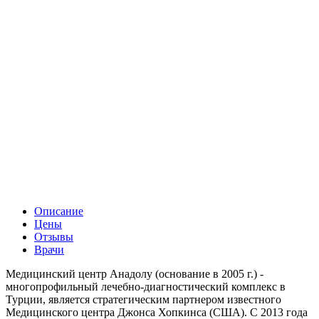
Описание
Цены
Отзывы
Врачи
Медицинский центр Анадолу (основание в 2005 г.) -
многопрофильный лечебно-диагностический комплекс в
Турции, является стратегическим партнером известного
Медицинского центра Джонса Хопкинса (США). С 2013 года