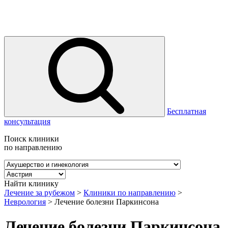
Бесплатная
консультация
Поиск клиники
по направлению
Найти клинику
Лечение за рубежом
>
Клиники по направлению
>
Неврология
>
Лечение болезни Паркинсона
Лечение болезни Паркинсона