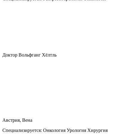
Доктор Вольфганг Хёлтль
Австрия, Вена
Специализируется:
Онкология Урология Хирургия