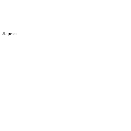
Лариса