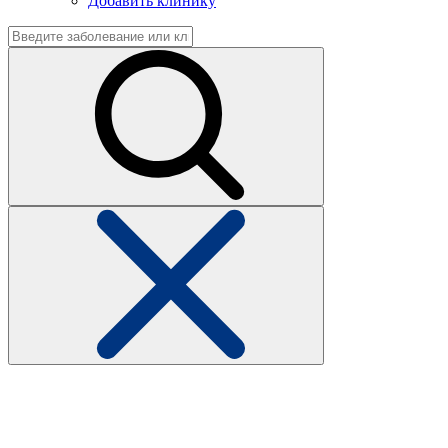
Добавить клинику