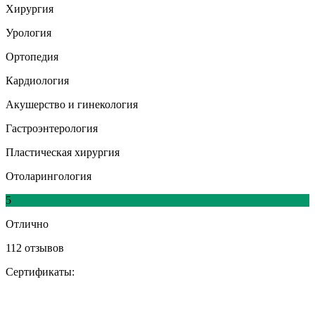
Хирургия
Урология
Ортопедия
Кардиология
Акушерство и гинекология
Гастроэнтерология
Пластическая хирургия
Отоларингология
5
Отлично
112 отзывов
Сертификаты: