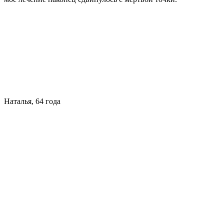
Наталья, 64 года