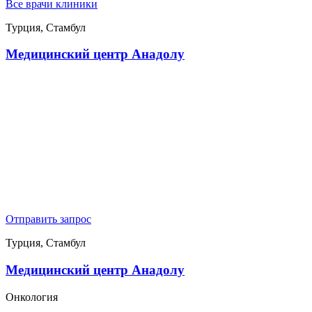
Все врачи клиники
Турция, Стамбул
Медицинский центр Анадолу
Отправить запрос
Турция, Стамбул
Медицинский центр Анадолу
Онкология