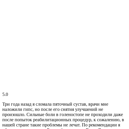
5.0
Три года назад я сломала пяточный сустав, врачи мне
наложили гипс, но после его снятия улучшений не
произошло. Сильные боли в голеностопе не проходили даже
после попыток реабилитационных процедур, к сожалению, в
нашей стране такие проблемы не лечат. По рекомендации я