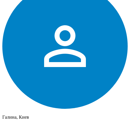
Галина, Киев