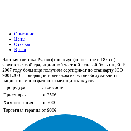
Описание
Цены
Отзывы
Врачи
Частная клиника Рудольфинерхаус (основание в 1875 г.)
является самой традиционной частной венской больницей. В
2007 году больница получила сертификат по стандарту ICO
9001:2001, говорящий и высоком качестве обслуживания
пациентов и прозрачности медицинских услуг.
Процедура
Стоимость
Прием врача
от 350€
Химиотерапия
от 700€
Таргетная терапия
от 900€