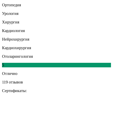
Ортопедия
Урология
Хирургия
Кардиология
Нейрохирургия
Кардиохирургия
Отоларингология
5
Отлично
119 отзывов
Сертификаты: