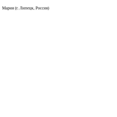
Мария (г. Липецк, Россия)