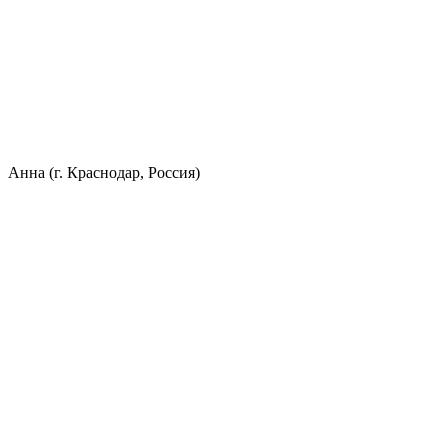
Анна (г. Краснодар, Россия)