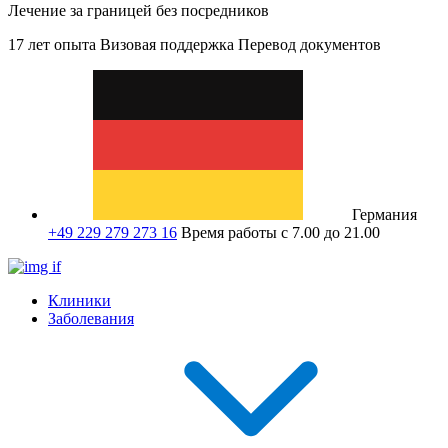
Лечение за границей без посредников
17 лет опыта
Визовая поддержка
Перевод документов
Германия
+49 229 279 273 16
Время работы с 7.00 до 21.00
Клиники
Заболевания