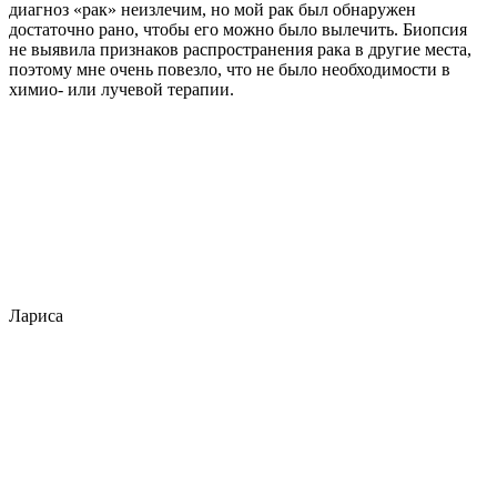
диагноз «рак» неизлечим, но мой рак был обнаружен
достаточно рано, чтобы его можно было вылечить. Биопсия
не выявила признаков распространения рака в другие места,
поэтому мне очень повезло, что не было необходимости в
химио- или лучевой терапии.
Лариса