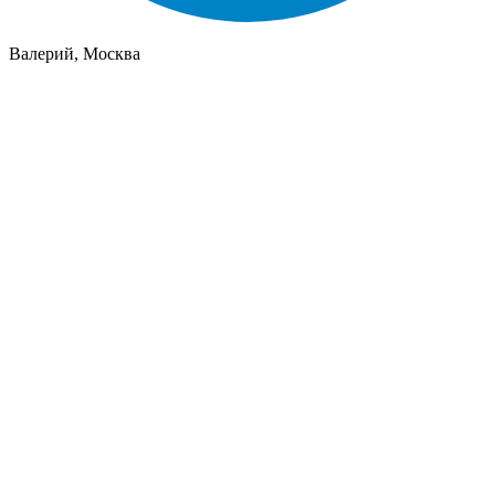
Валерий, Москва