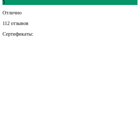
5
Отлично
112 отзывов
Сертификаты: