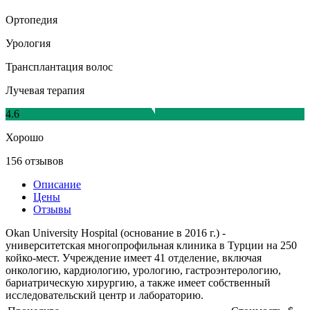
Ортопедия
Урология
Трансплантация волос
Лучевая терапия
4.6
Хорошо
156 отзывов
Описание
Цены
Отзывы
Okan University Hospital (основание в 2016 г.) -
университетская многопрофильная клиника в Турции на 250
койко-мест. Учреждение имеет 41 отделение, включая
онкологию, кардиологию, урологию, гастроэнтерологию,
бариатрическую хирургию, а также имеет собственный
исследовательский центр и лабораторию.