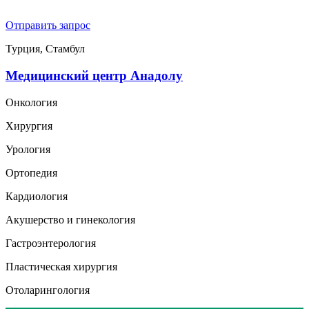
Отправить запрос
Турция, Стамбул
Медицинский центр Анадолу
Онкология
Хирургия
Урология
Ортопедия
Кардиология
Акушерство и гинекология
Гастроэнтерология
Пластическая хирургия
Отоларингология