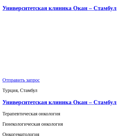
Университетская клиника Окан – Стамбул
Отправить запрос
Турция, Стамбул
Университетская клиника Окан – Стамбул
Терапевтическая онкология
Гинекологическая онкология
Онкогематология