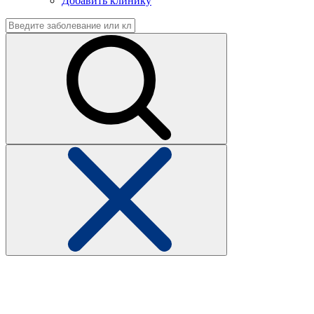
Добавить клинику