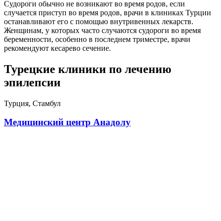
Судороги обычно не возникают во время родов, если
случается приступ во время родов, врачи в клиниках Турции
останавливают его с помощью внутривенных лекарств.
Женщинам, у которых часто случаются судороги во время
беременности, особенно в последнем триместре, врачи
рекомендуют кесарево сечение.
Турецкие клиники по лечению
эпилепсии
Турция, Стамбул
Медицинский центр Анадолу