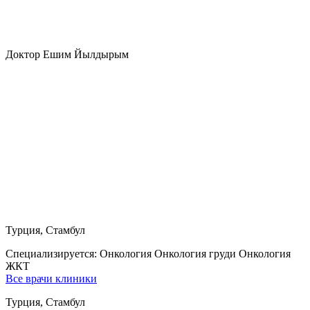
Доктор Ешим Йылдырым
Турция, Стамбул
Специализируется:
Онкология Онкология груди Онкология
ЖКТ
Все врачи клиники
Турция, Стамбул