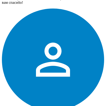
вам спасибо!