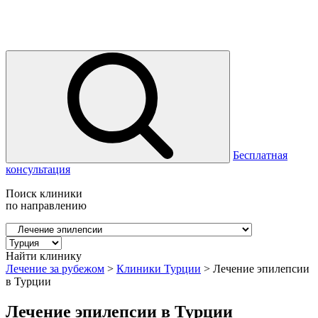
Бесплатная
консультация
Поиск клиники
по направлению
Найти клинику
Лечение за рубежом
>
Клиники Турции
>
Лечение эпилепсии
в Турции
Лечение эпилепсии в Турции