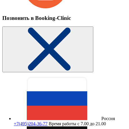
Позвонить в Booking-Clinic
Россия
+7(495)204-36-77
Время работы с 7.00 до 21.00