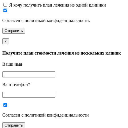
Я хочу получить план лечения из одной клиники
Согласен с политикой конфиденциальности.
×
Получите план стоимости лечения из нескольких клиник
Ваши имя
Ваш телефон
*
Согласен с политикой конфиденциальности