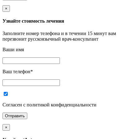
×
Узнайте стоимость лечения
Заполните номер телефона и в течении 15 минут вам
перезвонит русскоязычный врач-консультант
Ваши имя
Ваш телефон
*
Согласен с политикой конфиденциальности
×