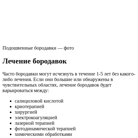
Подошвенные бородавки — фото
Лечение бородавок
Часто бородавки могут исчезнуть в течение 1-5 лет без какого-
либо лечения. Если они большие или обнаружены в
чувствительных областях, лечение бородавок будет
варьироваться между:
салициловой кислотой
криотерапией
хирургией
электрокоагуляцией
лазерной терапией
фотодинамической терапией
химическими обработками