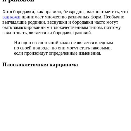
Хотя бородавки, как правило, безвредны, важно отметить, что
рак кожи
принимает множество различных форм. Необычно
выглядящие родинки, веснушки и бородавки часто могут
быть замаскированными злокачественным типом, поэтому
важно знать, является ли бородавка раковой.
Ни одно из состояний кожи не является вредным
по своей природе, но они могут стать таковыми,
если произойдут определенные изменения.
Плоскоклеточная карцинома