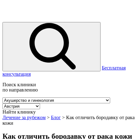
Бесплатная
консультация
Поиск клиники
по направлению
Найти клинику
Лечение за рубежом
>
Блог
>
Как отличить бородавку от рака
кожи
Как отличить бородавку от рака кожи