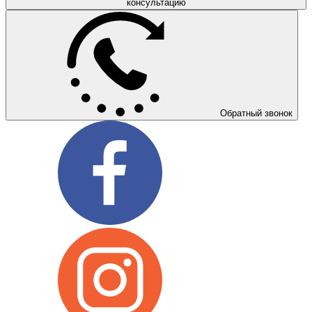
консультацию
Обратный звонок