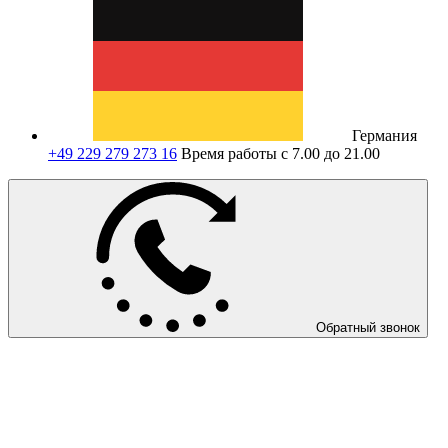
Германия
+49 229 279 273 16
Время работы с 7.00 до 21.00
Обратный звонок