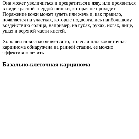
Она может увеличиться и превратиться в язву, или проявиться
в виде красной твердой шишки, которая не проходит.
Поражение кожи может зудеть или жечь и, как правило,
появляется на участках, которые подвергались наибольшему
воздействию солнца, например, на губах, руках, ногах, лице,
ушах и верхней части кистей.
Хорошей новостью является то, что если плоскоклеточная
карцинома обнаружена на ранней стадии, ее можно
эффективно лечить.
Базально-клеточная карцинома