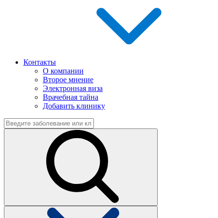
Контакты
О компании
Второе мнение
Электронная виза
Врачебная тайна
Добавить клинику