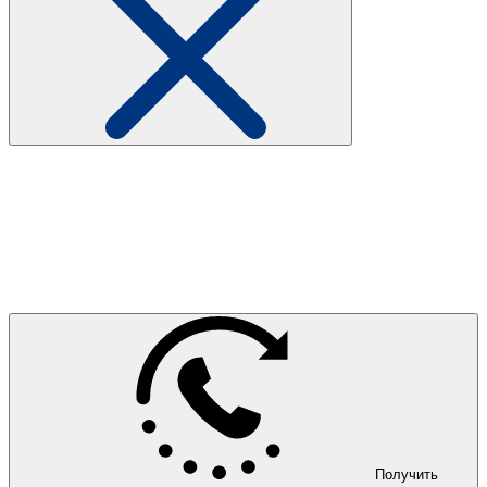
Получить