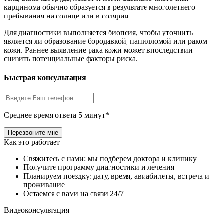
карцинома обычно образуется в результате многолетнего
пребывания на солнце или в солярии.
Для диагностики выполняется биопсия, чтобы уточнить
является ли образование бородавкой, папилломой или раком
кожи. Раннее выявление рака кожи может впоследствии
снизить потенциальные факторы риска.
Быстрая консультация
Среднее время ответа 5 минут*
Как это работает
Свяжитесь с нами: мы подберем доктора и клинику
Получите программу диагностики и лечения
Планируем поездку: дату, время, авиабилеты, встреча и
проживание
Остаемся с вами на связи 24/7
Видеоконсультация