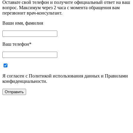
Оставьте свой телефон и получите официальный ответ на ваш
вопрос. Максимум через 2 часа с момента обращения вам
перезвонит врач-консультант.
Ваши имя, фамилия
Ваш телефон
*
Я согласен с Политикой использования данных и Правилами
конфиденциальности.