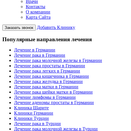
Врачи
Контакты
О компании
Карта Сайта
Добавить Клинику
Заказать звонок
Популярные направления лечения
Лечение в Германии
Лечение рака в Германии
Лечение рака молочной железы в Германии
Лечение рака простаты в Германии
Лечение рака легких в Германии
Лечение рака кишечника в Германии
Лечение рака желудка в Германии
Лечение рака матки в Германии
Лечение рака шейки матки в Германии
Лечение лимфомы в Германии
Лечение аденомы простаты в Германии
Клиника Шарите
Клиники Германии
Клиники Турции
Лечение рака в Турции
Лечение рака молочной железы в Турции