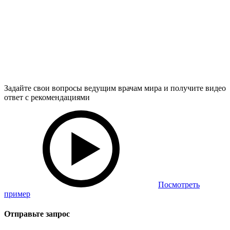
Задайте свои вопросы ведущим врачам мира и получите видео
ответ с рекомендациями
Посмотреть
пример
Отправьте запрос