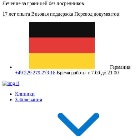
Лечение за границей без посредников
17 лет опыта
Визовая поддержка
Перевод документов
Германия
+49 229 279 273 16
Время работы с 7.00 до 21.00
Клиники
Заболевания