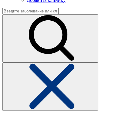
Добавить клинику