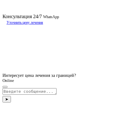
Консультация
24/7
WhatsApp
Уточнить цену лечения
Интересует цена лечения за границей?
Online
➤