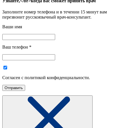
Узнайте,</br>когда вас сможет принять врач
Заполните номер телефона и в течении 15 минут вам
перезвонит русскоязычный врач-консультант.
Ваши имя
Ваш телефон
*
Согласен с политикой конфиденциальности.