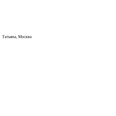
Татьяна, Москва