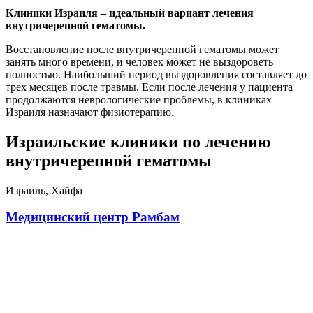
Клиники Израиля – идеальный вариант лечения
внутричерепной гематомы.
Восстановление после внутричерепной гематомы может
занять много времени, и человек может не выздороветь
полностью. Наибольший период выздоровления составляет до
трех месяцев после травмы. Если после лечения у пациента
продолжаются неврологические проблемы, в клиниках
Израиля назначают физиотерапию.
Израильские клиники по лечению
внутричерепной гематомы
Израиль, Хайфа
Медицинский центр Рамбам