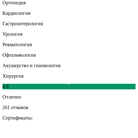
Ортопедия
Кардиология
Гастроэнтерология
Урология
Ревматология
Офтальмология
Акушерство и гинекология
Хирургия
4.9
Отлично
261 отзывов
Сертификаты: