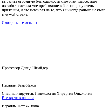
выразить огромную благодарность хирургам, медсестрам —
их забота сделала мое пребывание в больнице ну очень
приятным, и это невзирая на то, что я никогда раньше не была
в чужой стране.
Смотреть все отзывы
Профессор Давид Шнайдер
Израиль, Беэр-Яаков
Специализируется:
Гинекология Хирургия Онкология
Все врачи клиники
Израиль, Петах-Тиква