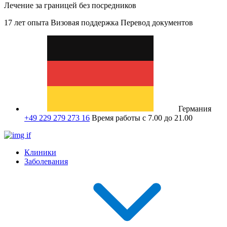
Лечение за границей без посредников
17 лет опыта
Визовая поддержка
Перевод документов
Германия
+49 229 279 273 16
Время работы с 7.00 до 21.00
Клиники
Заболевания