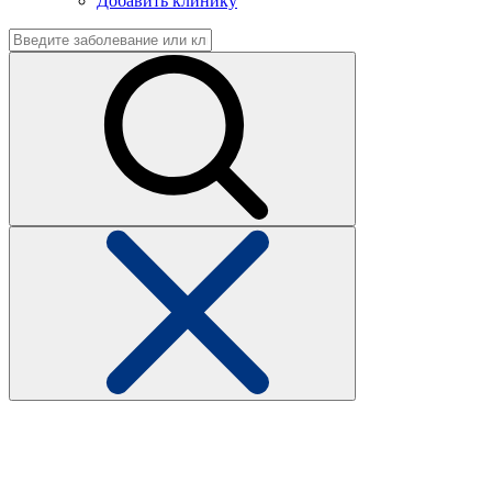
Добавить клинику