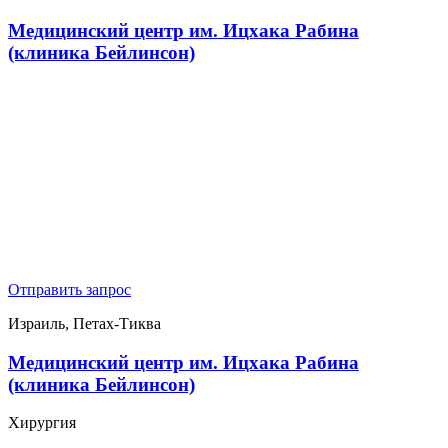
Медицинский центр им. Ицхака Рабина
(клиника Бейлинсон)
Отправить запрос
Израиль, Петах-Тиква
Медицинский центр им. Ицхака Рабина
(клиника Бейлинсон)
Хирургия