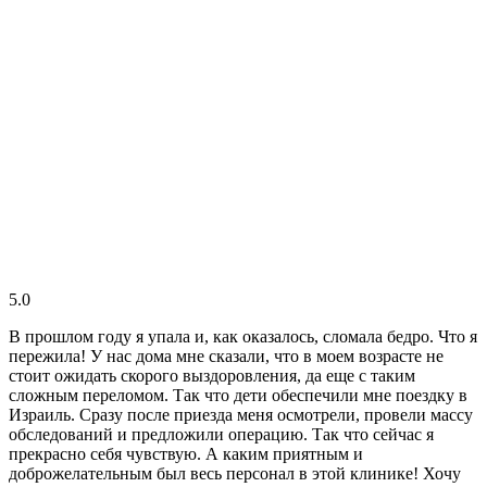
5.0
В прошлом году я упала и, как оказалось, сломала бедро. Что я
пережила! У нас дома мне сказали, что в моем возрасте не
стоит ожидать скорого выздоровления, да еще с таким
сложным переломом. Так что дети обеспечили мне поездку в
Израиль. Сразу после приезда меня осмотрели, провели массу
обследований и предложили операцию. Так что сейчас я
прекрасно себя чувствую. А каким приятным и
доброжелательным был весь персонал в этой клинике! Хочу