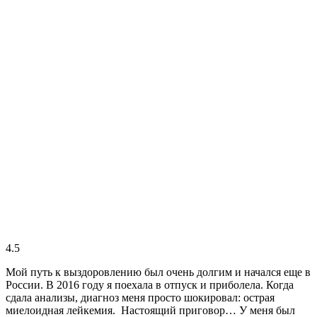
4.5
Мой путь к выздоровлению был очень долгим и начался еще в
России. В 2016 году я поехала в отпуск и приболела. Когда
сдала анализы, диагноз меня просто шокировал: острая
миелоидная лейкемия. Настоящий приговор… У меня был