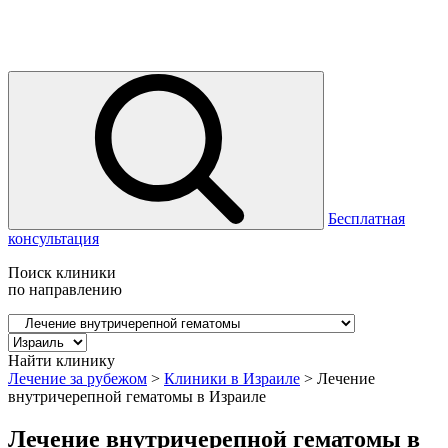
Бесплатная
консультация
Поиск клиники
по направлению
Найти клинику
Лечение за рубежом
>
Клиники в Израиле
>
Лечение
внутричерепной гематомы в Израиле
Лечение внутричерепной гематомы в