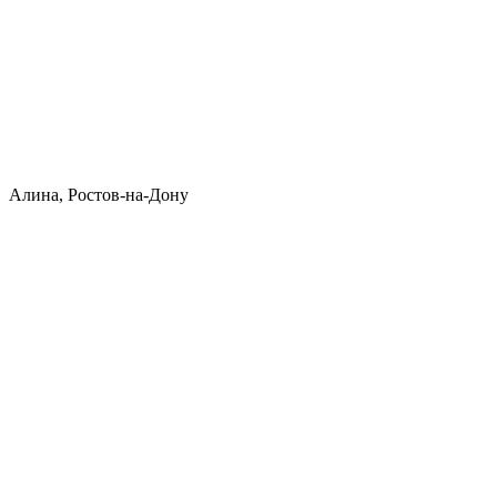
Алина, Ростов-на-Дону