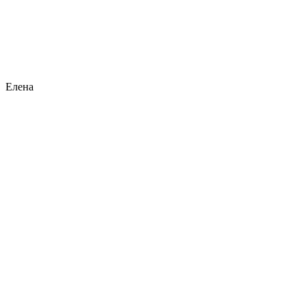
Елена