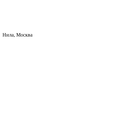
Нила, Москва