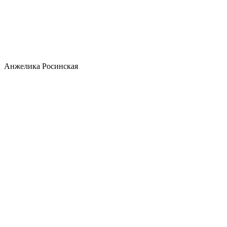
Анжелика Росинская