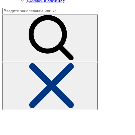
Добавить клинику