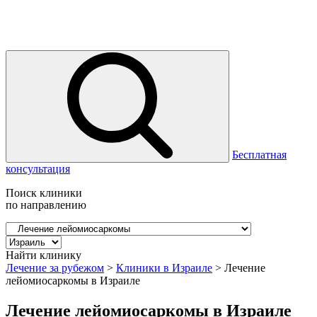
Бесплатная
консультация
Поиск клиники
по направлению
Найти клинику
Лечение за рубежом
>
Клиники в Израиле
>
Лечение
лейомиосаркомы в Израиле
Лечение лейомиосаркомы в Израиле