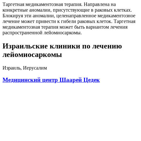
Таргетная медикаментозная терапия. Направлена на
конкретные аномалии, присутствующие в раковых клетках.
Блокируя эти аномалии, целенаправленное медикаментозное
лечение может привести к гибели раковых клеток. Таргетная
медикаментозная терапия может быть вариантом лечения
распространенной лейомиосаркомы.
Израильские клиники по лечению
лейомиосаркомы
Израиль, Иерусалим
Медицинский центр Шаарей Цедек