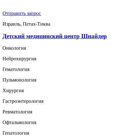
Отправить запрос
Израиль, Петах-Тиква
Детский медицинский центр Шнайдер
Онкология
Нейрохирургия
Гематология
Пульмонология
Хирургия
Гастроэнтерология
Ревматология
Офтальмология
Гепатология