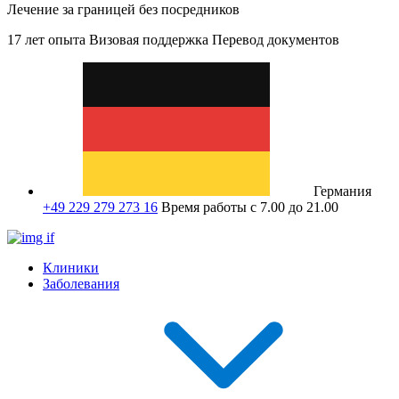
Лечение за границей без посредников
17 лет опыта
Визовая поддержка
Перевод документов
Германия
+49 229 279 273 16
Время работы с 7.00 до 21.00
Клиники
Заболевания