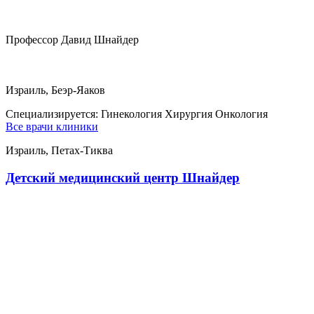
Профессор Давид Шнайдер
Израиль, Беэр-Яаков
Специализируется:
Гинекология Хирургия Онкология
Все врачи клиники
Израиль, Петах-Тиква
Детский медицинский центр Шнайдер