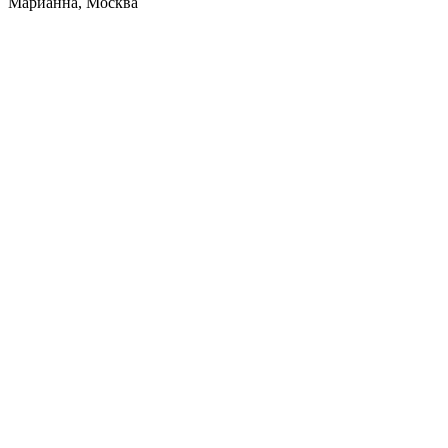
Марианна, Москва