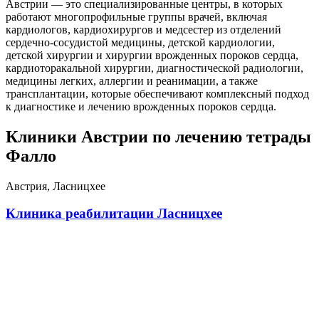
Австрии — это специализированные центры, в которых
работают многопрофильные группы врачей, включая
кардиологов, кардиохирургов и медсестер из отделений
сердечно-сосудистой медицины, детской кардиологии,
детской хирургии и хирургии врожденных пороков сердца,
кардиоторакальной хирургии, диагностической радиологии,
медицины легких, аллергии и реанимации, а также
трансплантации, которые обеспечивают комплексный подход
к диагностике и лечению врожденных пороков сердца.
Клиники Австрии по лечению тетрады
Фалло
Австрия, Ласницхее
Клиника реабилитации Ласницхее