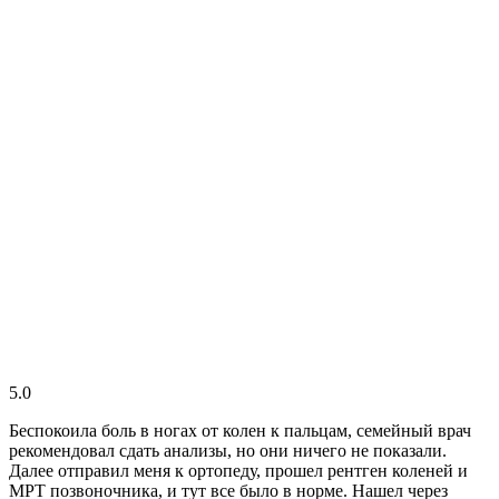
5.0
Беспокоила боль в ногах от колен к пальцам, семейный врач
рекомендовал сдать анализы, но они ничего не показали.
Далее отправил меня к ортопеду, прошел рентген коленей и
МРТ позвоночника, и тут все было в норме. Нашел через