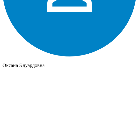
Оксана Эдуардовна