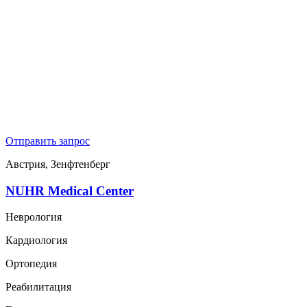
Отправить запрос
Австрия, Зенфтенберг
NUHR Medical Center
Неврология
Кардиология
Ортопедия
Реабилитация