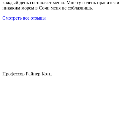
каждый день составляет меню. Мне тут очень нравится и
никаким морем в Сочи меня не соблазнишь.
Смотреть все отзывы
Профессор Райнер Котц