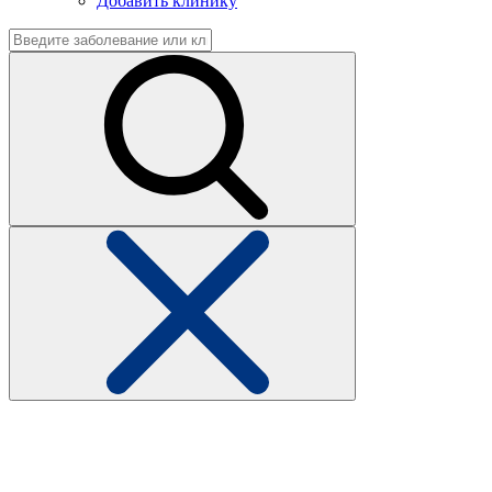
Добавить клинику