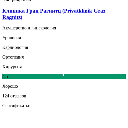
Клиника Грац Рагнитц (Privatklinik Graz
Ragnitz)
Акушерство и гинекология
Урология
Кардиология
Ортопедия
Хирургия
4.5
Хорошо
124 отзывов
Сертификаты: