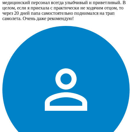
медицинский персонал всегда улыбчивый и приветливый. В
целом, если я приехала с практически не ходячим отцом, то
через 20 дней папа самостоятельно поднимался на трап
самолета. Очень даже рекомендую!