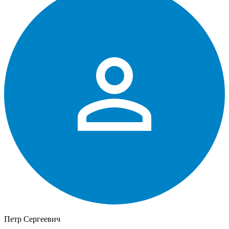
Петр Сергеевич