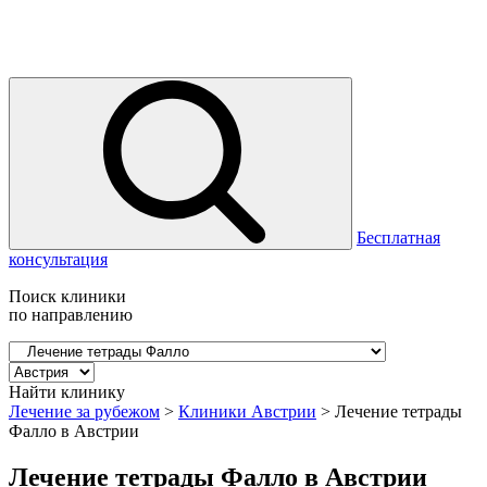
Бесплатная
консультация
Поиск клиники
по направлению
Найти клинику
Лечение за рубежом
>
Клиники Австрии
>
Лечение тетрады
Фалло в Австрии
Лечение тетрады Фалло в Австрии