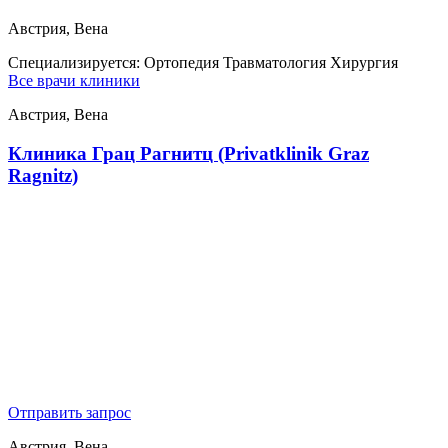
Австрия, Вена
Специализируется:
Ортопедия Травматология Хирургия
Все врачи клиники
Австрия, Вена
Клиника Грац Рагнитц (Privatklinik Graz
Ragnitz)
Отправить запрос
Австрия, Вена