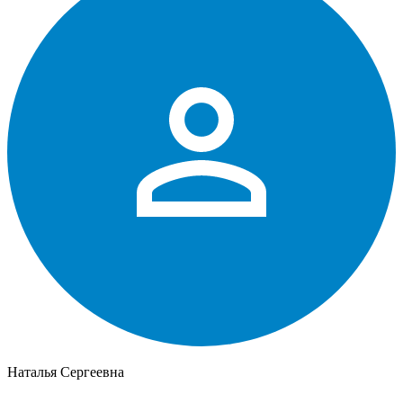
Наталья Сергеевна