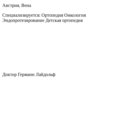
Австрия, Вена
Специализируется:
Ортопедия Онкология
Эндопротезирование Детская ортопедия
Доктор Германн Лайдольф