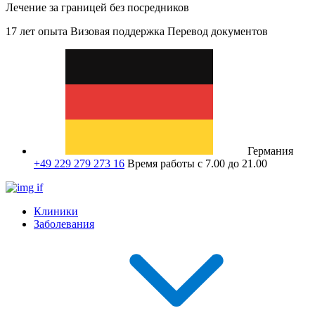
Лечение за границей без посредников
17 лет опыта
Визовая поддержка
Перевод документов
Германия
+49 229 279 273 16
Время работы с 7.00 до 21.00
Клиники
Заболевания