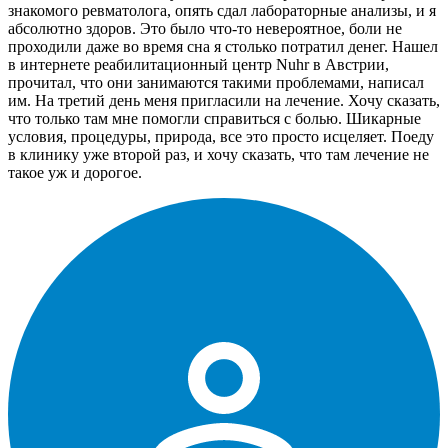
знакомого ревматолога, опять сдал лабораторные анализы, и я
абсолютно здоров. Это было что-то невероятное, боли не
проходили даже во время сна я столько потратил денег. Нашел
в интернете реабилитационный центр Nuhr в Австрии,
прочитал, что они занимаются такими проблемами, написал
им. На третий день меня пригласили на лечение. Хочу сказать,
что только там мне помогли справиться с болью. Шикарные
условия, процедуры, природа, все это просто исцеляет. Поеду
в клинику уже второй раз, и хочу сказать, что там лечение не
такое уж и дорогое.