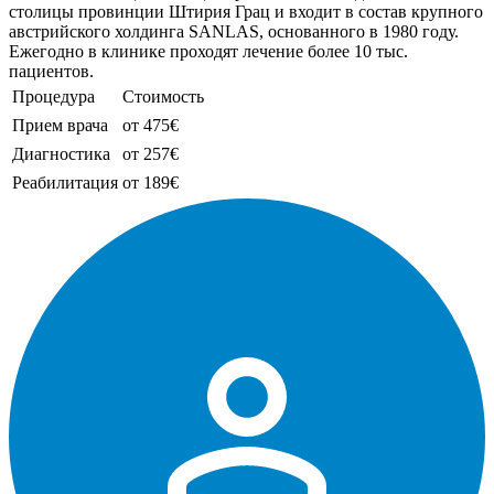
столицы провинции Штирия Грац и входит в состав крупного
австрийского холдинга SANLAS, основанного в 1980 году.
Ежегодно в клинике проходят лечение более 10 тыс.
пациентов.
Процедура
Стоимость
Прием врача
от 475€
Диагностика
от 257€
Реабилитация
от 189€