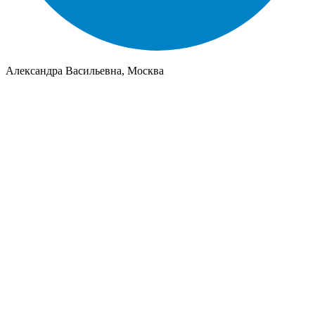
Александра Васильевна, Москва