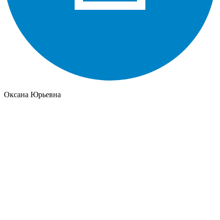
Оксана Юрьевна