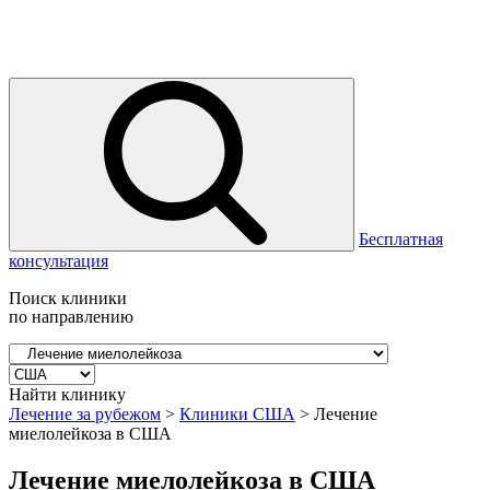
Бесплатная
консультация
Поиск клиники
по направлению
Найти клинику
Лечение за рубежом
>
Клиники США
>
Лечение
миелолейкоза в США
Лечение миелолейкоза в США