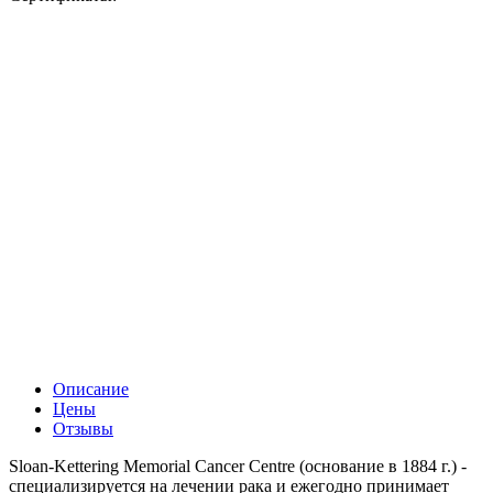
Описание
Цены
Отзывы
Sloan-Kettering Memorial Cancer Centre (основание в 1884 г.) -
специализируется на лечении рака и ежегодно принимает