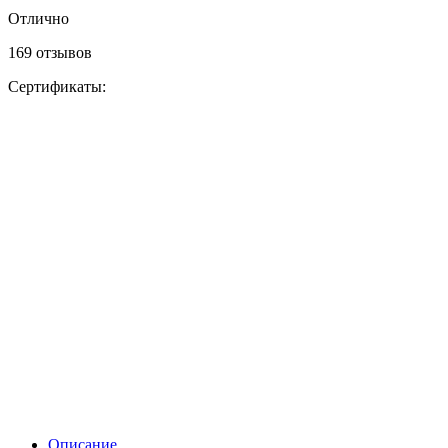
Отлично
169 отзывов
Сертификаты:
Описание