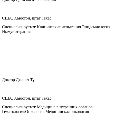
США, Хьюстон, штат Техас
Специализируется:
Клинические испытания Эпидемиология
Иммунотерапия
Доктор Джанет Ту
США, Хьюстон, штат Техас
Специализируется:
Медицина внутренних органов
Гематология/Онкология Медицинская онкология