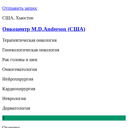
Отправить запрос
США, Хьюстон
Онкоцентр M.D.Anderson (США)
Терапевтическая онкология
Гинекологическая онкология
Рак головы и шеи
Онкогематология
Нейрохирургия
Кардиохирургия
Неврология
Дерматология
5
Отлично