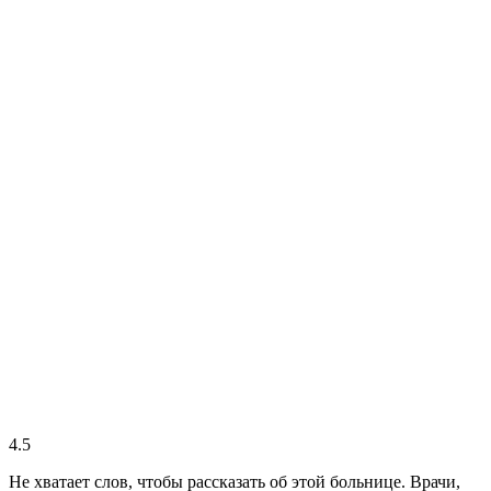
4.5
Не хватает слов, чтобы рассказать об этой больнице. Врачи,