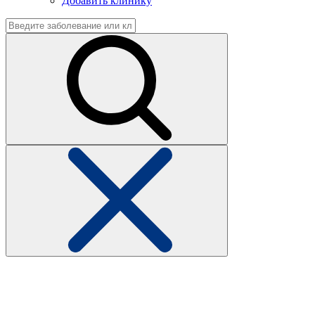
Добавить клинику