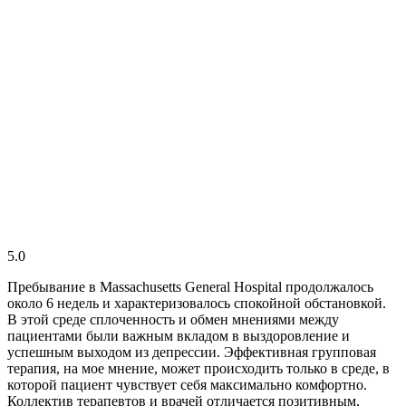
5.0
Пребывание в Massachusetts General Hospital продолжалось
около 6 недель и характеризовалось спокойной обстановкой.
В этой среде сплоченность и обмен мнениями между
пациентами были важным вкладом в выздоровление и
успешным выходом из депрессии. Эффективная групповая
терапия, на мое мнение, может происходить только в среде, в
которой пациент чувствует себя максимально комфортно.
Коллектив терапевтов и врачей отличается позитивным,