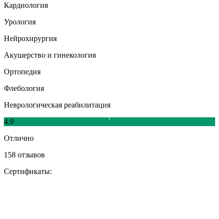
Кардиология
Урология
Нейрохирургия
Акушерство и гинекология
Ортопедия
Флебология
Неврологическая реабилитация
4.9
Отлично
158 отзывов
Сертификаты: