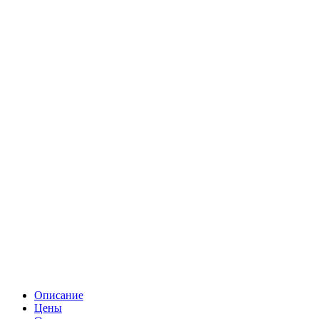
Описание
Цены