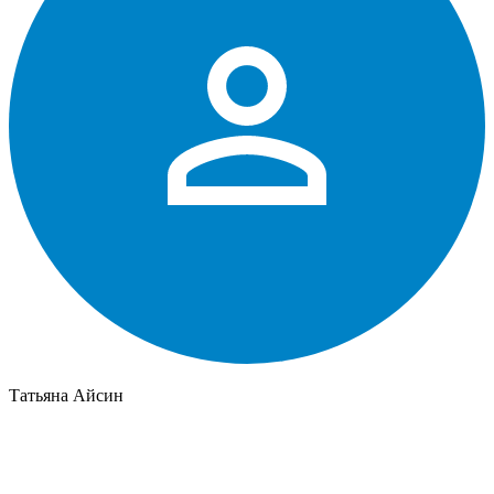
Татьяна Айсин