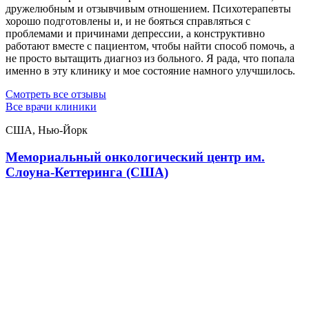
дружелюбным и отзывчивым отношением. Психотерапевты
хорошо подготовлены и, и не бояться справляться с
проблемами и причинами депрессии, а конструктивно
работают вместе с пациентом, чтобы найти способ помочь, а
не просто вытащить диагноз из больного. Я рада, что попала
именно в эту клинику и мое состояние намного улучшилось.
Смотреть все отзывы
Все врачи клиники
США, Нью-Йорк
Мемориальный онкологический центр им.
Слоуна-Кеттеринга (США)