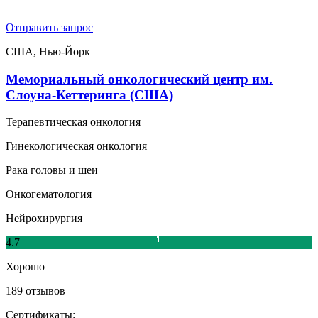
Отправить запрос
США, Нью-Йорк
Мемориальный онкологический центр им.
Слоуна-Кеттеринга (США)
Терапевтическая онкология
Гинекологическая онкология
Рака головы и шеи
Онкогематология
Нейрохирургия
4.7
Хорошо
189 отзывов
Сертификаты: