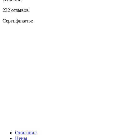
232 отзывов
Сертификаты:
Описание
Цены