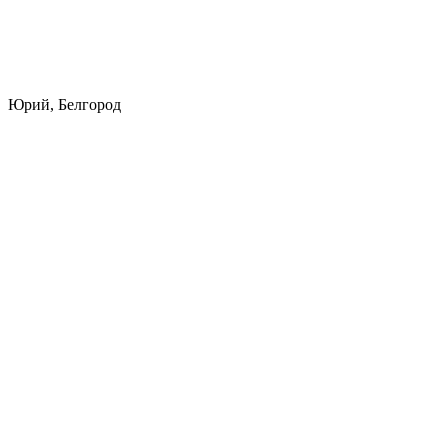
Юрий, Белгород