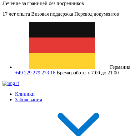
Лечение за границей без посредников
17 лет опыта
Визовая поддержка
Перевод документов
Германия
+49 229 279 273 16
Время работы с 7.00 до 21.00
Клиники
Заболевания