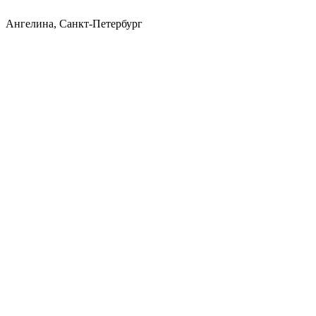
Ангелина, Санкт-Петербург