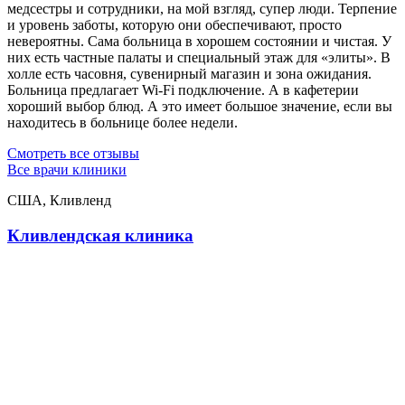
медсестры и сотрудники, на мой взгляд, супер люди. Терпение
и уровень заботы, которую они обеспечивают, просто
невероятны. Сама больница в хорошем состоянии и чистая. У
них есть частные палаты и специальный этаж для «элиты». В
холле есть часовня, сувенирный магазин и зона ожидания.
Больница предлагает Wi-Fi подключение. А в кафетерии
хороший выбор блюд. А это имеет большое значение, если вы
находитесь в больнице более недели.
Смотреть все отзывы
Все врачи клиники
США, Кливленд
Кливлендская клиника