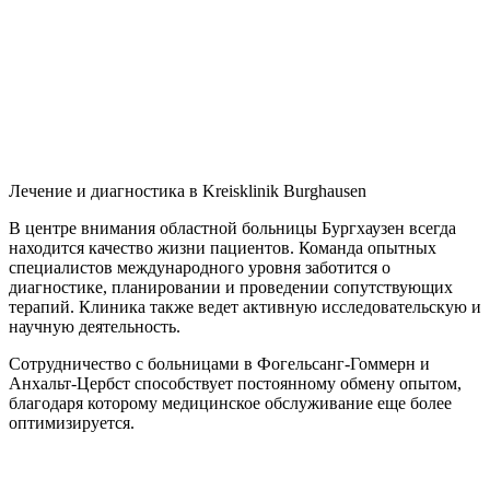
Лечение и диагностика в Kreisklinik Burghausen
В центре внимания областной больницы Бургхаузен всегда
находится качество жизни пациентов. Команда опытных
специалистов международного уровня заботится о
диагностике, планировании и проведении сопутствующих
терапий. Клиника также ведет активную исследовательскую и
научную деятельность.
Сотрудничество с больницами в Фогельсанг-Гоммерн и
Анхальт-Цербст способствует постоянному обмену опытом,
благодаря которому медицинское обслуживание еще более
оптимизируется.