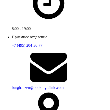
8:00 - 19:00
Приемное отделение
+7 (495) 204-36-77
burghauzen@booking-clinic.com