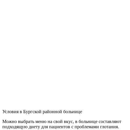
Условия в Бургской районной больнице
Можно выбрать меню на свой вкус, в больнице составляют
подходящую диету для пациентов с проблемами глотания.