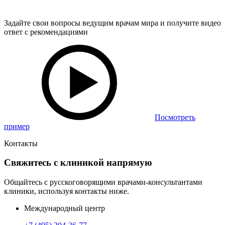
Задайте свои вопросы ведущим врачам мира и получите видео
ответ с рекомендациями
Посмотреть
пример
Контакты
Свяжитесь с клиникой напрямую
Общайтесь с русскоговорящими врачами-консультантами
клиники, используя контакты ниже.
Международный центр