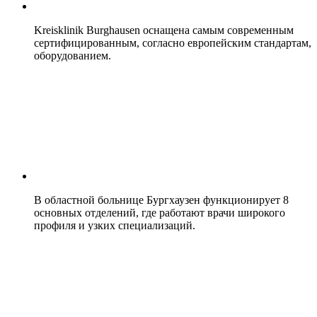
Kreisklinik Burghausen оснащена самым современным
сертифицированным, согласно европейским стандартам,
оборудованием.
В областной больнице Бургхаузен функционирует 8
основных отделений, где работают врачи широкого
профиля и узких специализаций.