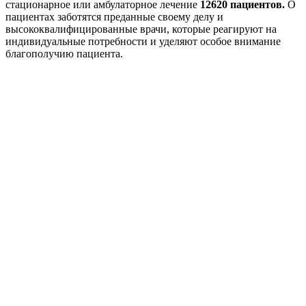
стационарное или амбулаторное лечение
12620 пациентов.
О
пациентах заботятся преданные своему делу и
высококвалифицированные врачи, которые реагируют на
индивидуальные потребности и уделяют особое внимание
благополучию пациента.