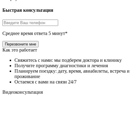
Быстрая консультация
Среднее время ответа 5 минут*
Как это работает
Свяжитесь с нами: мы подберем доктора и клинику
Получите программу диагностики и лечения
Планируем поездку: дату, время, авиабилеты, встреча и
проживание
Остаемся с вами на связи 24/7
Видеоконсультация