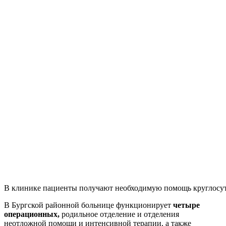
В клинике пациенты получают необходимую помощь круглосу
В Бургской районной больнице функционирует
четыре
операционных,
родильное отделение и отделения
неотложной помощи и интенсивной терапии, а также