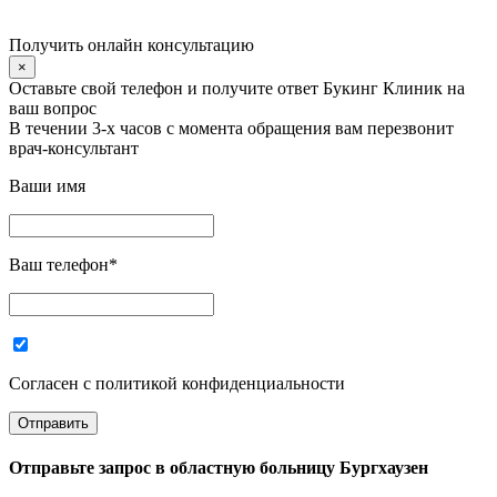
Получить онлайн консультацию
×
Оставьте свой телефон и получите ответ Букинг Клиник на
ваш вопрос
В течении 3-х часов с момента обращения вам перезвонит
врач-консультант
Ваши имя
Ваш телефон
*
Согласен с политикой конфиденциальности
Отправьте запрос в
областную больницу Бургхаузен