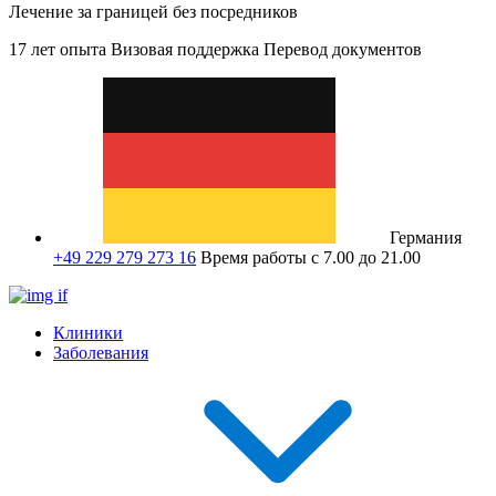
Лечение за границей без посредников
17 лет опыта
Визовая поддержка
Перевод документов
Германия
+49 229 279 273 16
Время работы с 7.00 до 21.00
Клиники
Заболевания