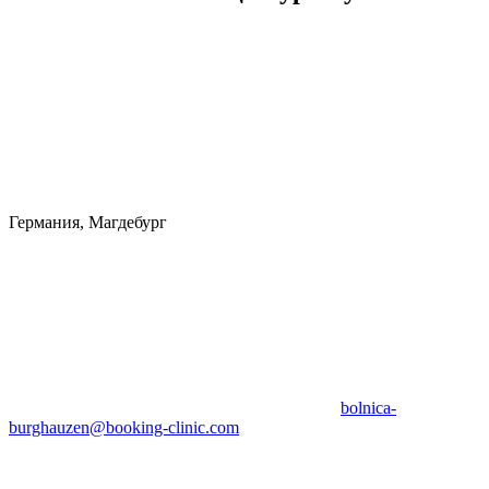
Германия, Магдебург
bolnica-
burghauzen@booking-clinic.com