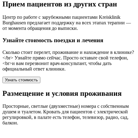
Прием пациентов из других стран
Центр по работе с зарубежными пациентами Kreisklinik
Burghausen предлагает поддержку на всех этапах терапии —
от момента обращения до выписки.
Узнайте стоимость поездки и лечения
Сколько стоит перелет, проживание и нахождение в клинике?
</br> Узнайте прямо сейчас. Просто оставьте свой телефон,
<br>и вам перезвонит врач-консультант, чтобы дать
официальный ответ клиники.
Узнать стоимость
Размещение и условия проживания
Просторные, светлые (двухместные) номера с собственным
душем и туалетом. Кровать для пациентов с электрической
регулировкой, в палате есть телефон, телевизор, радио, сад,
балкон.