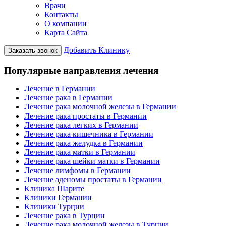
Врачи
Контакты
О компании
Карта Сайта
Добавить Клинику
Заказать звонок
Популярные направления лечения
Лечение в Германии
Лечение рака в Германии
Лечение рака молочной железы в Германии
Лечение рака простаты в Германии
Лечение рака легких в Германии
Лечение рака кишечника в Германии
Лечение рака желудка в Германии
Лечение рака матки в Германии
Лечение рака шейки матки в Германии
Лечение лимфомы в Германии
Лечение аденомы простаты в Германии
Клиника Шарите
Клиники Германии
Клиники Турции
Лечение рака в Турции
Лечение рака молочной железы в Турции