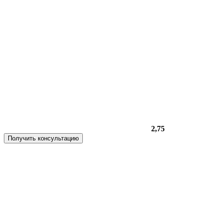
2,75
Получить консультацию