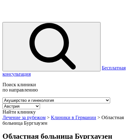
Бесплатная
консультация
Поиск клиники
по направлению
Найти клинику
Лечение за рубежом
>
Клиники в Германии
>
Областная
больница Бургхаузен
Областная больница Бургхаузен