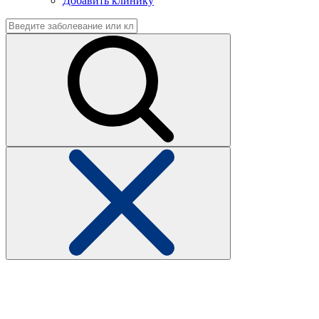
Добавить клинику