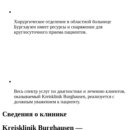
Хирургическое отделение в областной больнице
Бургхаузен имеет ресурсы и снаряжение для
круглосуточного приема пациентов.
Весь спектр услуг по диагностике и лечению клиентов,
оказываемый Kreisklinik Burghausen, реализуется с
должным уважением к пациенту.
Сведения о клинике
Kreisklinik Burghausen —