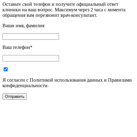
Оставьте свой телефон и получите официальный ответ
клиники на ваш вопрос. Максимум через 2 часа с момента
обращения вам перезвонит врач-консультант.
Ваши имя, фамилия
Ваш телефон
*
Я согласен с Политикой использования данных и Правилами
конфиденциальности.