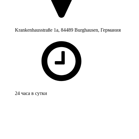
Krankenhausstraße 1a, 84489 Burghausen, Германия
24 часа в сутки