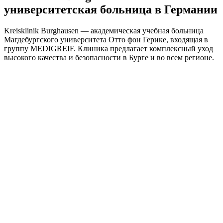
университетская больница в Германии
Kreisklinik Burghausen — академическая учебная больница
Магдебургского университета Отто фон Герике, входящая в
группу MEDIGREIF. Клиника предлагает комплексный уход
высокого качества и безопасности в Бурге и во всем регионе.