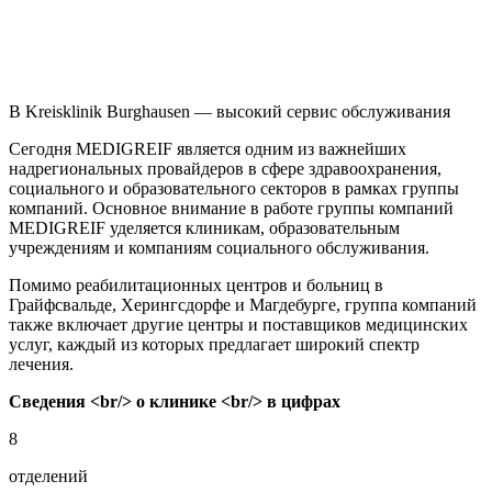
В Kreisklinik Burghausen — высокий сервис обслуживания
Сегодня MEDIGREIF является одним из важнейших
надрегиональных провайдеров в сфере здравоохранения,
социального и образовательного секторов в рамках группы
компаний. Основное внимание в работе группы компаний
MEDIGREIF уделяется клиникам, образовательным
учреждениям и компаниям социального обслуживания.
Помимо реабилитационных центров и больниц в
Грайфсвальде, Херингсдорфе и Магдебурге, группа компаний
также включает другие центры и поставщиков медицинских
услуг, каждый из которых предлагает широкий спектр
лечения.
Сведения <br/> о клинике <br/> в цифрах
8
отделений