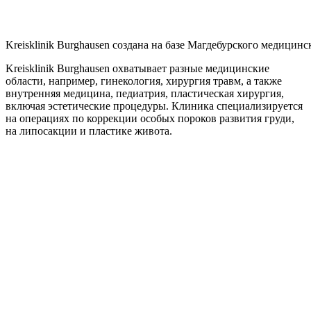
Kreisklinik Burghausen создана на базе Магдебурского медицин
Kreisklinik Burghausen охватывает разные медицинские
области, например, гинекология, хирургия травм, а также
внутренняя медицина, педиатрия, пластическая хирургия,
включая эстетические процедуры. Клиника специализируется
на операциях по коррекции особых пороков развития груди,
на липосакции и пластике живота.