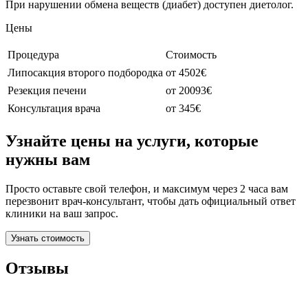
При нарушении обмена веществ (диабет) доступен диетолог.
Цены
Процедура
Стоимость
Липосакция второго подбородка
от 4502€
Резекция печени
от 20093€
Консультация врача
от 345€
Узнайте цены на услуги, которые
нужны вам
Просто оставьте свой телефон, и максимум через 2 часа вам
перезвонит врач-консультант, чтобы дать официальный ответ
клиники на ваш запрос.
Узнать стоимость
Отзывы