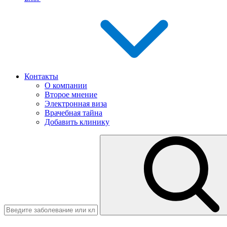
Контакты
О компании
Второе мнение
Электронная виза
Врачебная тайна
Добавить клинику