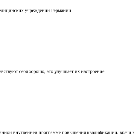
медицинских учреждений Германии
вствуют себя хорошо, это улучшает их настроение.
ванной внутренней программе повышения квалификации, врачи 