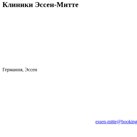
Клиники Эссен-Митте
Германия, Эссен
essen-mitte@booking