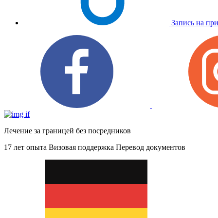
Запись на пр
Лечение за границей без посредников
17 лет опыта
Визовая поддержка
Перевод документов