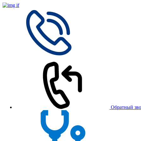
Обратный зв