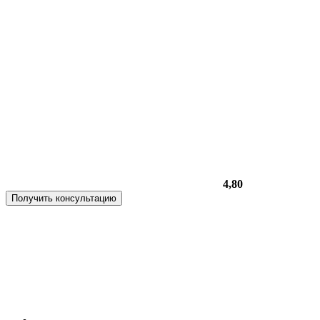
4,80
Получить консультацию