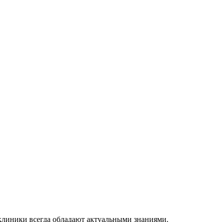
клиники всегда обладают актуальными знаниями.