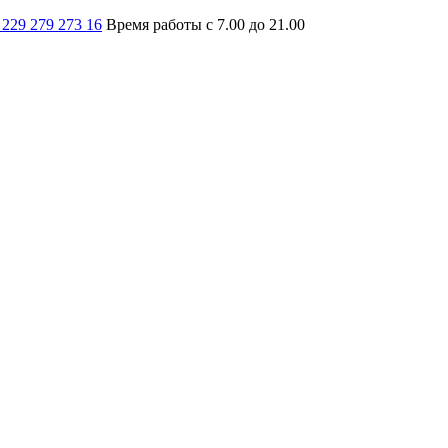
 229 279 273 16
Время работы с 7.00 до 21.00