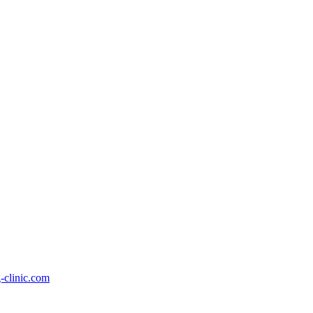
-clinic.com