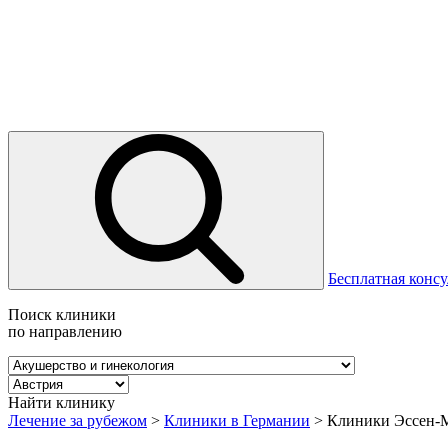
Бесплатная консу
Поиск клиники
по направлению
Найти клинику
Лечение за рубежом
>
Клиники в Германии
>
Клиники Эссен-