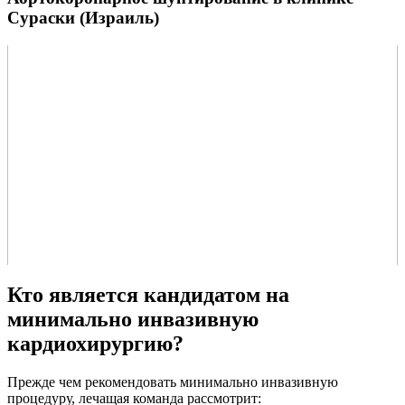
Сураски (Израиль)
Кто является кандидатом на
минимально инвазивную
кардиохирургию?
Прежде чем рекомендовать минимально инвазивную
процедуру, лечащая команда рассмотрит: