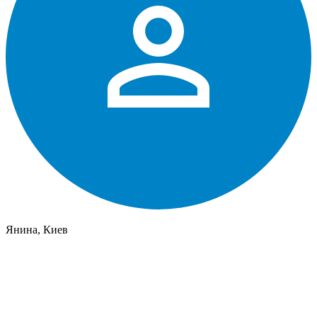
Янина, Киев