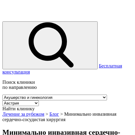
Бесплатная
консультация
Поиск клиники
по направлению
Найти клинику
Лечение за рубежом
>
Блог
>
Минимально инвазивная
сердечно-сосудистая хирургия
Минимально инвазивная сердечно-