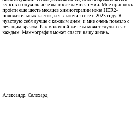
курсов и опухоль исчезла после лампэктомии. Мне пришлось
пройти еще шесть месяцев химиотерапии из-за HER2-
положительных клеток, и я закончила все в 2023 году. Я
чувствую себя лучше с каждым днем, и мне очень повезло с
лечащим врачом. Рак молочной железы может случиться с
каждым. Маммография может спасти вашу жизнь.
Александр, Салехард