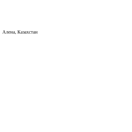
Алена, Казахстан