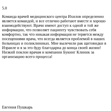
5.0
Команда врачей медицинского центра Ихилов определенно
является командой, и все отлично работают вместе и хорошо
взаимодействуют. Врачи имеют доступ к одной и той же
информации, что позволяет пациенту чувствовать себя
комфортно, так что никакая информация не теряется между
посещениями врача, что всегда является проблемой в наших
больницах и поликлиниках. Мне вылечили рак щитовидки в
Израиле и я за это буду благодарна до конца своей жизни!
Низкий поклон врачам и компании Букинг Клиник за
организацию всего процесса!
Евгения Пушкарь