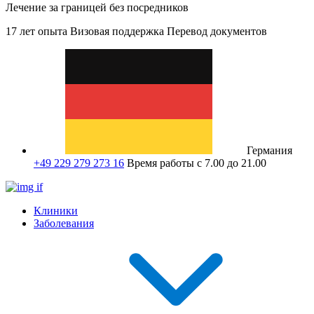
Лечение за границей без посредников
17 лет опыта
Визовая поддержка
Перевод документов
Германия
+49 229 279 273 16
Время работы с 7.00 до 21.00
Клиники
Заболевания