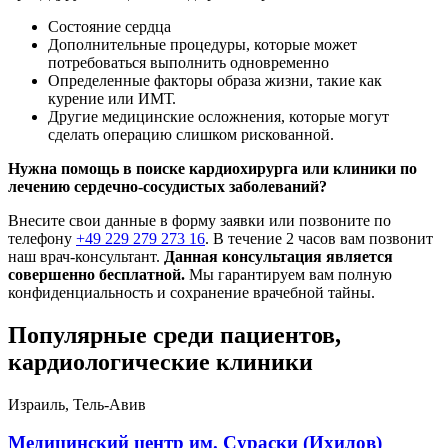
Состояние сердца
Дополнительные процедуры, которые может
потребоваться выполнить одновременно
Определенные факторы образа жизни, такие как
курение или ИМТ.
Другие медицинские осложнения, которые могут
сделать операцию слишком рискованной.
Нужна помощь в поиске кардиохирурга или клиники по
лечению сердечно-сосудистых заболеваний?
Внесите свои данные в форму заявки или позвоните по
телефону
+49 229 279 273 16
. В течение 2 часов вам позвонит
наш врач-консультант.
Данная консультация является
совершенно бесплатной.
Мы гарантируем вам полную
конфиденциальность и сохранение врачебной тайны.
Популярные среди пациентов,
кардиологические клиники
Израиль, Тель-Авив
Медицинский центр им. Сураски (Ихилов)