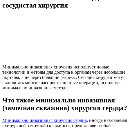
сосудистая хирургия
Минимально инвазивная хирургия использует новые
технологии и методы для доступа к органам через небольшие
порталы, а не через большие разрезы. Сегодня хирурги могут
выполнять многие распространенные операции, используя
минимально инвазивные методы.
Что такое минимально инвазивная
(замочная скважина) хирургия сердца?
Минимально инвазивная хирургия сердца
, иногда называемая
«хирургией замочной скважины», представляет собой