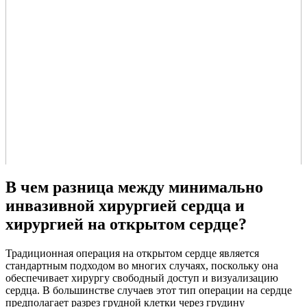
В чем разница между минимально
инвазивной хирургией сердца и
хирургией на открытом сердце?
Традиционная операция на открытом сердце является
стандартным подходом во многих случаях, поскольку она
обеспечивает хирургу свободный доступ и визуализацию
сердца. В большинстве случаев этот тип операции на сердце
предполагает разрез грудной клетки через грудину