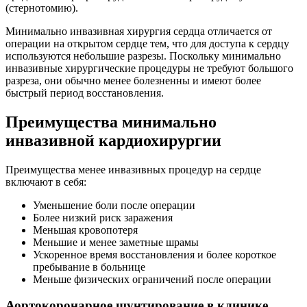
(стернотомию).
Минимально инвазивная хирургия сердца отличается от
операции на открытом сердце тем, что для доступа к сердцу
используются небольшие разрезы. Поскольку минимально
инвазивные хирургические процедуры не требуют большого
разреза, они обычно менее болезненны и имеют более
быстрый период восстановления.
Преимущества минимально
инвазивной кардиохирургии
Преимущества менее инвазивных процедур на сердце
включают в себя:
Уменьшение боли после операции
Более низкий риск заражения
Меньшая кровопотеря
Меньшие и менее заметные шрамы
Ускоренное время восстановления и более короткое
пребывание в больнице
Меньше физических ограничений после операции
Аортокоронарное шунтирование в клинике