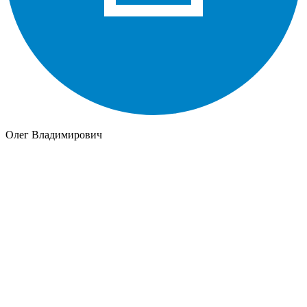
Олег Владимирович