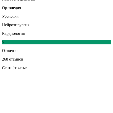
Ортопедия
Урология
Нейрохирургия
Кардиология
5
Отлично
268 отзывов
Сертификаты: