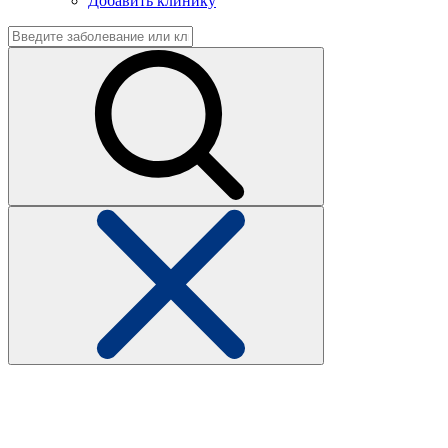
Добавить клинику