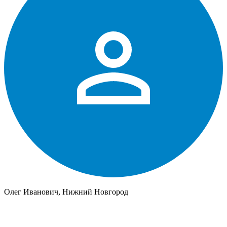
Олег Иванович, Нижний Новгород