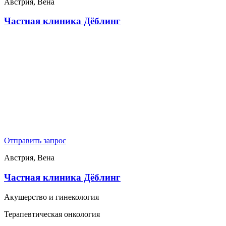
Австрия, Вена
Частная клиника Дёблинг
Отправить запрос
Австрия, Вена
Частная клиника Дёблинг
Акушерство и гинекология
Терапевтическая онкология