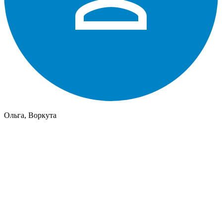
Ольга, Воркута