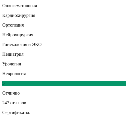
Онкогематология
Кардиохирургия
Ортопедия
Нейрохирургия
Гинекология и ЭКО
Педиатрия
Урология
Неврология
5
Отлично
247 отзывов
Сертификаты: