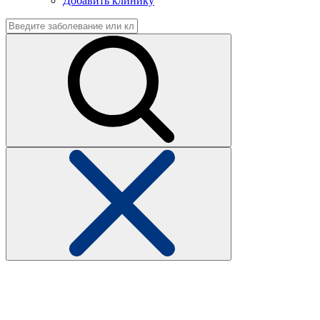
Добавить клинику