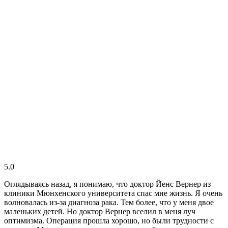
5.0
Оглядываясь назад, я понимаю, что доктор Йенс Вернер из
клиники Мюнхенского университета спас мне жизнь. Я очень
волновалась из-за диагноза рака. Тем более, что у меня двое
маленьких детей. Но доктор Вернер вселил в меня луч
оптимизма. Операция прошла хорошо, но были трудности с