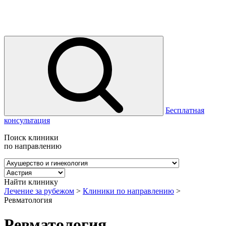
Бесплатная
консультация
Поиск клиники
по направлению
Найти клинику
Лечение за рубежом
>
Клиники по направлению
>
Ревматология
Ревматология