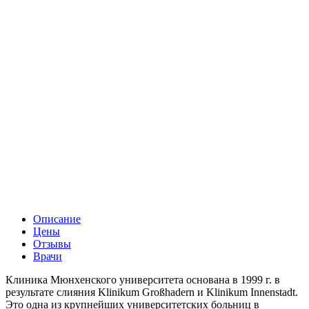
Описание
Цены
Отзывы
Врачи
Клиника Мюнхенского университета основана в 1999 г. в
результате слияния Klinikum Großhadern и Klinikum Innenstadt.
Это одна из крупнейших университетских больниц в