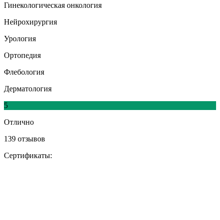
Гинекологическая онкология
Нейрохирургия
Урология
Ортопедия
Флебология
Дерматология
5
Отлично
139 отзывов
Сертификаты: