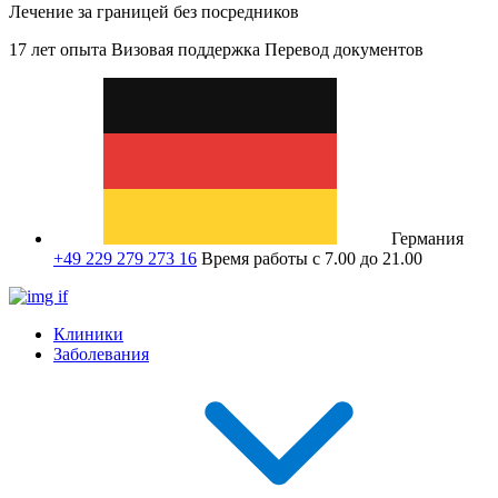
Лечение за границей без посредников
17 лет опыта
Визовая поддержка
Перевод документов
Германия
+49 229 279 273 16
Время работы с 7.00 до 21.00
Клиники
Заболевания