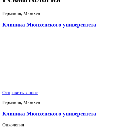
Германия, Мюнхен
Клиника Мюнхенского университета
Отправить запрос
Германия, Мюнхен
Клиника Мюнхенского университета
Онкология