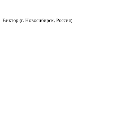
Виктор (г. Новосибирск, Россия)