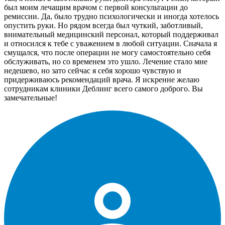
был моим лечащим врачом с первой консультации до
ремиссии. Да, было трудно психологически и иногда хотелось
опустить руки. Но рядом всегда был чуткий, заботливый,
внимательный медицинский персонал, который поддерживал
и относился к тебе с уважением в любой ситуации. Сначала я
смущался, что после операции не могу самостоятельно себя
обслуживать, но со временем это ушло. Лечение стало мне
недешево, но зато сейчас я себя хорошо чувствую и
придерживаюсь рекомендаций врача. Я искренне желаю
сотрудникам клиники Деблинг всего самого доброго. Вы
замечательные!