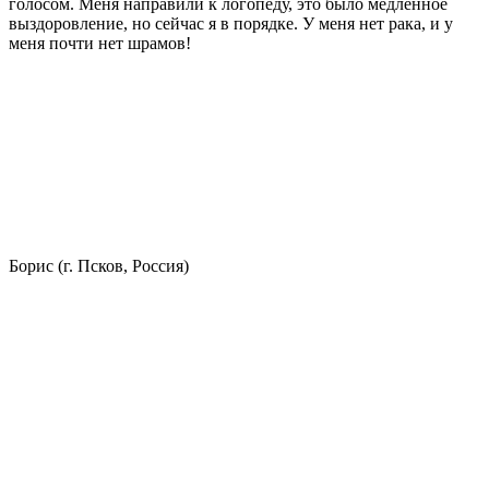
голосом. Меня направили к логопеду, это было медленное
выздоровление, но сейчас я в порядке. У меня нет рака, и у
меня почти нет шрамов!
Борис (г. Псков, Россия)