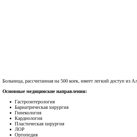
Больница, рассчитанная на 500 коек, имеет легкий доступ из А
Основные медицинские направления:
Гастроэнтерология
Бариатрическая хирургия
Гинекология
Кардиология
Пластическая хирургия
ЛОР
Ортопедия