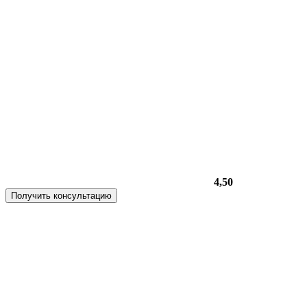
4,50
Получить консультацию