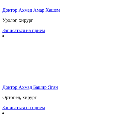
Доктор Ахмед Амар Хашем
Уролог, хирург
Записаться на прием
Доктор Ахмад Башир Яган
Ортопед, хирург
Записаться на прием