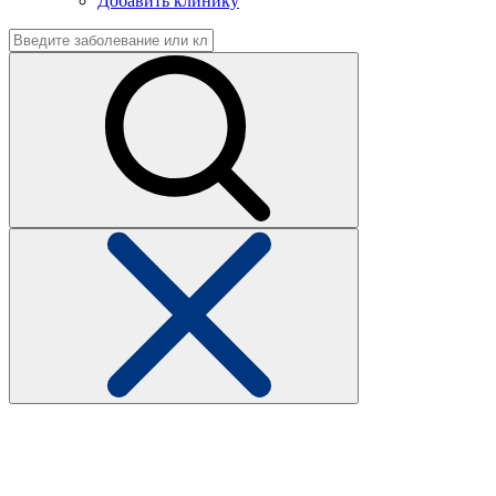
Добавить клинику