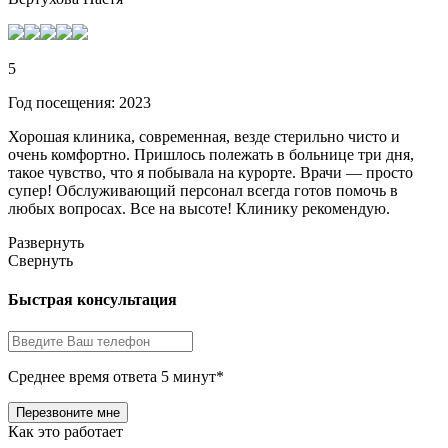
5
Год посещения: 2023
Хорошая клиника, современная, везде стерильно чисто и
очень комфортно. Пришлось полежать в больнице три дня,
такое чувство, что я побывала на курорте. Врачи — просто
супер! Обслуживающий персонал всегда готов помочь в
любых вопросах. Все на высоте! Клинику рекомендую.
Развернуть
Свернуть
Быстрая консультация
Среднее время ответа 5 минут*
Как это работает