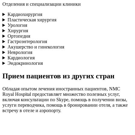
Отделения и специализации клиники
Кардиохирургия
Пластическая хирургия
Урология
Хирургия
Ортопедия
Гастроэнтерология
Акушерство и гинекология
Неврология
Кардиология
Эндокринология
Прием пациентов из других стран
Обладая опытом лечения иностранных пациентов, NMC
Royal Hospital предоставляет множество полезных услуг,
включая консультации по Skype, помощь в получении визы,
услуги переводчика, помощь в бронировании отеля, а также
встречу в отеле и аэропорту.