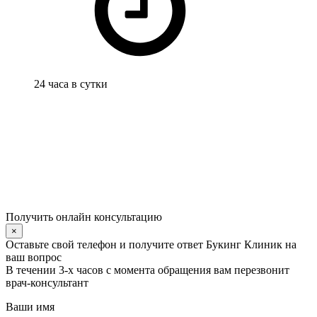
24 часа в сутки
Получить онлайн консультацию
×
Оставьте свой телефон и получите ответ Букинг Клиник на
ваш вопрос
В течении 3-х часов с момента обращения вам перезвонит
врач-консультант
Ваши имя