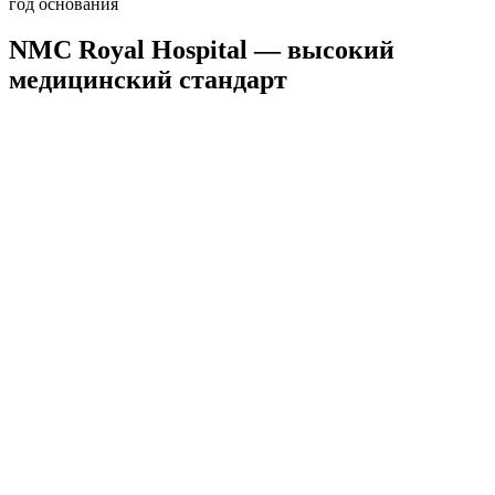
год основания
NMC Royal Hospital — высокий
медицинский стандарт