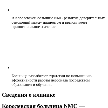
В Королевской больнице NMC развитие доверительных
отношений между пациентом и врачом имеет
принципиальное значение.
Больница разработает стратегии по повышению
эффективности работы персонала посредством
образования и обучения.
Сведения о клинике
Королевская больница NMC —