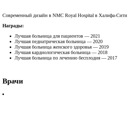
Современный дизайн в NMC Royal Hospital в Халифа-Сити
Награды:
Лучшая больница для пациентов — 2021
Лучшая педиатрическая больница — 2020
Лучшая больница женского здоровья — 2019
Лучшая кардиологическая больница — 2018
Лучшая больница по лечению бесплодия — 2017
Врачи