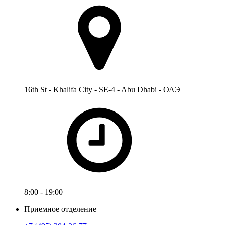
16th St - Khalifa City - SE-4 - Abu Dhabi - ОАЭ
8:00 - 19:00
Приемное отделение