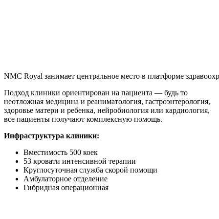
NMC Royal занимает центральное место в платформе здравоо
Подход клиники ориентирован на пациента — будь то
неотложная медицина и реаниматология, гастроэнтерология,
здоровье матери и ребенка, нейробиология или кардиология,
все пациенты получают комплексную помощь.
Инфраструктура клиники:
Вместимость 500 коек
53 кровати интенсивной терапии
Круглосуточная служба скорой помощи
Амбулаторное отделение
Гибридная операционная