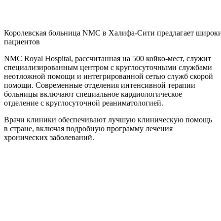
Королевская больница NMC в Халифа-Сити предлагает широки
пациентов
NMC Royal Hospital, рассчитанная на 500 койко-мест, служит
специализированным центром с круглосуточными службами
неотложной помощи и интегрированной сетью служб скорой
помощи. Современные отделения интенсивной терапии
больницы включают специальное кардиологическое
отделение с круглосуточной реаниматологией.
Врачи клиники обеспечивают лучшую клиническую помощь
в стране, включая подробную программу лечения
хронических заболеваний.