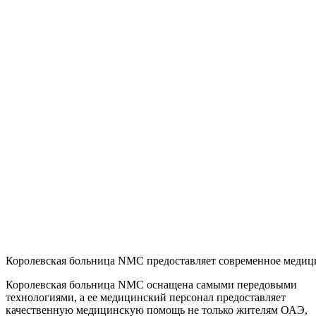
Королевская больница NMC предоставляет современное медиц
Королевская больница NMC оснащена самыми передовыми
технологиями, а ее медицинский персонал предоставляет
качественную медицинскую помощь не только жителям ОАЭ,