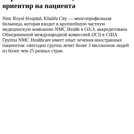
ориентир на пациента
Nmc Royal Hospital, Khalifa City — многопрофильная
больница, которая входит в крупнейшую частную
медицинскую компанию NMC Health в ОАЭ, аккредитована
Объединенной международной комиссией (JCI) в США.
Группа NMC Healthcare имеет опыт лечения иностранных
пациентов: ежегодно группа лечит более 3 миллионов людей
из более чем 25 разных стран.