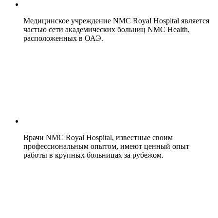
Медицинское учреждение NMC Royal Hospital является
частью сети академических больниц NMC Health,
расположенных в ОАЭ.
Врачи NMC Royal Hospital, известные своим
профессиональным опытом, имеют ценный опыт
работы в крупных больницах за рубежом.