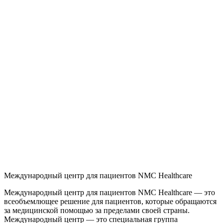
Международный центр для пациентов NMC Healthcare
Международный центр для пациентов NMC Healthcare — это
всеобъемлющее решение для пациентов, которые обращаются
за медицинской помощью за пределами своей страны.
Международный центр — это специальная группа