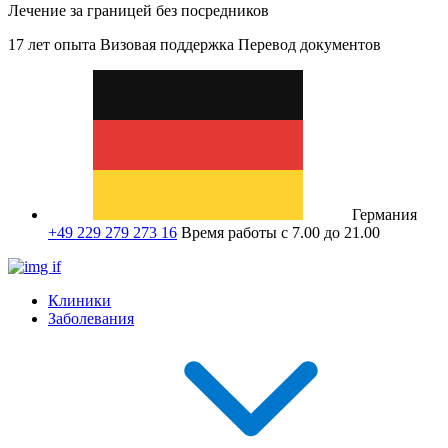
Лечение за границей без посредников
17 лет опыта
Визовая поддержка
Перевод документов
Германия
+49 229 279 273 16
Время работы с 7.00 до 21.00
Клиники
Заболевания