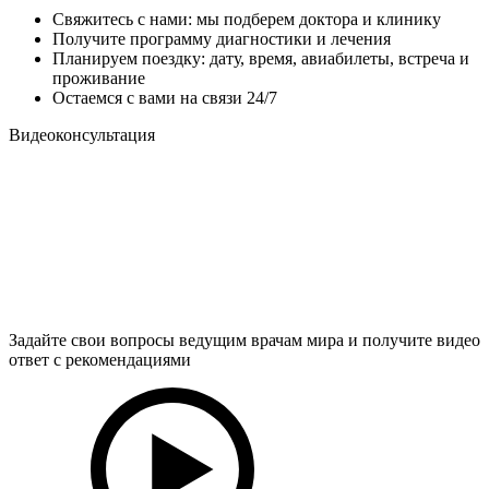
Свяжитесь с нами: мы подберем доктора и клинику
Получите программу диагностики и лечения
Планируем поездку: дату, время, авиабилеты, встреча и
проживание
Остаемся с вами на связи 24/7
Видеоконсультация
Задайте свои вопросы ведущим врачам мира и получите видео
ответ с рекомендациями