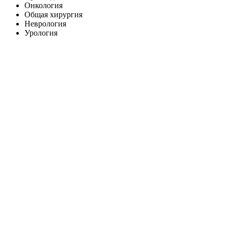
Онкология
Общая хирургия
Неврология
Урология