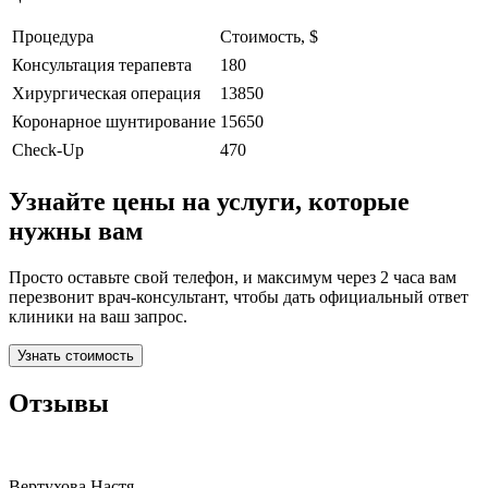
Процедура
Стоимость, $
Консультация терапевта
180
Хирургическая операция
13850
Коронарное шунтирование
15650
Check-Up
470
Узнайте цены на услуги, которые
нужны вам
Просто оставьте свой телефон, и максимум через 2 часа вам
перезвонит врач-консультант, чтобы дать официальный ответ
клиники на ваш запрос.
Узнать стоимость
Отзывы
Вертухова Настя