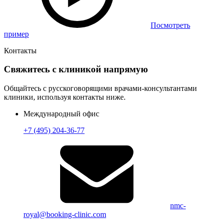
Посмотреть
пример
Контакты
Свяжитесь с клиникой напрямую
Общайтесь с русскоговорящими врачами-консультантами
клиники, используя контакты ниже.
Международный офис
+7 (495) 204-36-77
nmc-
royal@booking-clinic.com