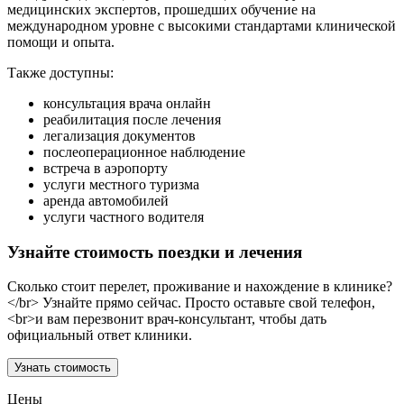
медицинских экспертов, прошедших обучение на
международном уровне с высокими стандартами клинической
помощи и опыта.
Также доступны:
консультация врача онлайн
реабилитация после лечения
легализация документов
послеоперационное наблюдение
встреча в аэропорту
услуги местного туризма
аренда автомобилей
услуги частного водителя
Узнайте стоимость поездки и лечения
Сколько стоит перелет, проживание и нахождение в клинике?
</br> Узнайте прямо сейчас. Просто оставьте свой телефон,
<br>и вам перезвонит врач-консультант, чтобы дать
официальный ответ клиники.
Узнать стоимость
Цены