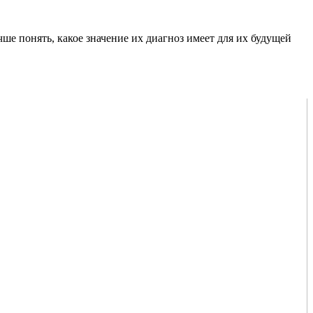
е понять, какое значение их диагноз имеет для их будущей