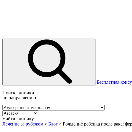
Бесплатная консу
Поиск клиники
по направлению
Найти клинику
Лечение за рубежом
>
Блог
>
Рождение ребенка после рака: фе