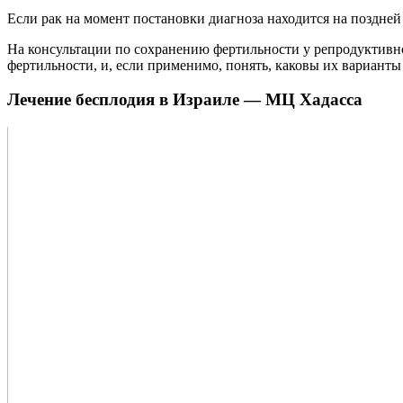
Если рак на момент постановки диагноза находится на поздне
На консультации по сохранению фертильности у репродуктивно
фертильности, и, если применимо, понять, каковы их варианты
Лечение бесплодия в Израиле — МЦ Хадасса