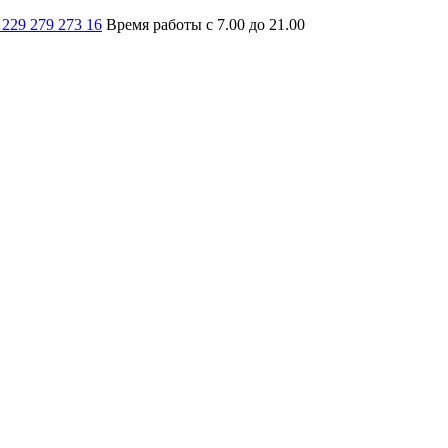
 229 279 273 16
Время работы с 7.00 до 21.00