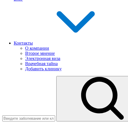
Контакты
О компании
Второе мнение
Электронная виза
Врачебная тайна
Добавить клинику