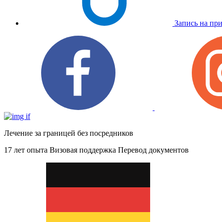
Запись на пр
Лечение за границей без посредников
17 лет опыта
Визовая поддержка
Перевод документов