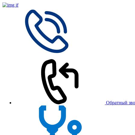
Обратный зв