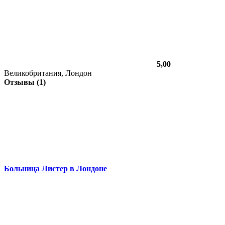
5,00
Великобритания, Лондон
Отзывы (1)
Больница Листер в Лондоне