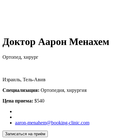
Доктор Аарон Менахем
Ортопед, хирург
Израиль, Тель-Авив
Специализация:
Ортопедия, хирургия
Цена приема:
$540
aaron-menahem@booking-clinic.com
Записаться на приём