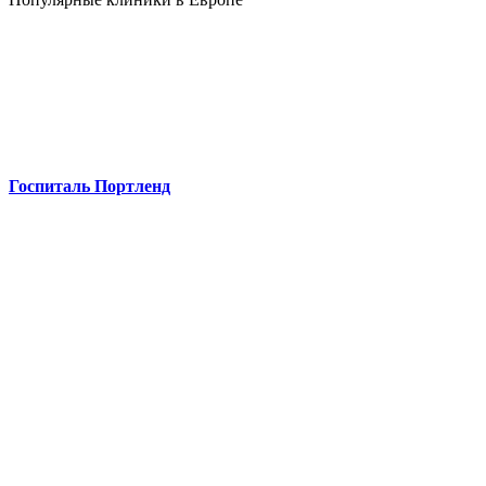
Госпиталь Портленд