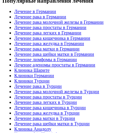
Популярные направления лечения
Лечение в Германии
Лечение рака в Германии
Лечение рака молочной железы в Германии
Лечение рака простаты в Германии
Лечение рака легких в Германии
Лечение рака кишечника в Германии
Лечение рака желудка в Германии
Лечение рака матки в Германии
Лечение рака шейки матки в Германии
Лечение лимфомы в Германии
Лечение аденомы простаты в Германии
Клиника Шарите
Клиники Германии
Клиники Турции
Лечение рака в Турции
Лечение рака молочной железы в Турции
Лечение рака простаты в Турции
Лечение рака легких в Турции
Лечение рака кишечника в Турции
Лечение рака желудка в Турции
Лечение рака матки в Турции
Лечение рака шейки матки в Турции
Клиника Анадолу