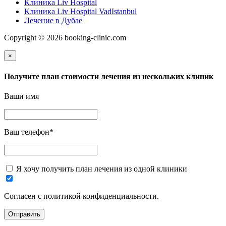
Клиника Liv Hospital
Клиника Liv Hospital VadIstanbul
Лечение в Дубае
Copyright © 2026 booking-clinic.com
×
Получите план стоимости лечения из нескольких клиник
Ваши имя
Ваш телефон
*
Я хочу получить план лечения из одной клиники
Согласен с политикой конфиденциальности.