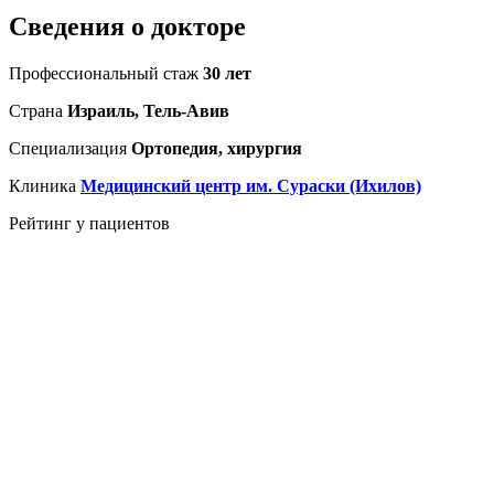
Сведения о докторе
Профессиональный стаж
30 лет
Страна
Израиль, Тель-Авив
Специализация
Ортопедия, хирургия
Клиника
Медицинский центр им. Сураски (Ихилов)
Рейтинг у пациентов