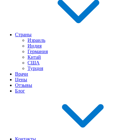
Страны
Израиль
Индия
Германия
Китай
США
Турция
Врачи
Цены
Отзывы
Блог
Контакты