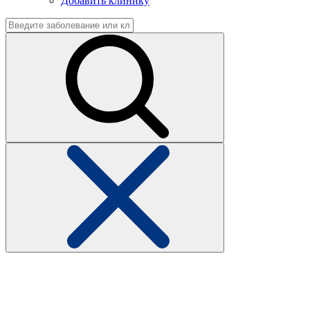
Добавить клинику