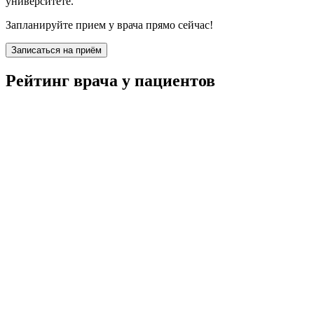
университете.
Запланируйте прием у врача прямо сейчас!
Записаться на приём
Рейтинг врача у пациентов