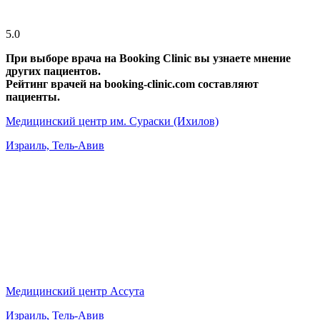
5.0
При выборе врача на Booking Clinic вы узнаете мнение
других пациентов.
Рейтинг врачей на booking-clinic.com составляют
пациенты.
Медицинский центр им. Сураски (Ихилов)
Израиль, Тель-Авив
Медицинский центр Ассута
Израиль, Тель-Авив