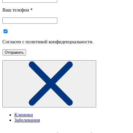
Ваш телефон
*
Согласен с политикой конфиденциальности.
Клиники
Заболевания