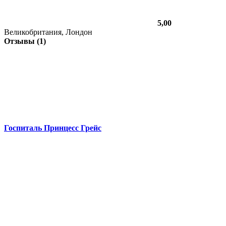
5,00
Великобритания, Лондон
Отзывы (1)
Госпиталь Принцесс Грейс