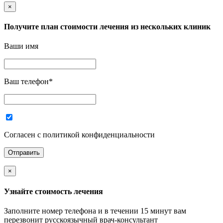
×
Получите план стоимости лечения из нескольких клиник
Ваши имя
Ваш телефон
*
Согласен с политикой конфиденциальности
×
Узнайте стоимость лечения
Заполните номер телефона и в течении 15 минут вам
перезвонит русскоязычный врач-консультант