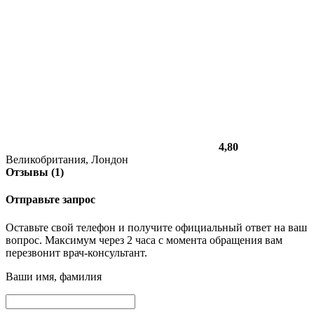
4,80
Великобритания, Лондон
Отзывы (1)
Отправьте запрос
Оставьте свой телефон и получите официальный ответ на ваш
вопрос. Максимум через 2 часа с момента обращения вам
перезвонит врач-консультант.
Ваши имя, фамилия