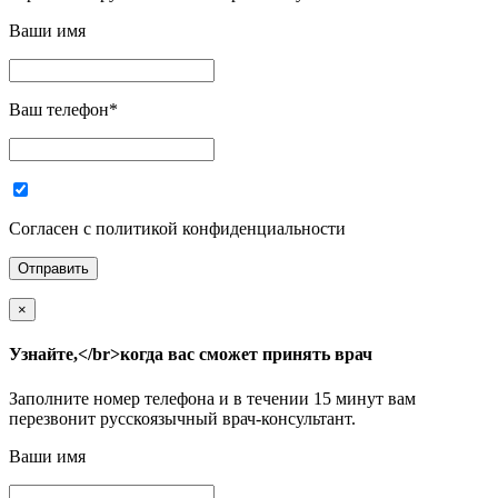
Ваши имя
Ваш телефон
*
Согласен с политикой конфиденциальности
×
Узнайте,</br>когда вас сможет принять врач
Заполните номер телефона и в течении 15 минут вам
перезвонит русскоязычный врач-консультант.
Ваши имя