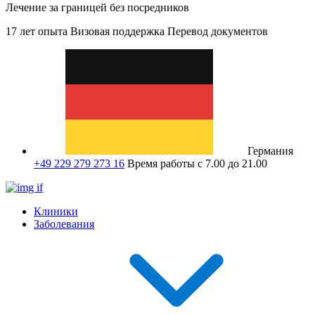
Лечение за границей без посредников
17 лет опыта
Визовая поддержка
Перевод документов
Германия
+49 229 279 273 16
Время работы с 7.00 до 21.00
Клиники
Заболевания