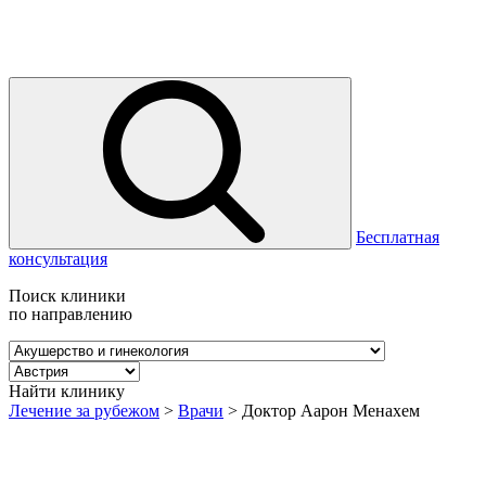
Бесплатная
консультация
Поиск клиники
по направлению
Найти клинику
Лечение за рубежом
>
Врачи
>
Доктор Аарон Менахем