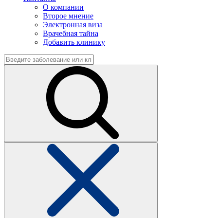
О компании
Второе мнение
Электронная виза
Врачебная тайна
Добавить клинику