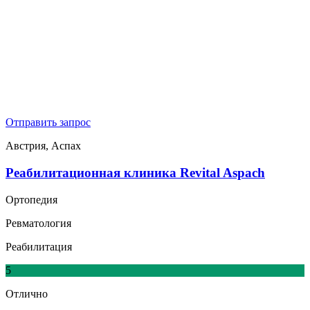
Отправить запрос
Австрия, Аспах
Реабилитационная клиника Revital Aspach
Ортопедия
Ревматология
Реабилитация
5
Отлично