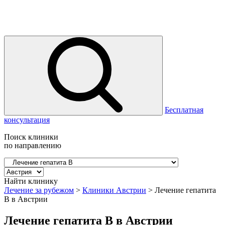
Бесплатная
консультация
Поиск клиники
по направлению
Найти клинику
Лечение за рубежом
>
Клиники Австрии
>
Лечение гепатита
B в Австрии
Лечение гепатита B в Австрии