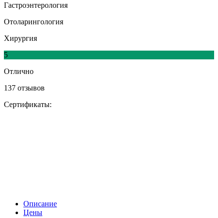
Гастроэнтерология
Отоларингология
Хирургия
5
Отлично
137 отзывов
Сертификаты:
Описание
Цены