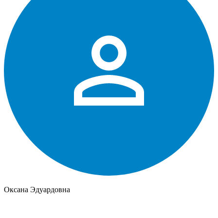
Оксана Эдуардовна