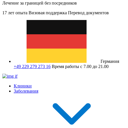
Лечение за границей без посредников
17 лет опыта
Визовая поддержка
Перевод документов
Германия
+49 229 279 273 16
Время работы с 7.00 до 21.00
Клиники
Заболевания