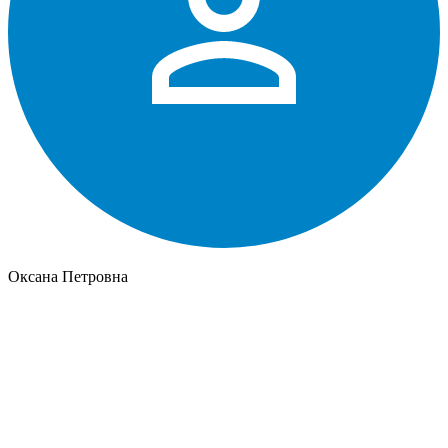
Оксана Петровна