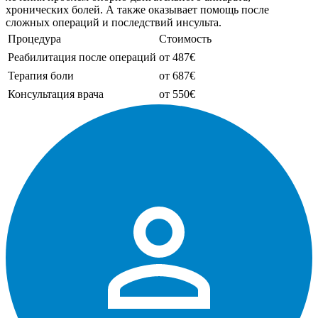
хронических болей. А также оказывает помощь после
сложных операций и последствий инсульта.
Процедура
Стоимость
Реабилитация после операций
от 487€
Терапия боли
от 687€
Консультация врача
от 550€