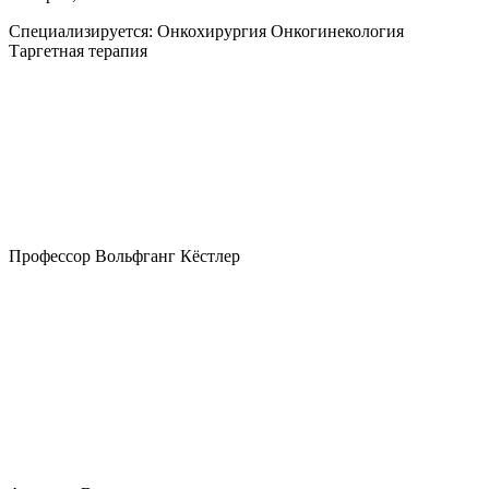
Специализируется:
Онкохирургия Онкогинекология
Таргетная терапия
Профессор Вольфганг Кёстлер