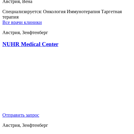
Австрия, Вена
Специализируется:
Онкология Иммунотерапия Таргетная
терапия
Все врачи клиники
Австрия, Зенфтенберг
NUHR Medical Center
Отправить запрос
Австрия, Зенфтенберг