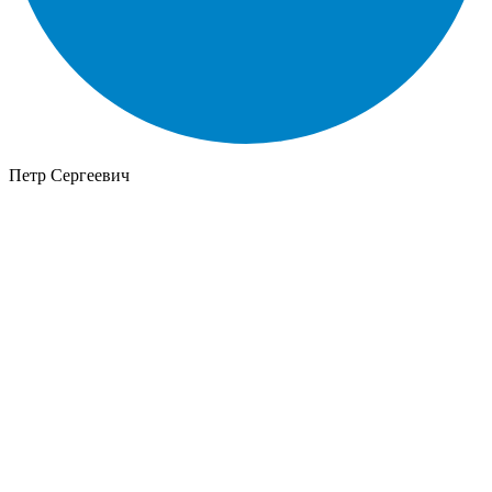
Петр Сергеевич