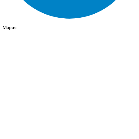
Мария