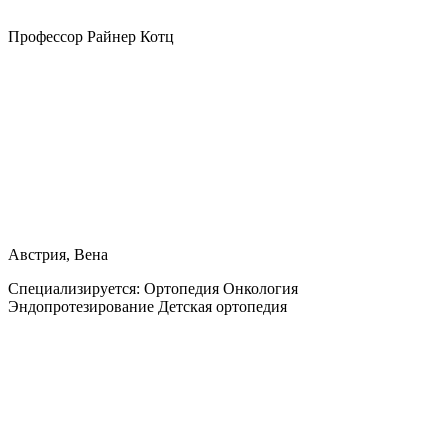
Профессор Райнер Котц
Австрия, Вена
Специализируется:
Ортопедия Онкология
Эндопротезирование Детская ортопедия