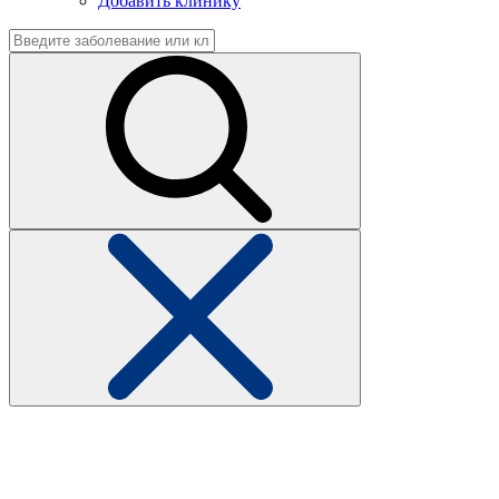
Добавить клинику