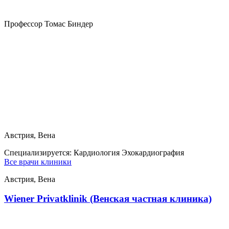
Профессор Томас Биндер
Австрия, Вена
Специализируется:
Кардиология Эхокардиография
Все врачи клиники
Австрия, Вена
Wiener Privatklinik (Венская частная клиника)