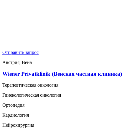
Отправить запрос
Австрия, Вена
Wiener Privatklinik (Венская частная клиника)
Терапевтическая онкология
Гинекологическая онкология
Ортопедия
Кардиология
Нейрохирургия