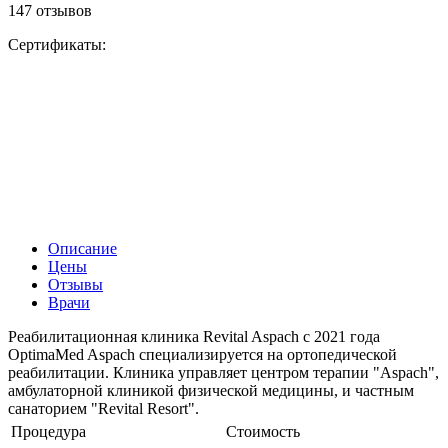
147 отзывов
Сертификаты:
Описание
Цены
Отзывы
Врачи
Реабилитационная клиника Revital Aspach с 2021 года
OptimaMed Aspach специализируется на ортопедической
реабилитации. Клиника управляет центром терапии "Aspach",
амбулаторной клиникой физической медицины, и частным
санаторием "Revital Resort".
Процедура
Стоимость