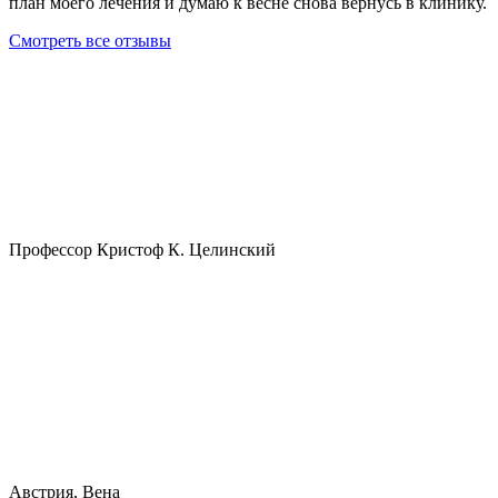
план моего лечения и думаю к весне снова вернусь в клинику.
Смотреть все отзывы
Профессор Кристоф К. Целинский
Австрия, Вена