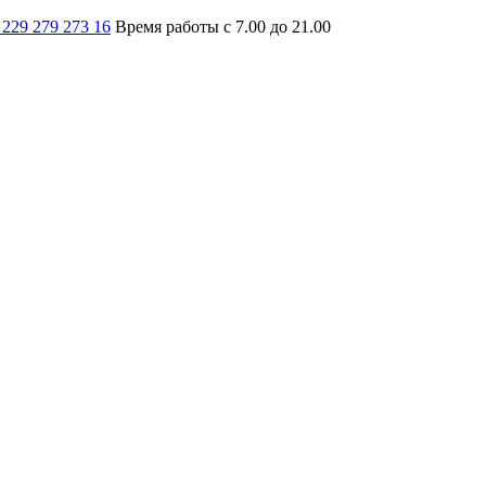
 229 279 273 16
Время работы с 7.00 до 21.00