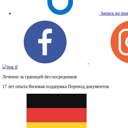
Запись на пр
Лечение за границей без посредников
17 лет опыта
Визовая поддержка
Перевод документов