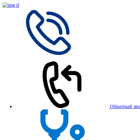
Обратный зв