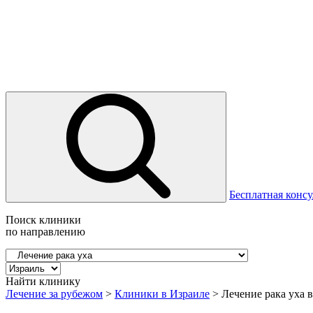
Бесплатная консу
Поиск клиники
по направлению
Найти клинику
Лечение за рубежом
>
Клиники в Израиле
>
Лечение рака уха 