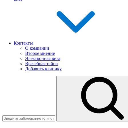
Контакты
О компании
Второе мнение
Электронная виза
Врачебная тайна
Добавить клинику