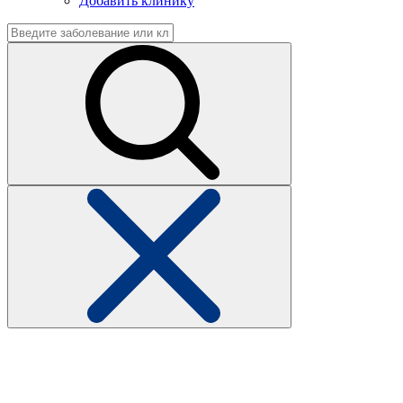
Добавить клинику