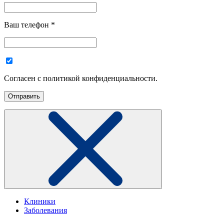
Ваш телефон
*
Согласен с политикой конфиденциальности.
Клиники
Заболевания