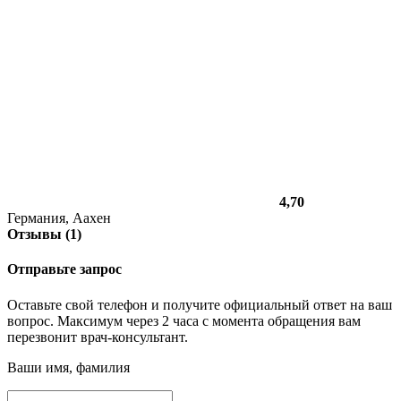
4,70
Германия, Аахен
Отзывы (1)
Отправьте запрос
Оставьте свой телефон и получите официальный ответ на ваш
вопрос. Максимум через 2 часа с момента обращения вам
перезвонит врач-консультант.
Ваши имя, фамилия