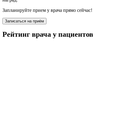
Запланируйте прием у врача прямо сейчас!
Записаться на приём
Рейтинг врача у пациентов