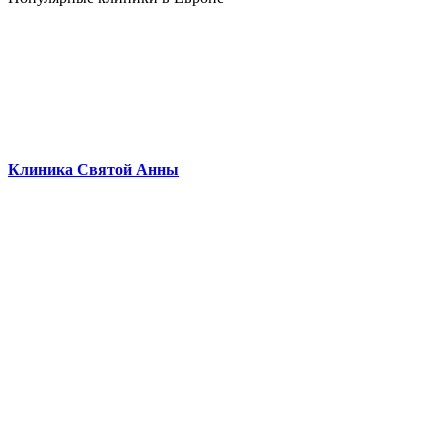
Клиника Святой Анны