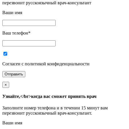
перезвонит русскоязычный врач-консультант
Ваши имя
Ваш телефон
*
Согласен с политикой конфиденциальности
×
Узнайте,</br>когда вас сможет принять врач
Заполните номер телефона и в течении 15 минут вам
перезвонит русскоязычный врач-консультант.
Ваши имя