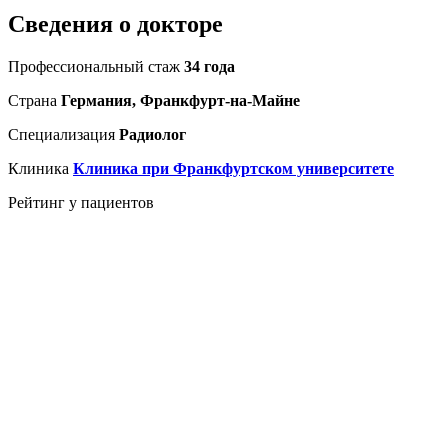
Сведения о докторе
Профессиональный стаж
34 года
Страна
Германия, Франкфурт-на-Майне
Специализация
Радиолог
Клиника
Клиника при Франкфуртском университете
Рейтинг у пациентов