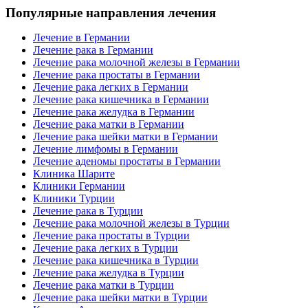
Популярные направления лечения
Лечение в Германии
Лечение рака в Германии
Лечение рака молочной железы в Германии
Лечение рака простаты в Германии
Лечение рака легких в Германии
Лечение рака кишечника в Германии
Лечение рака желудка в Германии
Лечение рака матки в Германии
Лечение рака шейки матки в Германии
Лечение лимфомы в Германии
Лечение аденомы простаты в Германии
Клиника Шарите
Клиники Германии
Клиники Турции
Лечение рака в Турции
Лечение рака молочной железы в Турции
Лечение рака простаты в Турции
Лечение рака легких в Турции
Лечение рака кишечника в Турции
Лечение рака желудка в Турции
Лечение рака матки в Турции
Лечение рака шейки матки в Турции