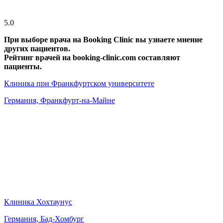
5.0
При выборе врача на Booking Clinic вы узнаете мнение
других пациентов.
Рейтинг врачей на booking-clinic.com составляют
пациенты.
Клиника при Франкфуртском университете
Германия, Франкфурт-на-Майне
Клиника Хохтаунус
Германия, Бад-Хомбург