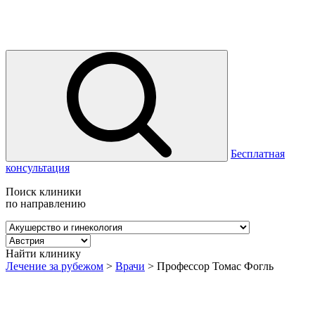
Бесплатная
консультация
Поиск клиники
по направлению
Найти клинику
Лечение за рубежом
>
Врачи
>
Профессор Томас Фогль