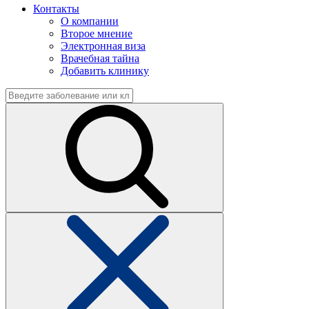
Контакты
О компании
Второе мнение
Электронная виза
Врачебная тайна
Добавить клинику