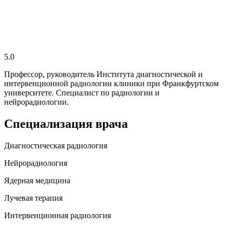
5.0
Профессор, руководитель Института диагностической и
интервенционной радиологии клиники при Франкфуртском
университете. Специалист по радиологии и
нейрорадиологии.
Специализация врача
Диагностическая радиология
Нейрорадиология
Ядерная медицина
Лучевая терапия
Интервенционная радиология