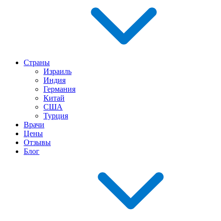
Страны
Израиль
Индия
Германия
Китай
США
Турция
Врачи
Цены
Отзывы
Блог