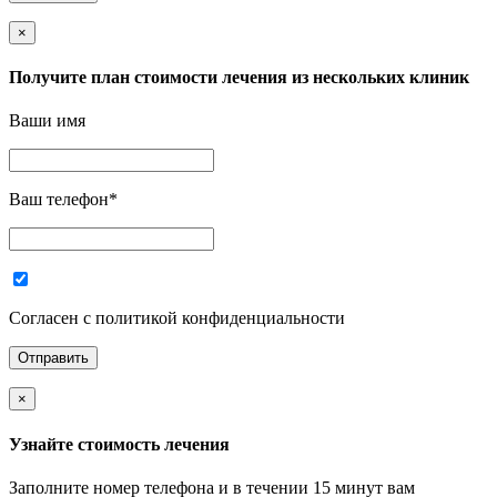
×
Получите план стоимости лечения из нескольких клиник
Ваши имя
Ваш телефон
*
Согласен с политикой конфиденциальности
×
Узнайте стоимость лечения
Заполните номер телефона и в течении 15 минут вам