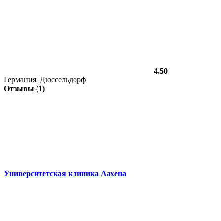
4,50
Германия, Дюссельдорф
Отзывы (1)
Университетская клиника Аахена