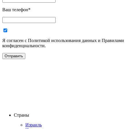
Ваш телефон
*
Я согласен с Политикой использования данных и Правилами
конфиденциальности.
Страны
Израиль