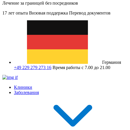
Лечение за границей без посредников
17 лет опыта
Визовая поддержка
Перевод документов
Германия
+49 229 279 273 16
Время работы с 7.00 до 21.00
Клиники
Заболевания