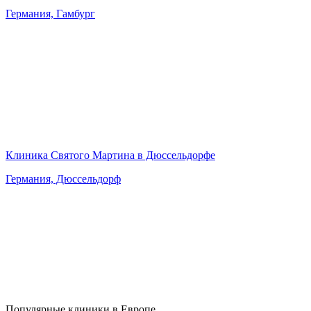
Германия, Гамбург
Клиника Святого Мартина в Дюссельдорфе
Германия, Дюссельдорф
Популярные клиники в Европе