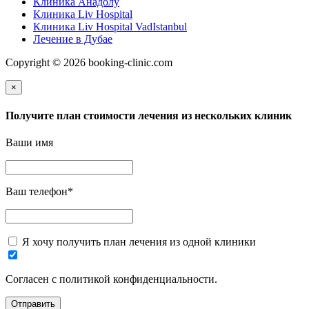
Клиника Анадолу
Клиника Liv Hospital
Клиника Liv Hospital VadIstanbul
Лечение в Дубае
Copyright © 2026 booking-clinic.com
×
Получите план стоимости лечения из нескольких клиник
Ваши имя
Ваш телефон
*
Я хочу получить план лечения из одной клиники
Согласен с политикой конфиденциальности.