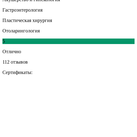
Гастроэнтерология
Пластическая хирургия
Отоларингология
5
Отлично
112 отзывов
Сертификаты: