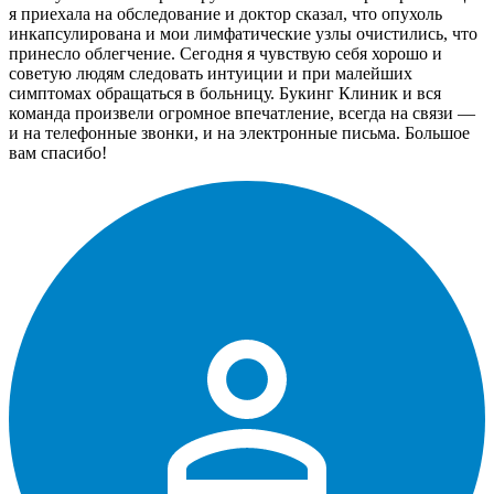
я приехала на обследование и доктор сказал, что опухоль
инкапсулирована и мои лимфатические узлы очистились, что
принесло облегчение. Сегодня я чувствую себя хорошо и
советую людям следовать интуиции и при малейших
симптомах обращаться в больницу. Букинг Клиник и вся
команда произвели огромное впечатление, всегда на связи —
и на телефонные звонки, и на электронные письма. Большое
вам спасибо!