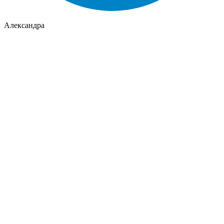
Александра