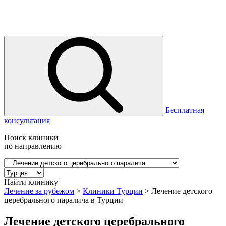
Бесплатная
консультация
Поиск клиники
по направлению
Найти клинику
Лечение за рубежом
>
Клиники Турции
>
Лечение детского
церебрального паралича в Турции
Лечение детского церебрального