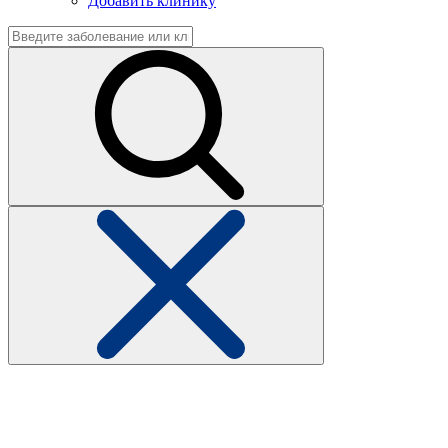
Добавить клинику