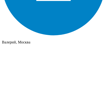
Валерий, Москва