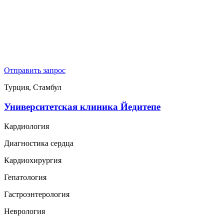
Отправить запрос
Турция, Стамбул
Университетская клиника Йедитепе
Кардиология
Диагностика сердца
Кардиохирургия
Гепатология
Гастроэнтерология
Неврология