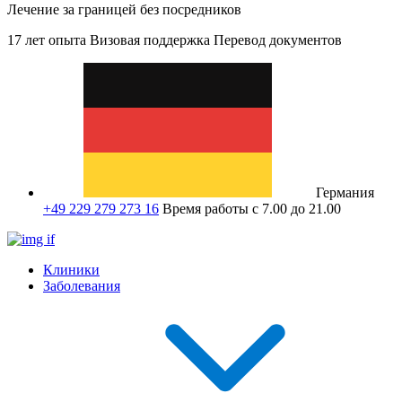
Лечение за границей без посредников
17 лет опыта
Визовая поддержка
Перевод документов
Германия
+49 229 279 273 16
Время работы с 7.00 до 21.00
Клиники
Заболевания