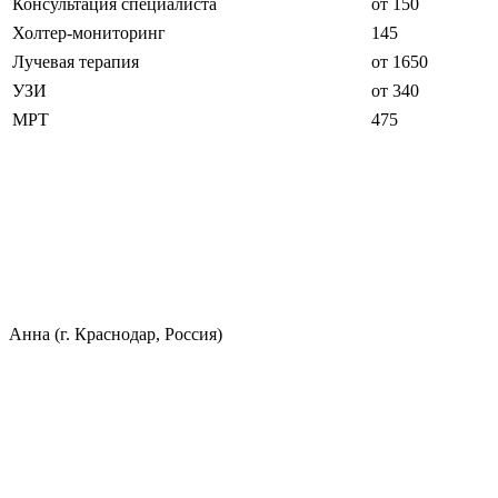
Консультация специалиста
от 150
Холтер-мониторинг
145
Лучевая терапия
от 1650
УЗИ
от 340
МРТ
475
Анна (г. Краснодар, Россия)