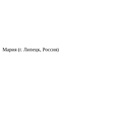
Мария (г. Липецк, Россия)