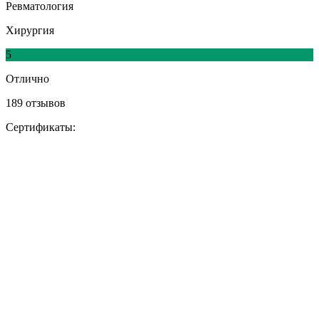
Ревматология
Хирургия
5
Отлично
189 отзывов
Сертификаты: