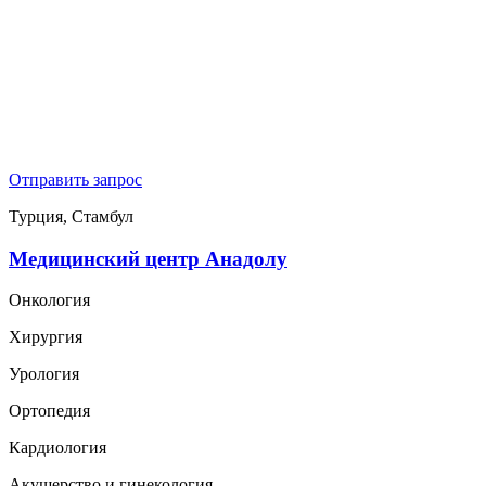
Отправить запрос
Турция, Стамбул
Медицинский центр Анадолу
Онкология
Хирургия
Урология
Ортопедия
Кардиология
Акушерство и гинекология