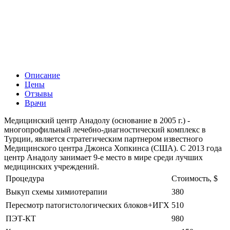
Описание
Цены
Отзывы
Врачи
Медицинский центр Анадолу (основание в 2005 г.) -
многопрофильный лечебно-диагностический комплекс в
Турции, является стратегическим партнером известного
Медицинского центра Джонса Хопкинса (США). С 2013 года
центр Анадолу занимает 9-е место в мире среди лучших
медицинских учреждений.
Процедура
Стоимость, $
Выкуп схемы химиотерапии
380
Пересмотр патогистологических блоков+ИГХ
510
ПЭТ-КТ
980