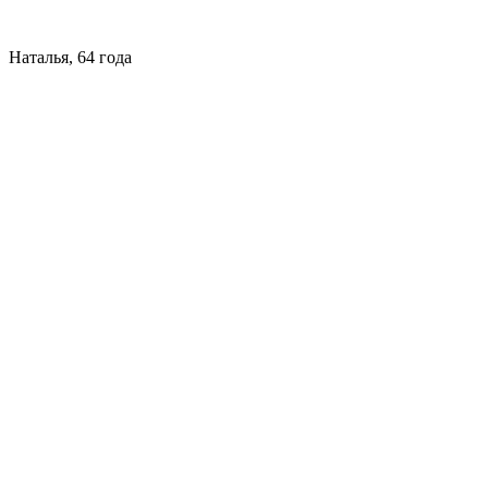
Наталья, 64 года