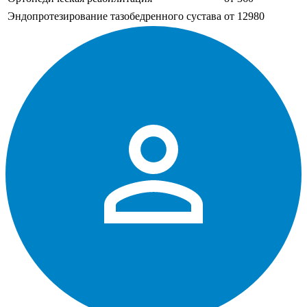
Эндопротезирование тазобедренного сустава
от 12980