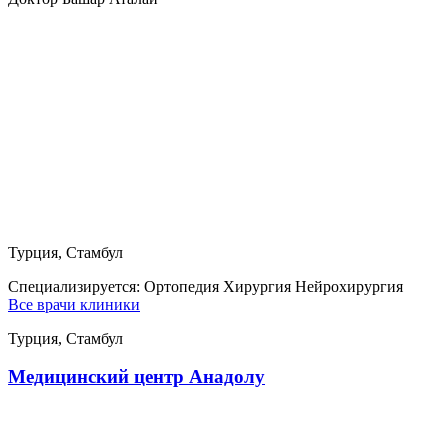
Турция, Стамбул
Специализируется:
Ортопедия Хирургия Нейрохирургия
Все врачи клиники
Турция, Стамбул
Медицинский центр Анадолу