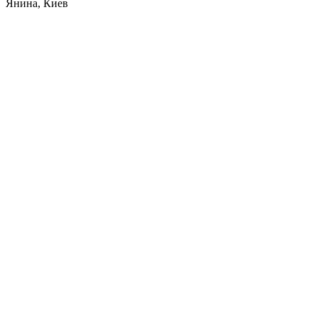
Янина, Киев