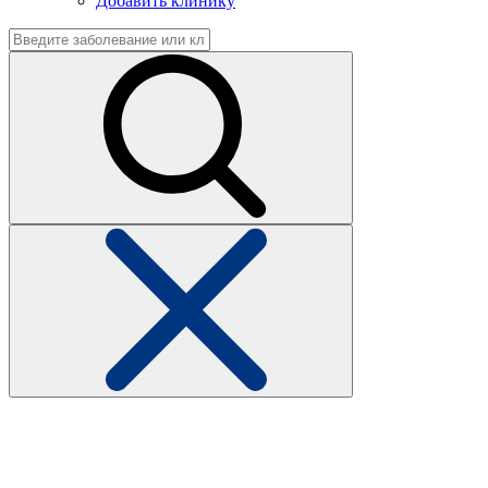
Добавить клинику