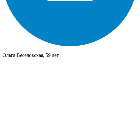
Ольга Веселовская, 59 лет