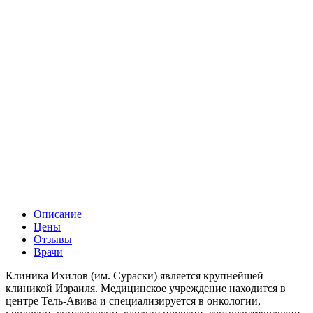
Описание
Цены
Отзывы
Врачи
Клиника Ихилов (им. Сураски) является крупнейшей
клиникой Израиля. Медицинское учреждение находится в
центре Тель-Авива и специализируется в онкологии,