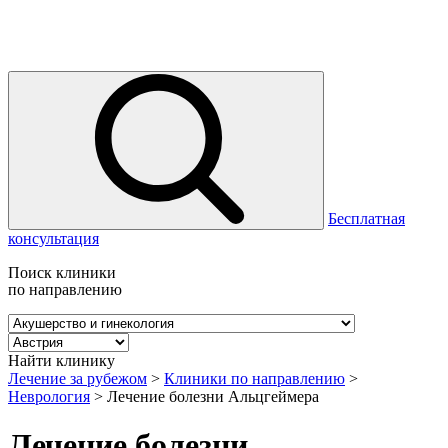
Бесплатная
консультация
Поиск клиники
по направлению
Найти клинику
Лечение за рубежом
>
Клиники по направлению
>
Неврология
>
Лечение болезни Альцгеймера
Лечение болезни