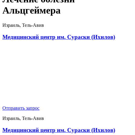
Альцгеймера
Израиль, Тель-Авив
Медицинский центр им. Сураски (Ихилов)
Отправить запрос
Израиль, Тель-Авив
Медицинский центр им. Сураски (Ихилов)