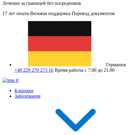
Лечение за границей без посредников
17 лет опыта
Визовая поддержка
Перевод документов
Германия
+49 229 279 273 16
Время работы с 7.00 до 21.00
Клиники
Заболевания