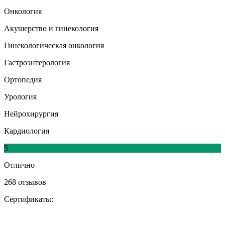
Онкология
Акушерство и гинекология
Гинекологическая онкология
Гастроэнтерология
Ортопедия
Урология
Нейрохирургия
Кардиология
5
Отлично
268 отзывов
Сертификаты: