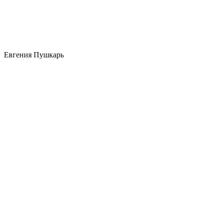
Евгения Пушкарь