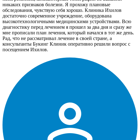
никаких признаков болезни. Я прохожу плановые
обследования, чувствую себя хорошо. Клиника Ихилов
достаточно современное учреждение, оборудована
высокотехнологичными медицинскими устройствами. Всю
диагностику перед лечением я прошел за два дня и сразу же
мне прописали план лечения, который начался в тот же день.
Рад, что не рассматривал лечение в своей стране, а
консультанты Букинг Клиник оперативно решили вопрос с
посещением Ихилов.