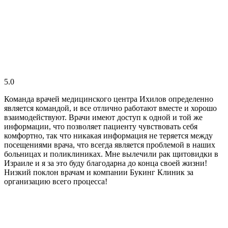
5.0
Команда врачей медицинского центра Ихилов определенно
является командой, и все отлично работают вместе и хорошо
взаимодействуют. Врачи имеют доступ к одной и той же
информации, что позволяет пациенту чувствовать себя
комфортно, так что никакая информация не теряется между
посещениями врача, что всегда является проблемой в наших
больницах и поликлиниках. Мне вылечили рак щитовидки в
Израиле и я за это буду благодарна до конца своей жизни!
Низкий поклон врачам и компании Букинг Клиник за
организацию всего процесса!