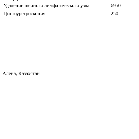
Удаление шейного лимфатического узла
6950
Цистоуретроскопия
250
Алена, Казахстан