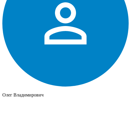
Олег Владимирович