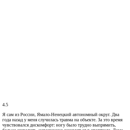
4.5
Я сам из России, Ямало-Ненецкий автономный округ. Два
года назад у меня случилась травма на объекте. За это время
чувствовался дискомфорт: ногу было трудно выпрямить,