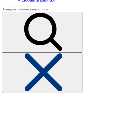
Добавить клинику