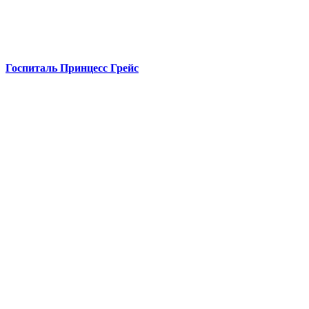
Госпиталь Принцесс Грейс