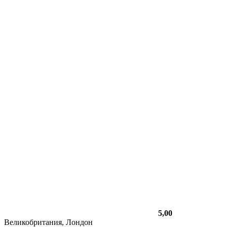
5,00
Великобритания, Лондон