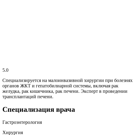
5.0
Специализируется на малоинвазивной хирургии при болезнях
органов ЖКТ и гепатобилиарной системы, включая рак
желудка, рак кишечника, рак печени. Эксперт в проведении
трансплантаций печени.
Специализация врача
Гастроэнтерология
Хирургия