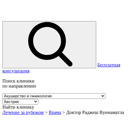
Бесплатная
консультация
Поиск клиники
по направлению
Найти клинику
Лечение за рубежом
>
Врачи
>
Доктор Раджеш Вуннаматла