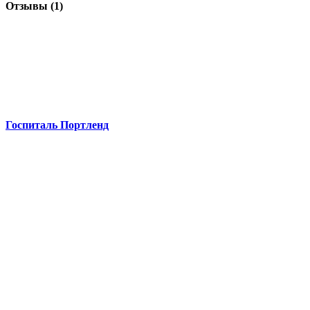
Отзывы (1)
Госпиталь Портленд