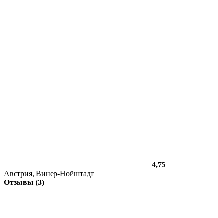
4,75
Австрия, Винер-Нойштадт
Отзывы (3)