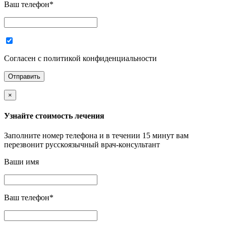
Ваш телефон
*
Согласен с политикой конфиденциальности
×
Узнайте стоимость лечения
Заполните номер телефона и в течении 15 минут вам
перезвонит русскоязычный врач-консультант
Ваши имя
Ваш телефон
*