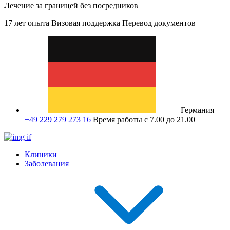
Лечение за границей без посредников
17 лет опыта
Визовая поддержка
Перевод документов
Германия
+49 229 279 273 16
Время работы с 7.00 до 21.00
Клиники
Заболевания