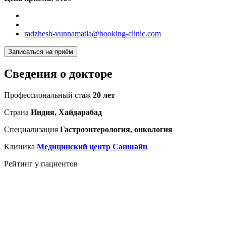
radzhesh-vunnamatla@booking-clinic.com
Записаться на приём
Сведения о докторе
Профессиональный стаж
20 лет
Страна
Индия, Хайдарабад
Специализация
Гастроэнтерология, онкология
Клиника
Медицинский центр Саншайн
Рейтинг у пациентов