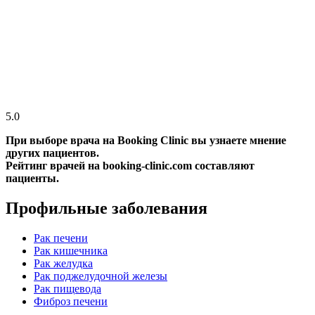
5.0
При выборе врача на Booking Clinic вы узнаете мнение
других пациентов.
Рейтинг врачей на booking-clinic.com составляют
пациенты.
Профильные заболевания
Рак печени
Рак кишечника
Рак желудка
Рак поджелудочной железы
Рак пищевода
Фиброз печени