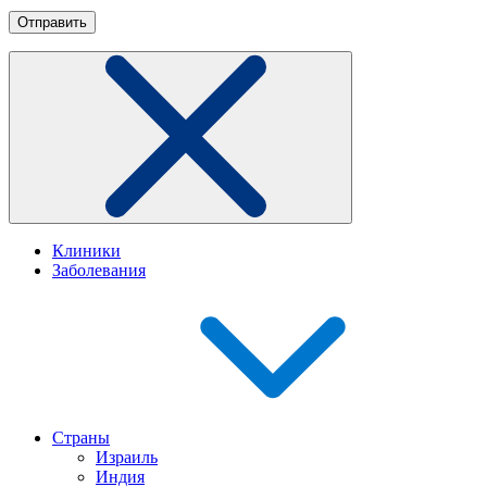
Клиники
Заболевания
Страны
Израиль
Индия