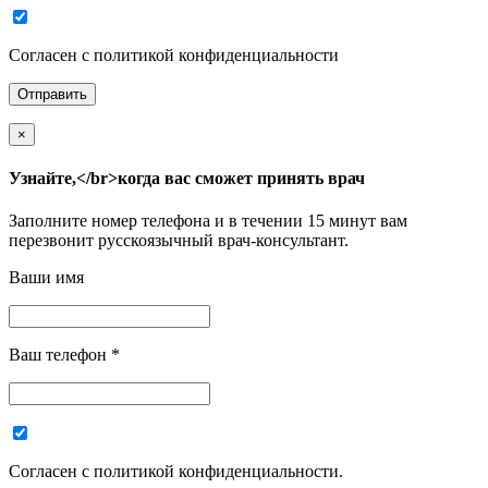
Согласен с политикой конфиденциальности
×
Узнайте,</br>когда вас сможет принять врач
Заполните номер телефона и в течении 15 минут вам
перезвонит русскоязычный врач-консультант.
Ваши имя
Ваш телефон
*
Согласен с политикой конфиденциальности.