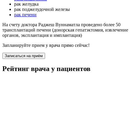
рак желудка
рак поджелудочной железы
рак печени
На счету доктора Раджеш Вуннаматла проведено более 50
трансплантаций печени (донорская гепатэктомия, извлечение
органов, эксплантация и имплантация)
Запланируйте прием у врача прямо сейчас!
Записаться на приём
Рейтинг врача у пациентов