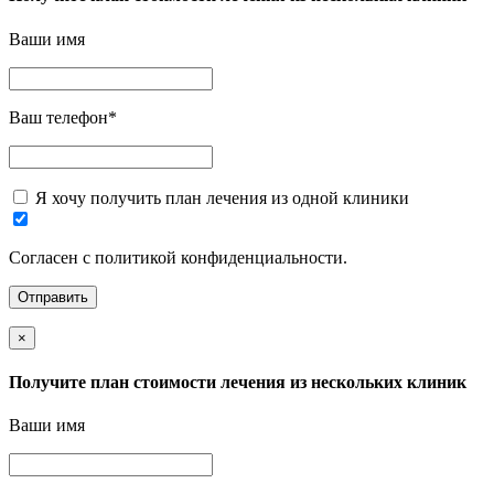
Ваши имя
Ваш телефон
*
Я хочу получить план лечения из одной клиники
Согласен с политикой конфиденциальности.
×
Получите план стоимости лечения из нескольких клиник
Ваши имя