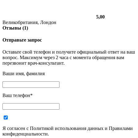
5,00
Великобритания, Лондон
Отзывы (1)
Отправьте запрос
Оставьте свой телефон и получите официальный ответ на ваш
вопрос. Максимум через 2 часа с момента обращения вам
перезвонит врач-консультант.
Ваши имя, фамилия
Ваш телефон
*
Я согласен с Политикой использования данных и Правилами
конфиденциальности.