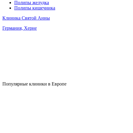
Полипы желудка
Полипы кишечника
Клиника Святой Анны
Германия, Херне
Популярные клиники в Европе