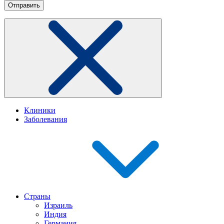
Клиники
Заболевания
Страны
Израиль
Индия
Германия