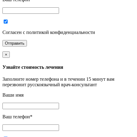
Согласен с политикой конфиденциальности
×
Узнайте стоимость лечения
Заполните номер телефона и в течении 15 минут вам
перезвонит русскоязычный врач-консультант
Ваши имя
Ваш телефон
*