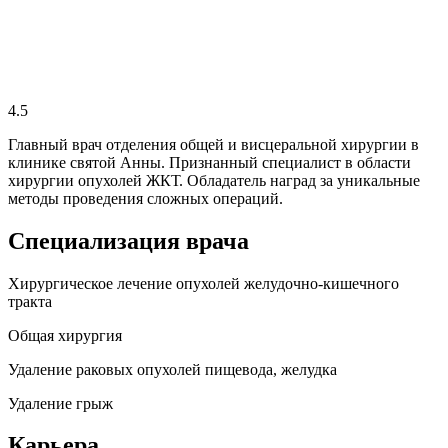
4.5
Главный врач отделения общей и висцеральной хирургии в
клинике святой Анны. Признанный специалист в области
хирургии опухолей ЖКТ. Обладатель наград за уникальные
методы проведения сложных операций.
Специализация врача
Хирургическое лечение опухолей желудочно-кишечного
тракта
Общая хирургия
Удаление раковых опухолей пищевода, желудка
Удаление грыж
Карьера