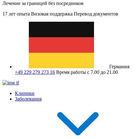
Лечение за границей без посредников
17 лет опыта
Визовая поддержка
Перевод документов
Германия
+49 229 279 273 16
Время работы с 7.00 до 21.00
Клиники
Заболевания