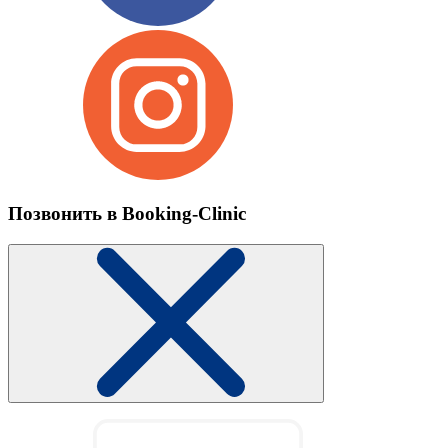
Позвонить в Booking-Clinic