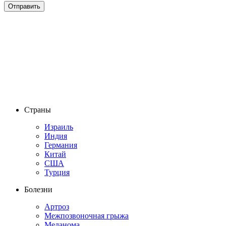
Страны
Израиль
Индия
Германия
Китай
США
Турция
Болезни
Артроз
Межпозвоночная грыжа
Меланома