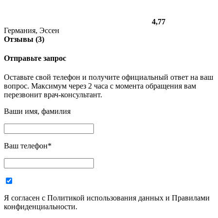
4,77
Германия, Эссен
Отзывы (3)
Отправьте запрос
Оставьте свой телефон и получите официальный ответ на ваш
вопрос. Максимум через 2 часа с момента обращения вам
перезвонит врач-консультант.
Ваши имя, фамилия
Ваш телефон
*
Я согласен с Политикой использования данных и Правилами
конфиденциальности.