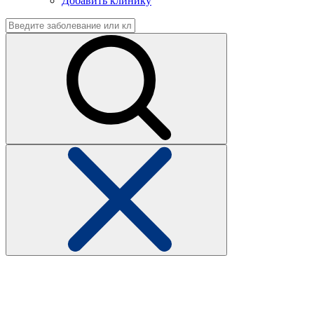
Добавить клинику