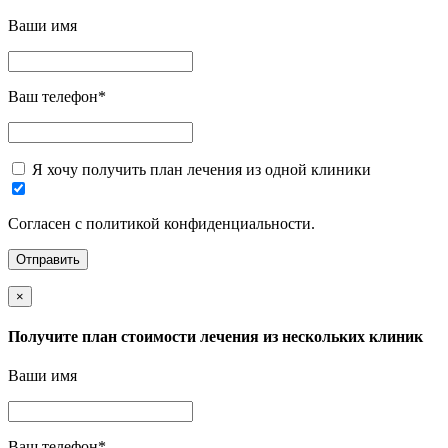
Ваши имя
Ваш телефон
*
Я хочу получить план лечения из одной клиники
Согласен с политикой конфиденциальности.
×
Получите план стоимости лечения из нескольких клиник
Ваши имя
Ваш телефон
*