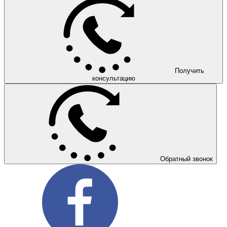
Получить
консультацию
Обратный звонок