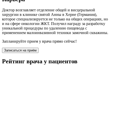
Доктор возглавляет отделение общей и висцеральной
хирургии в клинике святой Анны в Херне (Германия),
которое специализируется не только на общих операциях, но
и на сфере онкологии ЖКТ. Получил награду за разработку
уникальной процедуры по удалению пищевода с
применением малоинвазивной техники замочной скважины.
Запланируйте прием у врача прямо сейчас!
Записаться на приём
Рейтинг врача у пациентов