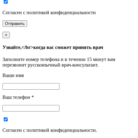
Согласен с политикой конфиденциальности
×
Узнайте,</br>когда вас сможет принять врач
Заполните номер телефона и в течении 15 минут вам
перезвонит русскоязычный врач-консультант.
Ваши имя
Ваш телефон
*
Согласен с политикой конфиденциальности.