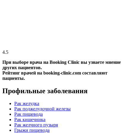
4.5
При выборе врача на Booking Clinic вы узнаете мнение
других пациентов.
Рейтинг врачей на booking-clinic.com составляют
пациенты.
Профильные заболевания
Рак желудка
Рак поджелудочной железы
Рак пищевода
Рак кишечника
Рак желчного пузыря
Грыжи пищевода