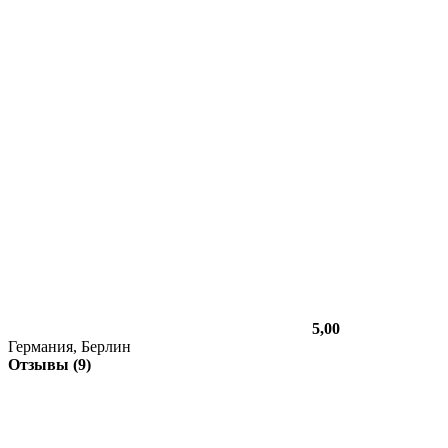
5,00
Германия, Берлин
Отзывы (9)