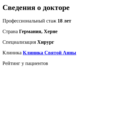
Сведения о докторе
Профессиональный стаж
18 лет
Страна
Германия, Херне
Специализация
Хирург
Клиника
Клиника Святой Анны
Рейтинг у пациентов