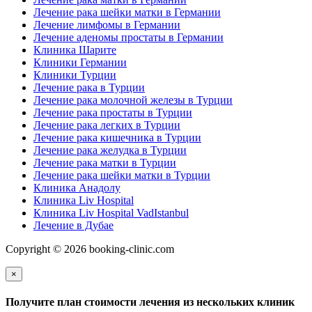
Лечение рака шейки матки в Германии
Лечение лимфомы в Германии
Лечение аденомы простаты в Германии
Клиника Шарите
Клиники Германии
Клиники Турции
Лечение рака в Турции
Лечение рака молочной железы в Турции
Лечение рака простаты в Турции
Лечение рака легких в Турции
Лечение рака кишечника в Турции
Лечение рака желудка в Турции
Лечение рака матки в Турции
Лечение рака шейки матки в Турции
Клиника Анадолу
Клиника Liv Hospital
Клиника Liv Hospital VadIstanbul
Лечение в Дубае
Copyright © 2026 booking-clinic.com
×
Получите план стоимости лечения из нескольких клиник