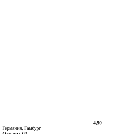
4,50
Германия, Гамбург
Отзывы (2)