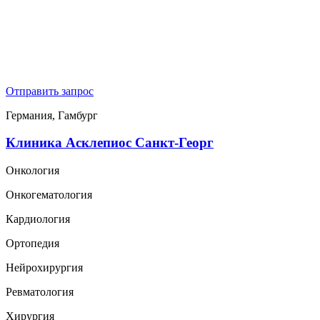
Отправить запрос
Германия, Гамбург
Клиника Асклепиос Санкт-Георг
Онкология
Онкогематология
Кардиология
Ортопедия
Нейрохирургия
Ревматология
Хирургия