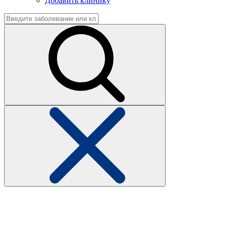
Добавить клинику