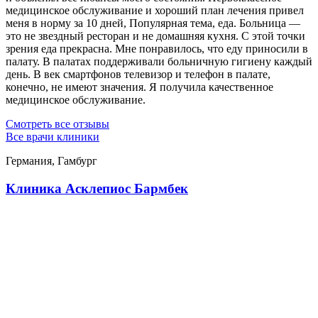
медицинское обслуживание и хороший план лечения привел
меня в норму за 10 дней, Популярная тема, еда. Больница —
это не звездный ресторан и не домашняя кухня. С этой точки
зрения еда прекрасна. Мне понравилось, что еду приносили в
палату. В палатах поддерживали больничную гигиену каждый
день. В век смартфонов телевизор и телефон в палате,
конечно, не имеют значения. Я получила качественное
медицинское обслуживание.
Смотреть все отзывы
Все врачи клиники
Германия, Гамбург
Клиника Асклепиос Бармбек