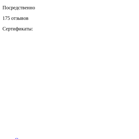
Посредственно
175 отзывов
Сертификаты: