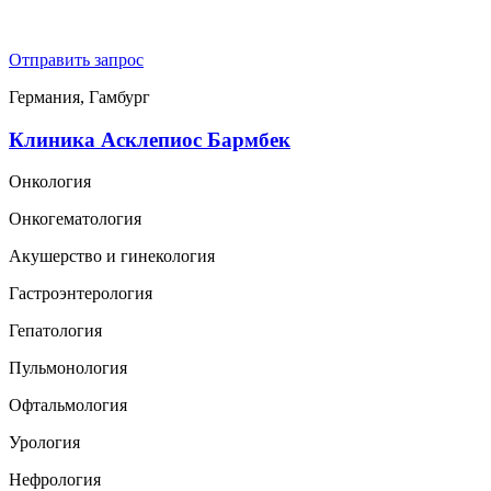
Отправить запрос
Германия, Гамбург
Клиника Асклепиос Бармбек
Онкология
Онкогематология
Акушерство и гинекология
Гастроэнтерология
Гепатология
Пульмонология
Офтальмология
Урология
Нефрология