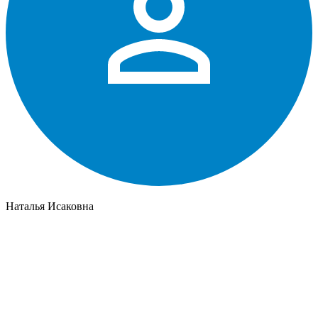
Наталья Исаковна