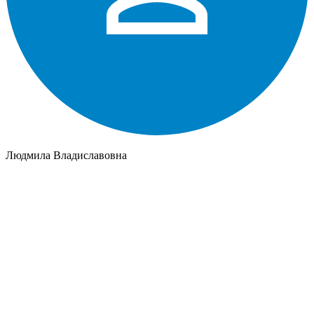
Людмила Владиславовна