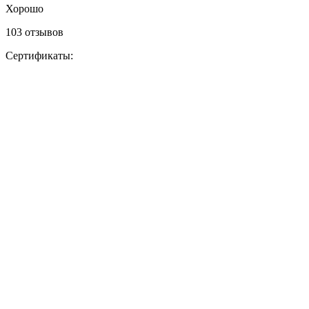
Хорошо
103 отзывов
Сертификаты: