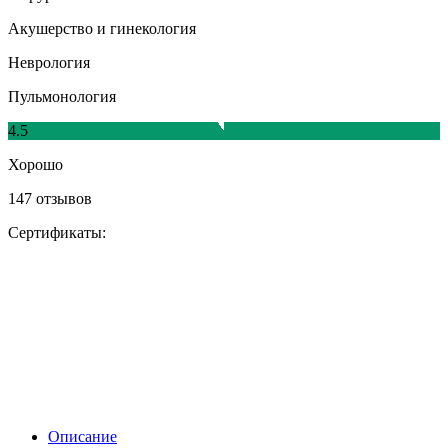
Акушерство и гинекология
Неврология
Пульмонология
4.5
Хорошо
147 отзывов
Сертификаты:
Описание