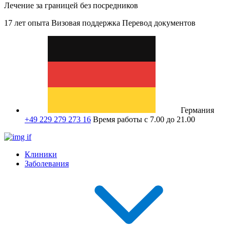
Лечение за границей без посредников
17 лет опыта
Визовая поддержка
Перевод документов
Германия
+49 229 279 273 16
Время работы с 7.00 до 21.00
Клиники
Заболевания