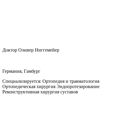
Доктор Оливер Ниггемейер
Германия, Гамбург
Специализируется:
Ортопедия и травматология
Ортопедическая хирургия Эндопротезирование
Реконструктивная хирургия суставов