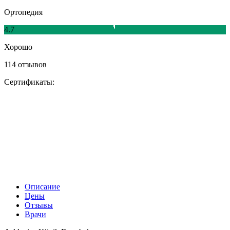
Ортопедия
4.7
Хорошо
114 отзывов
Сертификаты:
Описание
Цены
Отзывы
Врачи