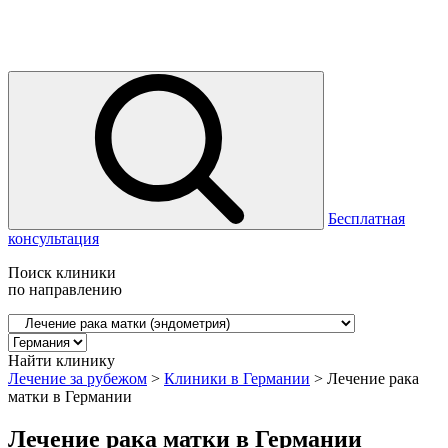
Бесплатная
консультация
Поиск клиники
по направлению
Найти клинику
Лечение за рубежом
>
Клиники в Германии
>
Лечение рака
матки в Германии
Лечение рака матки в Германии