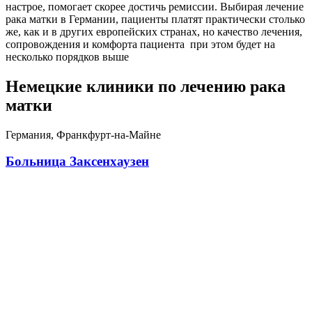
настрое, помогает скорее достичь ремиссии. Выбирая лечение
рака матки в Германии, пациенты платят практически столько
же, как и в других европейских странах, но качество лечения,
сопровождения и комфорта пациента при этом будет на
несколько порядков выше
Немецкие клиники по лечению рака
матки
Германия, Франкфурт-на-Майне
Больница Заксенхаузен