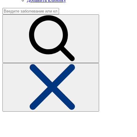
Добавить клинику