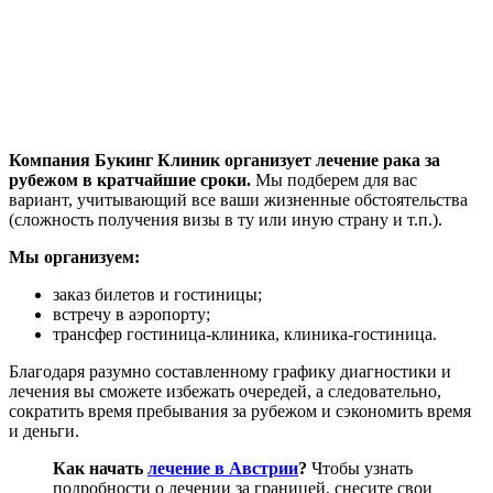
Компания Букинг Клиник организует лечение рака за
рубежом в кратчайшие сроки.
Мы подберем для вас
вариант, учитывающий все ваши жизненные обстоятельства
(сложность получения визы в ту или иную страну и т.п.).
Мы организуем:
заказ билетов и гостиницы;
встречу в аэропорту;
трансфер гостиница-клиника, клиника-гостиница.
Благодаря разумно составленному графику диагностики и
лечения вы сможете избежать очередей, а следовательно,
сократить время пребывания за рубежом и сэкономить время
и деньги.
Как начать
лечение в Австрии
?
Чтобы узнать
подробности о лечении за границей, снесите свои