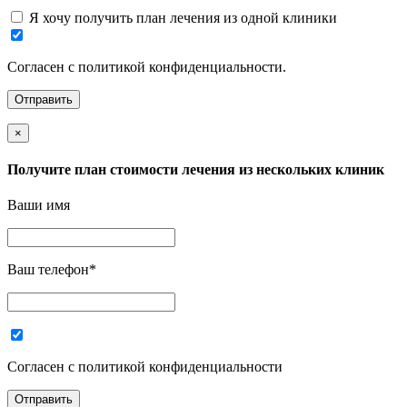
Я хочу получить план лечения из одной клиники
Согласен с политикой конфиденциальности.
×
Получите план стоимости лечения из нескольких клиник
Ваши имя
Ваш телефон
*
Согласен с политикой конфиденциальности