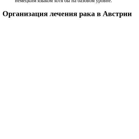
немецким языком хотя бы на базовом уровне.
Организация лечения рака в Австрии