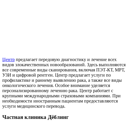
Центр
предлагает передовую диагностику и лечение всех
видов злокачественных новообразований. Здесь выполняются
все современные виды сканирования, включая ПЭТ-КТ, МРТ,
УЗИ и цифровой рентген. Центр предлагает услуги по
профилактике и раннему выявлению рака, а также все виды
онкологического лечения. Особое внимание уделяется
персонализированному лечению рака. Центр работает с
крупными международными страховыми компаниями. При
необходимости иностранным пациентам предоставляются
услуги медицинского перевода.
Частная клиника Дёблинг