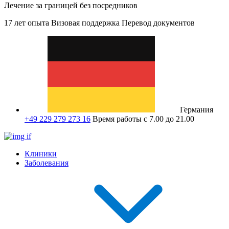
Лечение за границей без посредников
17 лет опыта
Визовая поддержка
Перевод документов
Германия
+49 229 279 273 16
Время работы с 7.00 до 21.00
Клиники
Заболевания