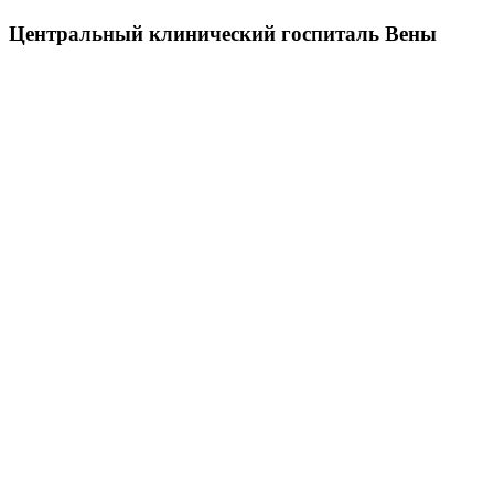
Центральный клинический госпиталь Вены