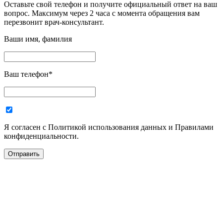
Оставьте свой телефон и получите официальный ответ на ваш
вопрос. Максимум через 2 часа с момента обращения вам
перезвонит врач-консультант.
Ваши имя, фамилия
Ваш телефон
*
Я согласен с Политикой использования данных и Правилами
конфиденциальности.