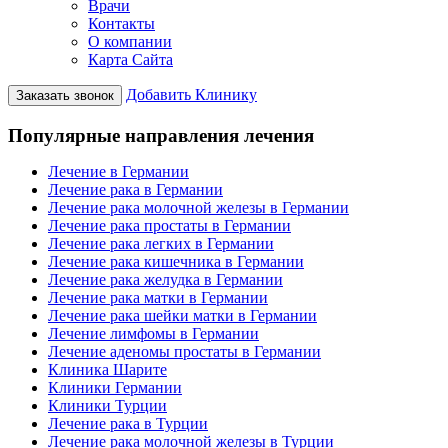
Врачи
Контакты
О компании
Карта Сайта
Добавить Клинику
Заказать звонок
Популярные направления лечения
Лечение в Германии
Лечение рака в Германии
Лечение рака молочной железы в Германии
Лечение рака простаты в Германии
Лечение рака легких в Германии
Лечение рака кишечника в Германии
Лечение рака желудка в Германии
Лечение рака матки в Германии
Лечение рака шейки матки в Германии
Лечение лимфомы в Германии
Лечение аденомы простаты в Германии
Клиника Шарите
Клиники Германии
Клиники Турции
Лечение рака в Турции
Лечение рака молочной железы в Турции