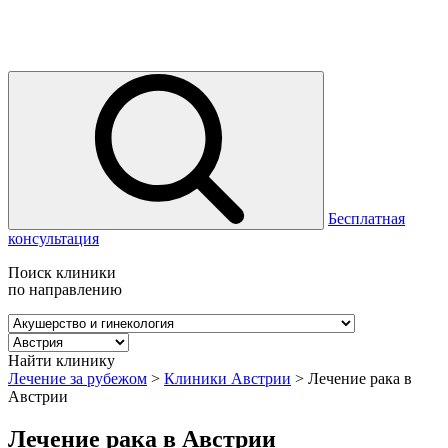
Бесплатная
консультация
Поиск клиники
по направлению
Найти клинику
Лечение за рубежом
>
Клиники Австрии
>
Лечение рака в
Австрии
Лечение рака в Австрии