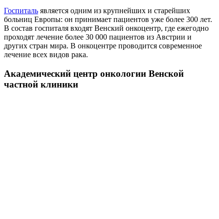
Госпиталь
является одним из крупнейших и старейших
больниц Европы: он принимает пациентов уже более 300 лет.
В состав госпиталя входят Венский онкоцентр, где ежегодно
проходят лечение более 30 000 пациентов из Австрии и
других стран мира. В онкоцентре проводится современное
лечение всех видов рака.
Академический центр онкологии Венской
частной клиники