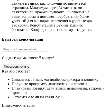
данные в заявку, расположенную внизу этой
страницы. Максимум через 24 часа с вами
свяжется наш врач-консультант. Он ответит на
ваши вопросы и поможет подобрать наиболее
удобный для вас вариант лечения в удобные для
вас сроки. Консультация в Букинг Клиник
бесплатна. Конфиденциальность гарантируется.
Быстрая консультация
Среднее время ответа 5 минут*
Как это работает
Свяжитесь с нами: мы подберем доктора и клинику
Получите программу диагностики и лечения
Планируем поездку: дату, время, авиабилеты, встреча и
проживание
Остаемся с вами на связи 24/7
Видеоконсультация