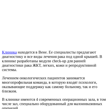
Клиника
находится в Вене. Ее специалисты предлагают
диагностику и все виды лечения рака под одной крышей. В
клинике разработаны модули check-up для ранней
диагностики рака ЖКТ, легких, кожи и репродуктивной
системы.
Лечением онкологических пациентов занимается
многопрофильная команда, в которую входят психологи,
оказывающие поддержку как самому больному, так и его
близким.
В клинике имеются 4 современных операционных зала, в том
числе зал, специально оборудованный для малоинвазивных
операций.