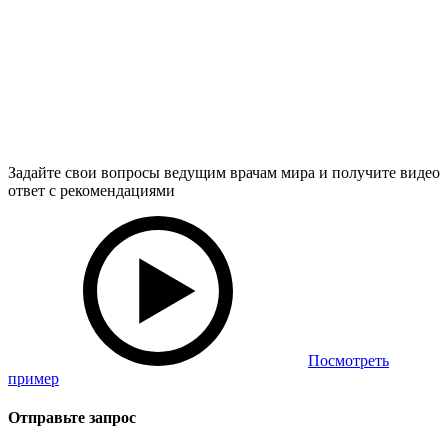
Задайте свои вопросы ведущим врачам мира и получите видео
ответ с рекомендациями
Посмотреть
пример
Отправьте запрос