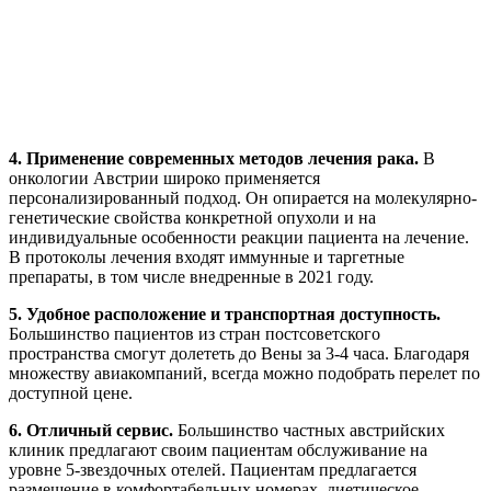
4. Применение современных методов лечения рака.
В
онкологии Австрии широко применяется
персонализированный подход. Он опирается на молекулярно-
генетические свойства конкретной опухоли и на
индивидуальные особенности реакции пациента на лечение.
В протоколы лечения входят иммунные и таргетные
препараты, в том числе внедренные в 2021 году.
5. Удобное расположение и транспортная доступность.
Большинство пациентов из стран постсоветского
пространства смогут долететь до Вены за 3-4 часа. Благодаря
множеству авиакомпаний, всегда можно подобрать перелет по
доступной цене.
6. Отличный сервис.
Большинство частных австрийских
клиник предлагают своим пациентам обслуживание на
уровне 5-звездочных отелей. Пациентам предлагается
размещение в комфортабельных номерах, диетическое