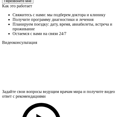
Как это работает
Свяжитесь с нами: мы подберем доктора и клинику
Получите программу диагностики и лечения
Планируем поездку: дату, время, авиабилеты, встреча и
проживание
Остаемся с вами на связи 24/7
Видеоконсультация
Задайте свои вопросы ведущим врачам мира и получите видео
ответ с рекомендациями