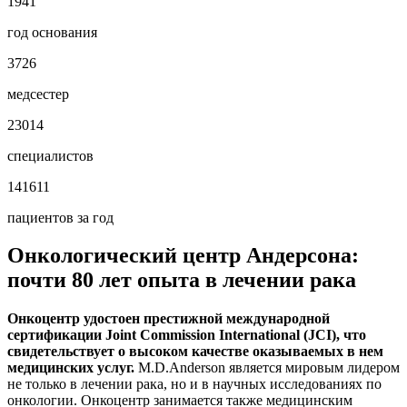
1941
год основания
3726
медсестер
23014
специалистов
141611
пациентов за год
Онкологический центр Андерсона:
почти 80 лет опыта в лечении рака
Онкоцентр удостоен престижной международной
сертификации Joint Commission International (JCI), что
свидетельствует о высоком качестве оказываемых в нем
медицинских услуг.
M.D.Anderson является мировым лидером
не только в лечении рака, но и в научных исследованиях по
онкологии. Онкоцентр занимается также медицинским