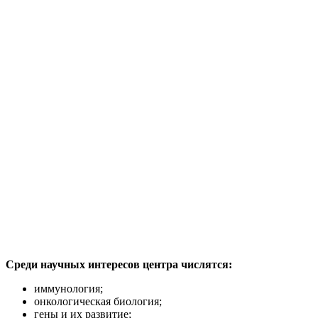
Среди научных интересов центра числятся:
иммунология;
онкологическая биология;
гены и их развитие;