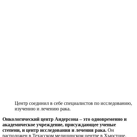
Центр соединил в себе специалистов по исследованию,
изучению и лечению рака.
Онкологический центр Андерсона – это одновременно и
академическое учреждение, присуждающее ученые
степени, и центр исследования и лечения рака.
Он
расположен в Техасском медицинском центре в Хьюстоне.