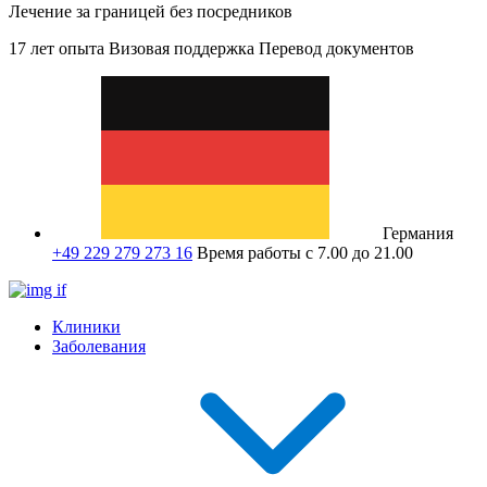
Лечение за границей без посредников
17 лет опыта
Визовая поддержка
Перевод документов
Германия
+49 229 279 273 16
Время работы с 7.00 до 21.00
Клиники
Заболевания