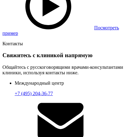
Посмотреть
пример
Контакты
Свяжитесь с клиникой напрямую
Общайтесь с русскоговорящими врачами-консультантами
клиники, используя контакты ниже.
Международный центр
+7 (495) 204-36-77