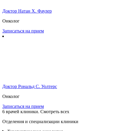
Доктор Натан Х. Фаулер
Онколог
Записаться на прием
Доктор Рональд С. Уолтерс
Онколог
Записаться на прием
6
врачей клиники. Смотреть всех
Отделения и специализации клиники