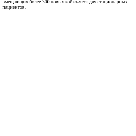
вмещающих более 300 новых койко-мест для стационарных
пациентов.