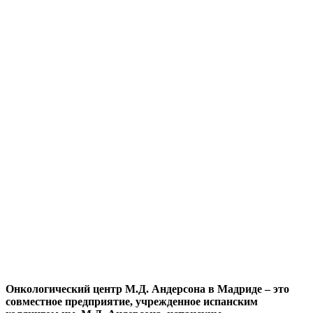
Онкологический центр М.Д. Андерсона в Мадриде – это
совместное предприятие, учрежденное испанским