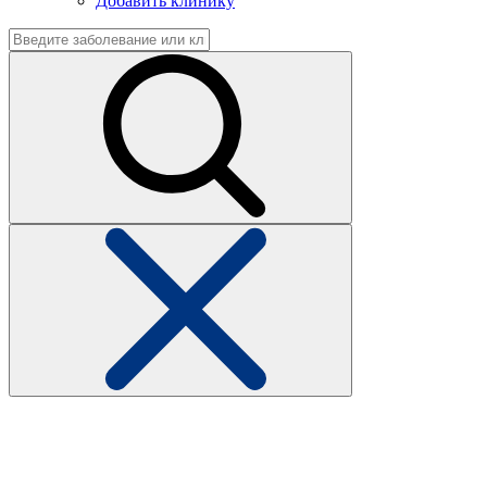
Добавить клинику