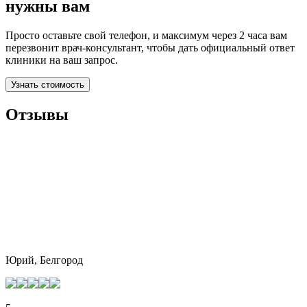
нужны вам
Просто оставьте свой телефон, и максимум через 2 часа вам
перезвонит врач-консультант, чтобы дать официальный ответ
клиники на ваш запрос.
Узнать стоимость
Отзывы
Юрий, Белгород