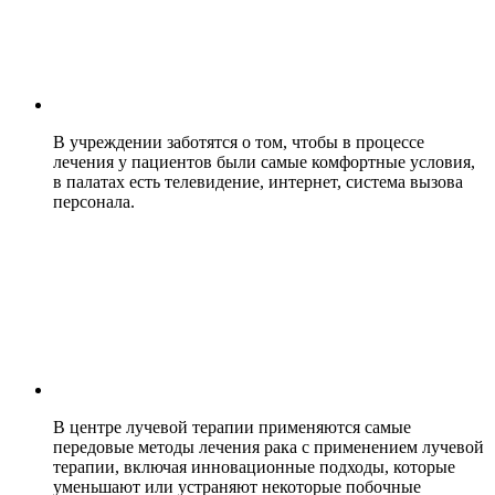
В учреждении заботятся о том, чтобы в процессе
лечения у пациентов были самые комфортные условия,
в палатах есть телевидение, интернет, система вызова
персонала.
В центре лучевой терапии применяются самые
передовые методы лечения рака с применением лучевой
терапии, включая инновационные подходы, которые
уменьшают или устраняют некоторые побочные