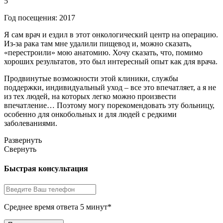
5
Год посещения: 2017
Я сам врач и ездил в этот онкологический центр на операцию.
Из-за рака там мне удалили пищевод и, можно сказать,
«перестроили» мою анатомию. Хочу сказать, что, помимо
хороших результатов, это был интересный опыт как для врача.
Продвинутые возможности этой клиники, службы
поддержки, индивидуальный уход – все это впечатляет, а я не
из тех людей, на которых легко можно произвести
впечатление… Поэтому могу порекомендовать эту больницу,
особенно для онкобольных и для людей с редкими
заболеваниями.
Развернуть
Свернуть
Быстрая консультация
Среднее время ответа 5 минут*