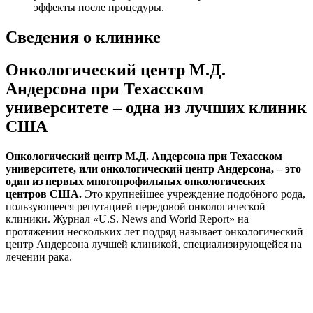
эффекты после процедуры.
Сведения о клинике
Онкологический центр М.Д.
Андерсона при Техасском
университете – одна из лучших клиник
США
Онкологический центр М.Д. Андерсона при Техасском
университете, или онкологический центр Андерсона, – это
один из первых многопрофильных онкологических
центров США.
Это крупнейшее учреждение подобного рода,
пользующееся репутацией передовой онкологической
клиники. Журнал «U.S. News and World Report» на
протяжении нескольких лет подряд называет онкологический
центр Андерсона лучшей клиникой, специализирующейся на
лечении рака.