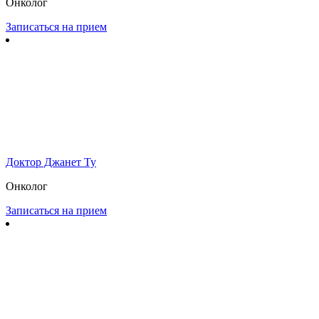
Онколог
Записаться на прием
Доктор Джанет Ту
Онколог
Записаться на прием