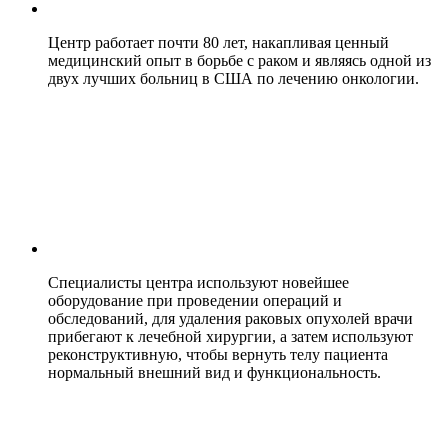
Центр работает почти 80 лет, накапливая ценный
медицинский опыт в борьбе с раком и являясь одной из
двух лучших больниц в США по лечению онкологии.
Специалисты центра используют новейшее
оборудование при проведении операций и
обследований, для удаления раковых опухолей врачи
прибегают к лечебной хирургии, а затем используют
реконструктивную, чтобы вернуть телу пациента
нормальный внешний вид и функциональность.