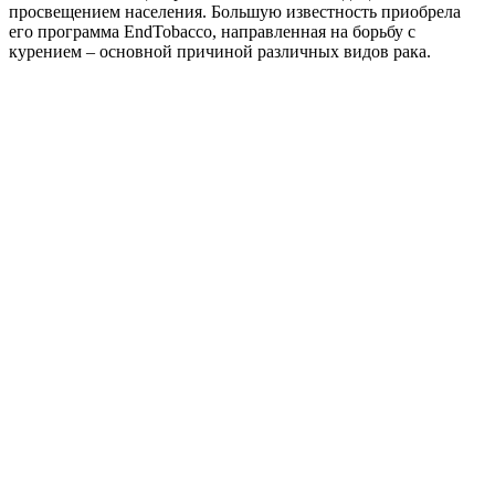
просвещением населения. Большую известность приобрела
его программа EndTobacco, направленная на борьбу с
курением – основной причиной различных видов рака.