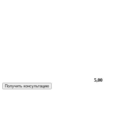
5,00
Получить консультацию