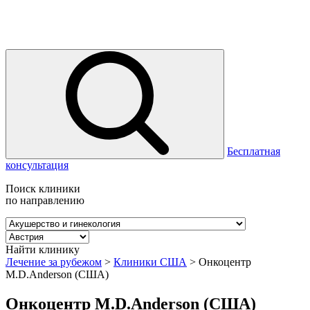
Бесплатная
консультация
Поиск клиники
по направлению
Найти клинику
Лечение за рубежом
>
Клиники США
>
Онкоцентр
M.D.Anderson (США)
Онкоцентр M.D.Anderson (США)