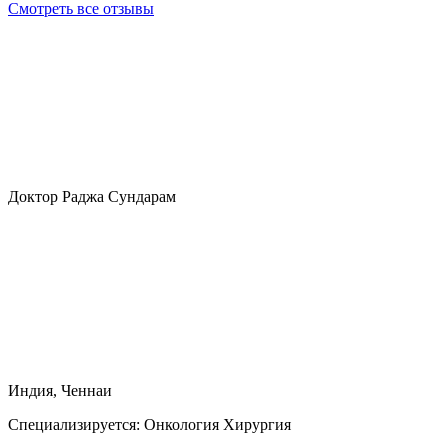
Смотреть все отзывы
Доктор Раджа Сундарам
Индия, Ченнаи
Специализируется:
Онкология Хирургия