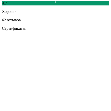
4.7
Хорошо
62 отзывов
Сертификаты: