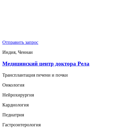
Отправить запрос
Индия, Ченнаи
Медицинский центр доктора Рела
Трансплантация печени и почки
Онкология
Нейрохирургия
Кардиология
Педиатрия
Гастроэнтерология