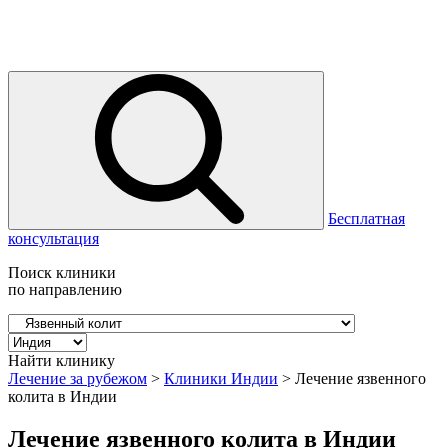
Бесплатная
консультация
Поиск клиники
по направлению
Найти клинику
Лечение за рубежом
>
Клиники Индии
>
Лечение язвенного
колита в Индии
Лечение язвенного колита в Индии