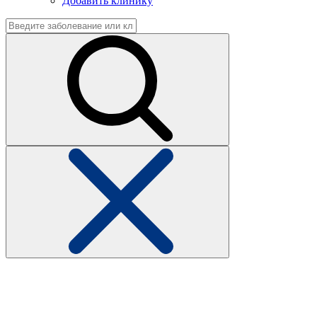
Добавить клинику