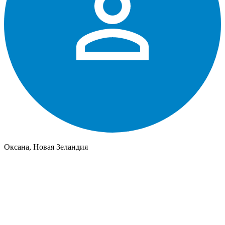
Оксана, Новая Зеландия