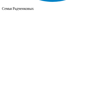
Семья Радченковых