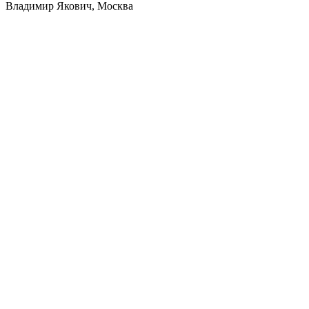
Владимир Якович, Москва