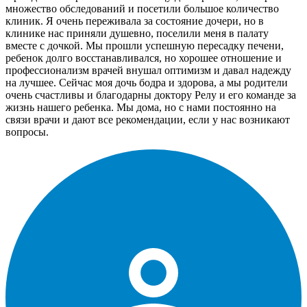
множество обследований и посетили большое количество
клиник. Я очень переживала за состояние дочери, но в
клинике нас приняли душевно, поселили меня в палату
вместе с дочкой. Мы прошли успешную пересадку печени,
ребенок долго восстанавливался, но хорошее отношение и
профессионализм врачей внушал оптимизм и давал надежду
на лучшее. Сейчас моя дочь бодра и здорова, а мы родители
очень счастливы и благодарны доктору Релу и его команде за
жизнь нашего ребенка. Мы дома, но с нами постоянно на
связи врачи и дают все рекомендации, если у нас возникают
вопросы.