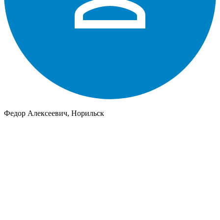
Федор Алексеевич, Норильск