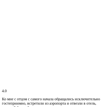
4.0
Ко мне с отцом с самого начала обращались исключительно
гостеприимно, встретили из аэропорта и отвезли в отель,