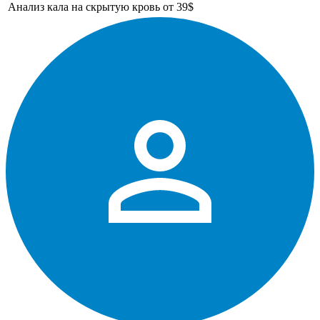
Анализ кала на скрытую кровь
от 39$