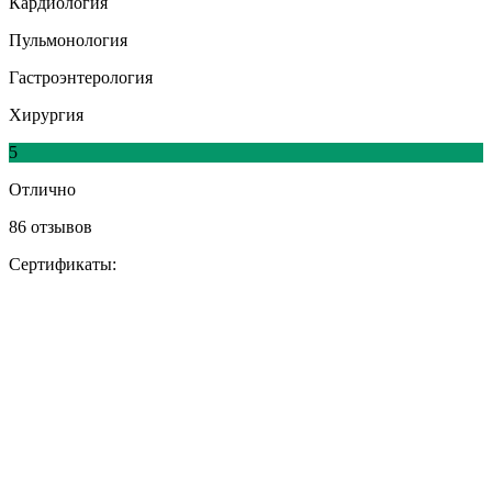
Кардиология
Пульмонология
Гастроэнтерология
Хирургия
5
Отлично
86 отзывов
Сертификаты: