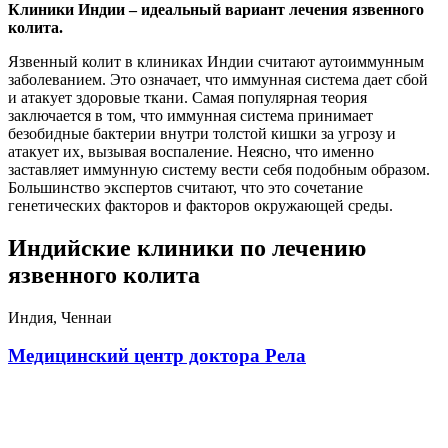
Клиники Индии – идеальный вариант лечения язвенного
колита.
Язвенный колит в клиниках Индии считают аутоиммунным
заболеванием. Это означает, что иммунная система дает сбой
и атакует здоровые ткани. Самая популярная теория
заключается в том, что иммунная система принимает
безобидные бактерии внутри толстой кишки за угрозу и
атакует их, вызывая воспаление. Неясно, что именно
заставляет иммунную систему вести себя подобным образом.
Большинство экспертов считают, что это сочетание
генетических факторов и факторов окружающей среды.
Индийские клиники по лечению
язвенного колита
Индия, Ченнаи
Медицинский центр доктора Рела