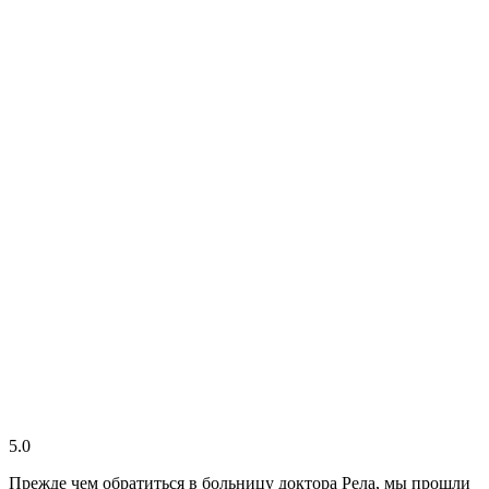
5.0
Прежде чем обратиться в больницу доктора Рела, мы прошли