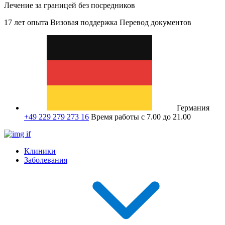
Лечение за границей без посредников
17 лет опыта
Визовая поддержка
Перевод документов
Германия
+49 229 279 273 16
Время работы с 7.00 до 21.00
Клиники
Заболевания