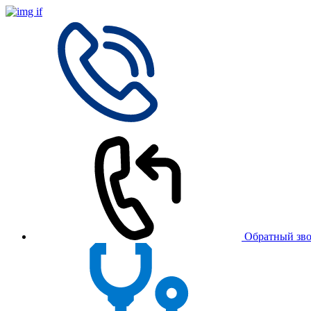
Обратный зв