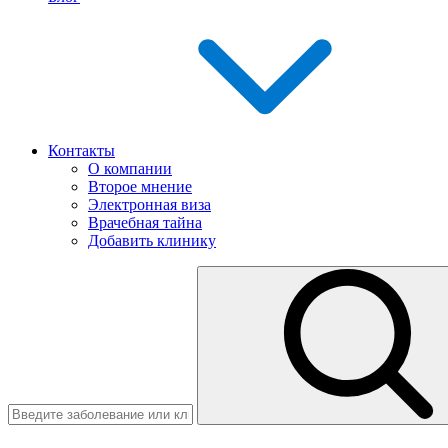
Контакты
О компании
Второе мнение
Электронная виза
Врачебная тайна
Добавить клинику