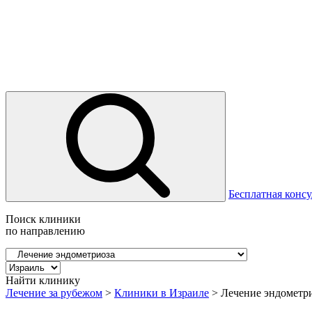
Бесплатная консу
Поиск клиники
по направлению
Найти клинику
Лечение за рубежом
>
Клиники в Израиле
>
Лечение эндометри