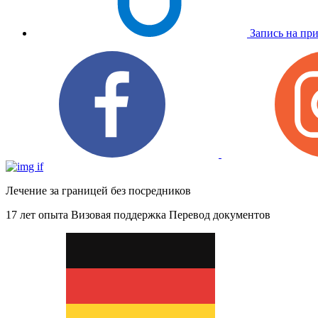
Запись на пр
Лечение за границей без посредников
17 лет опыта
Визовая поддержка
Перевод документов