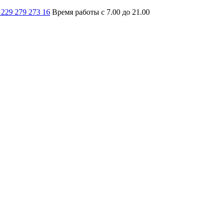
 229 279 273 16
Время работы с 7.00 до 21.00