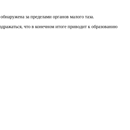
обнаружена за пределами органов малого таза.
дражаться, что в конечном итоге приводит к образованию