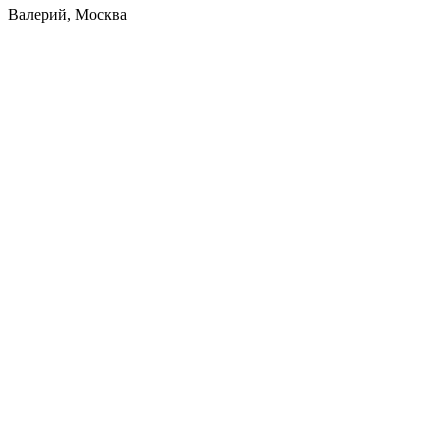
Валерий, Москва