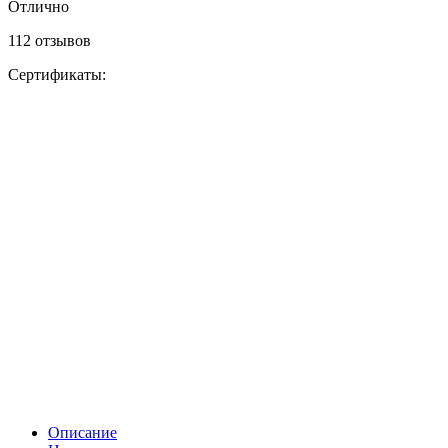
Отлично
112 отзывов
Сертификаты:
Описание