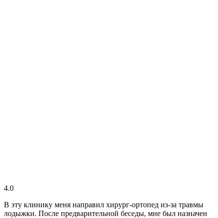
4.0
В эту клинику меня направил хирург-ортопед из-за травмы
лодыжки. После предварительной беседы, мне был назначен