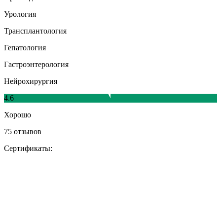
Урология
Трансплантология
Гепатология
Гастроэнтерология
Нейрохирургия
4.6
Хорошо
75 отзывов
Сертификаты: