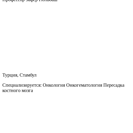
Турция, Стамбул
Специализируется:
Онкология Онкогематология Пересадка
костного мозга