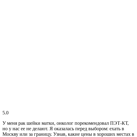
5.0
У меня рак шейки матки, онколог порекомендовал ПЭТ-КТ,
но у нас ее не делают. Я оказалась перед выбором: ехать в
Москву или за границу. Узнав, какие цены в хороших местах в