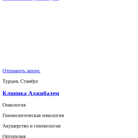
Отправить запрос
Турция, Стамбул
Клиника Аджибадем
Онкология
Гинекологическая онкология
Акушерство и гинекология
Ортопедия