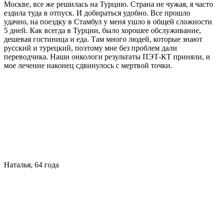
Москве, все же решилась на Турцию. Страна не чужая, я часто
ездила туда в отпуск. И добираться удобно. Все прошло
удачно, на поездку в Стамбул у меня ушло в общей сложности
5 дней. Как всегда в Турции, было хорошее обслуживание,
дешевая гостиница и еда. Там много людей, которые знают
русский и турецкий, поэтому мне без проблем дали
переводчика. Наши онкологи результаты ПЭТ-КТ приняли, и
мое лечение наконец сдвинулось с мертвой точки.
Наталья, 64 года