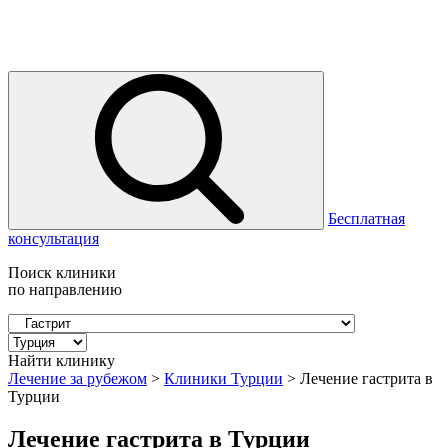
Бесплатная
консультация
Поиск клиники
по направлению
Найти клинику
Лечение за рубежом
>
Клиники Турции
>
Лечение гастрита в
Турции
Лечение гастрита в Турции