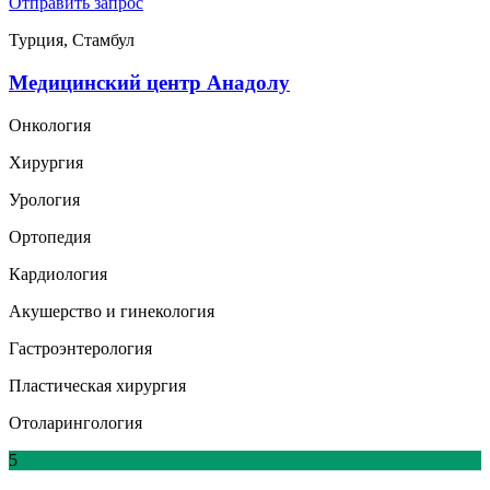
Отправить запрос
Турция, Стамбул
Медицинский центр Анадолу
Онкология
Хирургия
Урология
Ортопедия
Кардиология
Акушерство и гинекология
Гастроэнтерология
Пластическая хирургия
Отоларингология
5