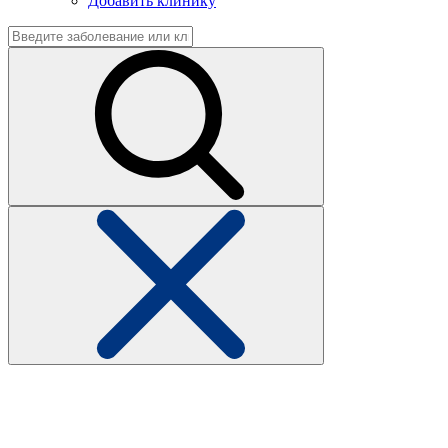
Добавить клинику