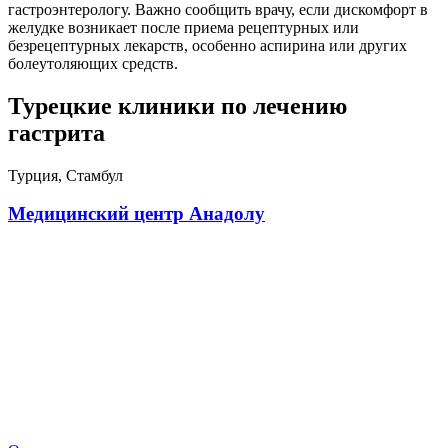
гастроэнтерологу. Важно сообщить врачу, если дискомфорт в
желудке возникает после приема рецептурных или
безрецептурных лекарств, особенно аспирина или других
болеутоляющих средств.
Турецкие клиники по лечению
гастрита
Турция, Стамбул
Медицинский центр Анадолу