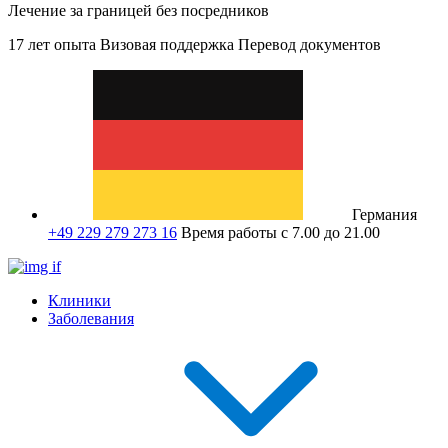
Лечение за границей без посредников
17 лет опыта
Визовая поддержка
Перевод документов
Германия
+49 229 279 273 16
Время работы с 7.00 до 21.00
Клиники
Заболевания