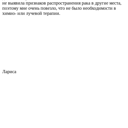
не выявила признаков распространения рака в другие места,
поэтому мне очень повезло, что не было необходимости в
химио- или лучевой терапии.
Лариса