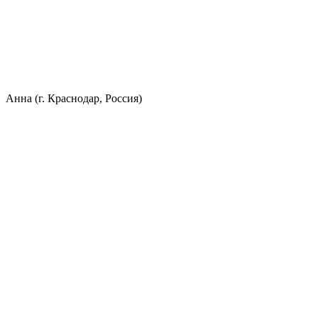
Анна (г. Краснодар, Россия)