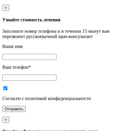
×
Узнайте стоимость лечения
Заполните номер телефона и в течении 15 минут вам
перезвонит русскоязычный врач-консультант
Ваши имя
Ваш телефон
*
Согласен с политикой конфиденциальности
×