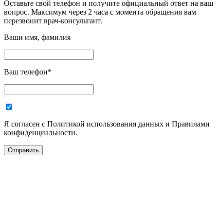
Оставьте свой телефон и получите официальный ответ на ваш
вопрос. Максимум через 2 часа с момента обращения вам
перезвонит врач-консультант.
Ваши имя, фамилия
Ваш телефон
*
Я согласен с Политикой использования данных и Правилами
конфиденциальности.