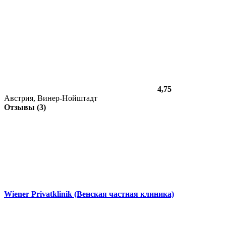
4,75
Австрия, Винер-Нойштадт
Отзывы (3)
Wiener Privatklinik (Венская частная клиника)