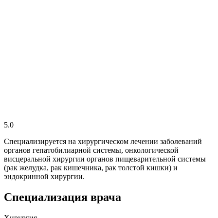
5.0
Специализируется на хирургическом лечении заболеваний
органов гепатобилиарной системы, онкологической
висцеральной хирургии органов пищеварительной системы
(рак желудка, рак кишечника, рак толстой кишки) и
эндокринной хирургии.
Специализация врача
Хирургия