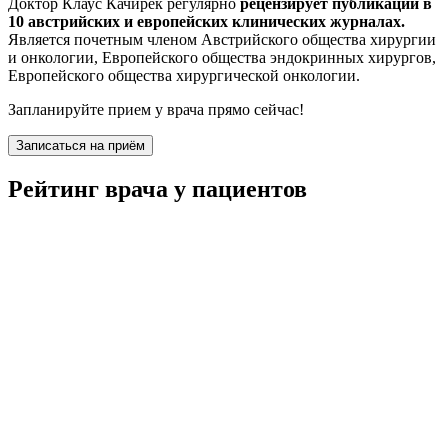
Доктор Клаус Качирек регулярно
рецензирует публикации в
10 австрийских и европейских клинических журналах.
Является почетным членом Австрийского общества хирургии
и онкологии, Европейского общества эндокринных хирургов,
Европейского общества хирургической онкологии.
Запланируйте прием у врача прямо сейчас!
Записаться на приём
Рейтинг врача у пациентов