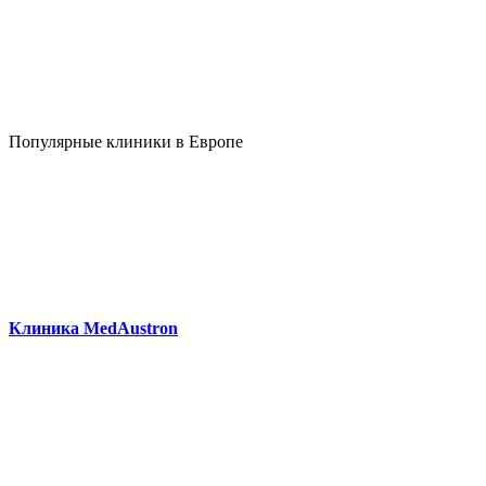
Популярные клиники в Европе
Клиника MedAustron