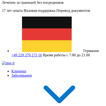
Лечение за границей без посредников
17 лет опыта
Визовая поддержка
Перевод документов
Германия
+49 229 279 273 16
Время работы с 7.00 до 21.00
Клиники
Заболевания