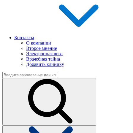
Контакты
О компании
Второе мнение
Электронная виза
Врачебная тайна
Добавить клинику