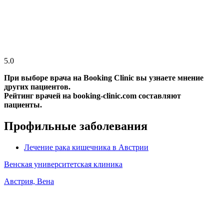
5.0
При выборе врача на Booking Clinic вы узнаете мнение
других пациентов.
Рейтинг врачей на booking-clinic.com составляют
пациенты.
Профильные заболевания
Лечение рака кишечника в Австрии
Венская университетская клиника
Австрия, Вена