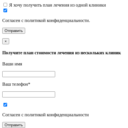
Я хочу получить план лечения из одной клиники
Согласен с политикой конфиденциальности.
×
Получите план стоимости лечения из нескольких клиник
Ваши имя
Ваш телефон
*
Согласен с политикой конфиденциальности