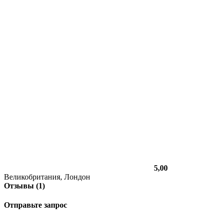
5,00
Великобритания, Лондон
Отзывы (1)
Отправьте запрос