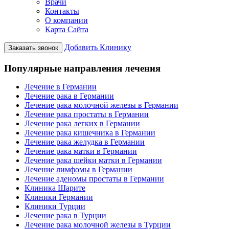
Врачи
Контакты
О компании
Карта Сайта
Добавить Клинику
Заказать звонок
Популярные направления лечения
Лечение в Германии
Лечение рака в Германии
Лечение рака молочной железы в Германии
Лечение рака простаты в Германии
Лечение рака легких в Германии
Лечение рака кишечника в Германии
Лечение рака желудка в Германии
Лечение рака матки в Германии
Лечение рака шейки матки в Германии
Лечение лимфомы в Германии
Лечение аденомы простаты в Германии
Клиника Шарите
Клиники Германии
Клиники Турции
Лечение рака в Турции
Лечение рака молочной железы в Турции