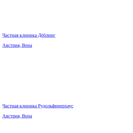
Частная клиника Дёблинг
Австрия, Вена
Частная клиника Рудольфинерхаус
Австрия, Вена