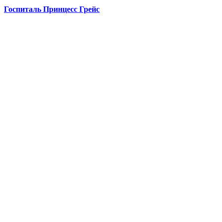
Госпиталь Принцесс Грейс