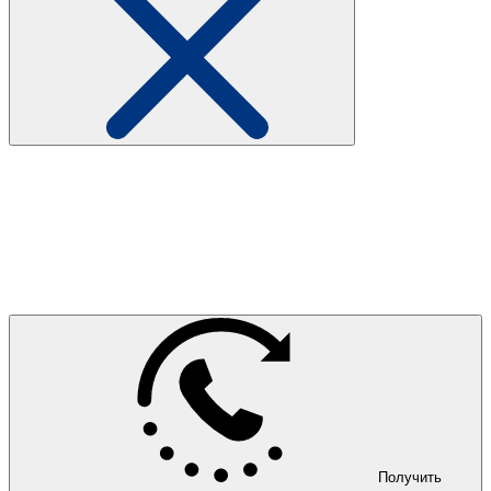
Получить