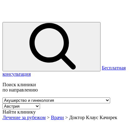
Бесплатная
консультация
Поиск клиники
по направлению
Найти клинику
Лечение за рубежом
>
Врачи
>
Доктор Клаус Качирек