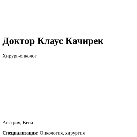
Доктор Клаус Качирек
Хирург-онколог
Австрия, Вена
Специализация:
Онкология, хирургия