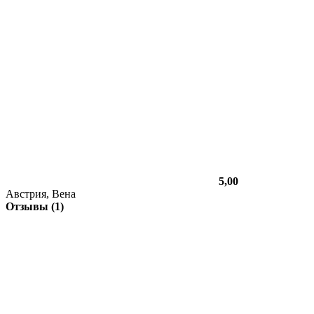
5,00
Австрия, Вена
Отзывы (1)