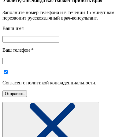
Узнайте,</br>когда вас сможет принять врач
Заполните номер телефона и в течении 15 минут вам
перезвонит русскоязычный врач-консультант.
Ваши имя
Ваш телефон
*
Согласен с политикой конфиденциальности.