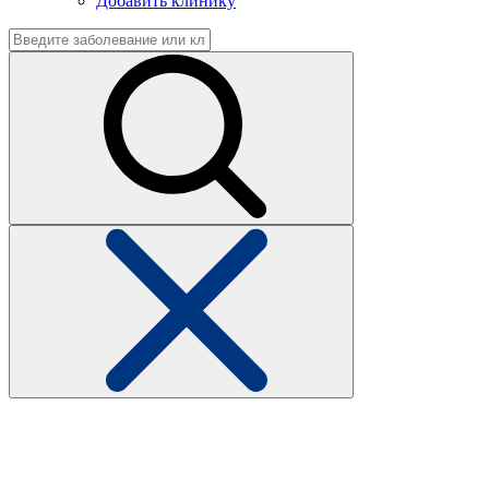
Добавить клинику