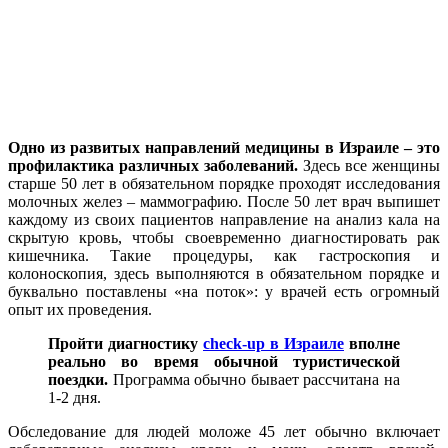
Одно из развитых направлений медицины в Израиле – это
профилактика различных заболеваний.
Здесь все женщины
старше 50 лет в обязательном порядке проходят исследования
молочных желез – маммографию. После 50 лет врач выпишет
каждому из своих пациентов направление на анализ кала на
скрытую кровь, чтобы своевременно диагностировать рак
кишечника. Такие процедуры, как гастроскопия и
колоноскопия, здесь выполняются в обязательном порядке и
буквально поставлены «на поток»: у врачей есть огромный
опыт их проведения.
Пройти диагностику
check-up в Израиле
вполне
реально во время обычной туристической
поездки.
Программа обычно бывает рассчитана на
1-2 дня.
Обследование для людей моложе 45 лет обычно включает