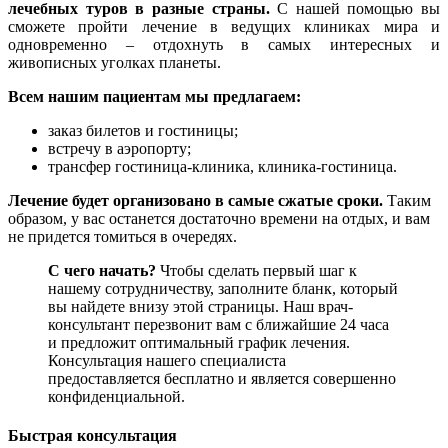
лечебных туров в разные страны.
С нашей помощью вы
сможете пройти лечение в ведущих клиниках мира и
одновременно – отдохнуть в самых интересных и
живописных уголках планеты.
Всем нашим пациентам мы предлагаем:
заказ билетов и гостиницы;
встречу в аэропорту;
трансфер гостиница-клиника, клиника-гостиница.
Лечение будет организовано в самые сжатые сроки.
Таким
образом, у вас останется достаточно времени на отдых, и вам
не придется томиться в очередях.
С чего начать?
Чтобы сделать первый шаг к
нашему сотрудничеству, заполните бланк, который
вы найдете внизу этой страницы. Наш врач-
консультант перезвонит вам с ближайшие 24 часа
и предложит оптимальный график лечения.
Консультация нашего специалиста
предоставляется бесплатно и является совершенно
конфиденциальной.
Быстрая консультация