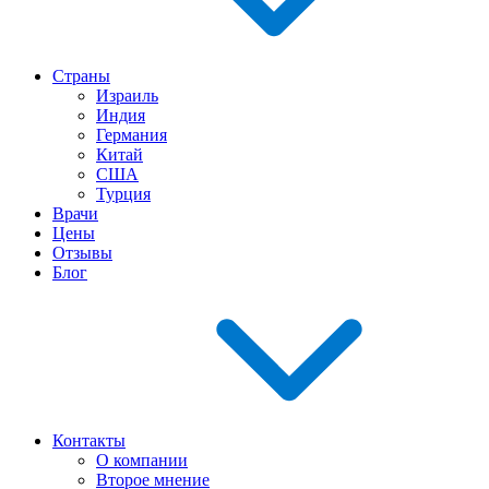
Страны
Израиль
Индия
Германия
Китай
США
Турция
Врачи
Цены
Отзывы
Блог
Контакты
О компании
Второе мнение