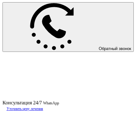
Обратный звонок
Консультация
24/7
WhatsApp
Уточнить цену лечения