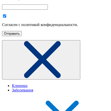
Согласен с политикой конфиденциальности.
Клиники
Заболевания