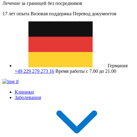
Лечение за границей без посредников
17 лет опыта
Визовая поддержка
Перевод документов
Германия
+49 229 279 273 16
Время работы с 7.00 до 21.00
Клиники
Заболевания