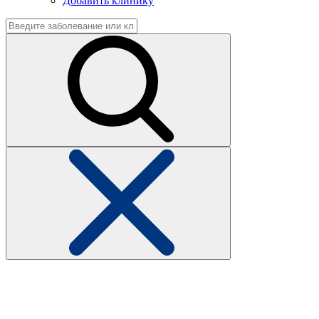
Добавить клинику