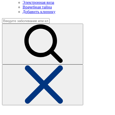
Электронная виза
Врачебная тайна
Добавить клинику