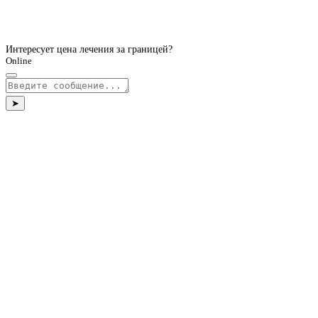
Интересует цена лечения за границей?
Online
➤