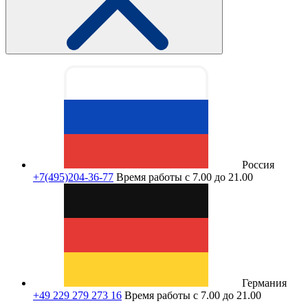
Россия
+7(495)204-36-77
Время работы с 7.00 до 21.00
Германия
+49 229 279 273 16
Время работы с 7.00 до 21.00