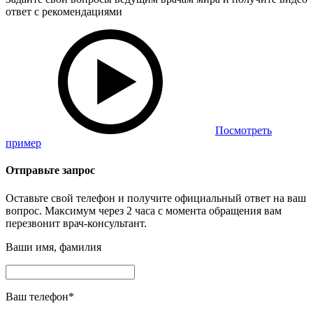
ответ с рекомендациями
Посмотреть
пример
Отправьте запрос
Оставьте свой телефон и получите официальный ответ на ваш
вопрос. Максимум через 2 часа с момента обращения вам
перезвонит врач-консультант.
Ваши имя, фамилия
Ваш телефон
*