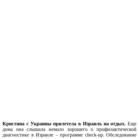
Кристина с Украины
прилетела в Израиль на отдых.
Еще
дома она слышала немало хорошего о профилактической
диагностике в Израиле – программе check-up. Обследование