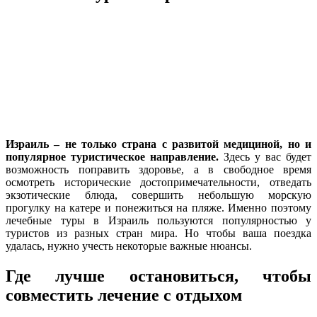
Израиль – не только страна с развитой медициной, но и
популярное туристическое направление.
Здесь у вас будет
возможность поправить здоровье, а в свободное время
осмотреть исторические достопримечательности, отведать
экзотические блюда, совершить небольшую морскую
прогулку на катере и понежиться на пляже. Именно поэтому
лечебные туры в Израиль пользуются популярностью у
туристов из разных стран мира. Но чтобы ваша поездка
удалась, нужно учесть некоторые важные нюансы.
Где лучше остановиться, чтобы
совместить лечение с отдыхом