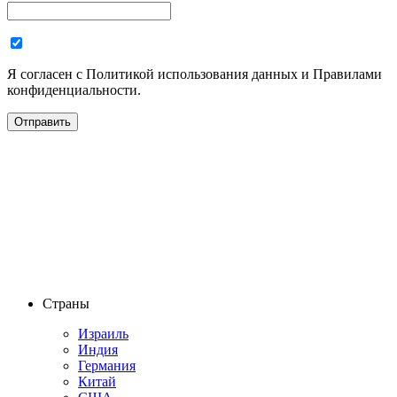
Я согласен с Политикой использования данных и Правилами
конфиденциальности.
Страны
Израиль
Индия
Германия
Китай