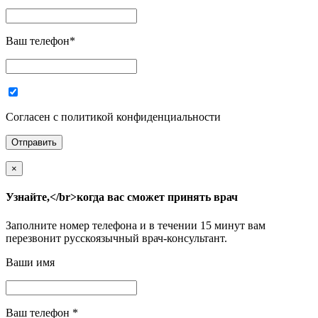
Ваш телефон
*
Согласен с политикой конфиденциальности
×
Узнайте,</br>когда вас сможет принять врач
Заполните номер телефона и в течении 15 минут вам
перезвонит русскоязычный врач-консультант.
Ваши имя
Ваш телефон
*