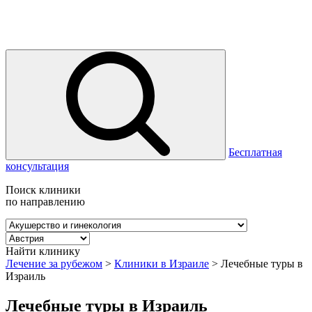
Бесплатная
консультация
Поиск клиники
по направлению
Найти клинику
Лечение за рубежом
>
Клиники в Израиле
>
Лечебные туры в
Израиль
Лечебные туры в Израиль