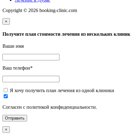
Copyright © 2026 booking-clinic.com
×
Получите план стоимости лечения из нескольких клиник
Ваши имя
Ваш телефон
*
Я хочу получить план лечения из одной клиники
Согласен с политикой конфиденциальности.
×