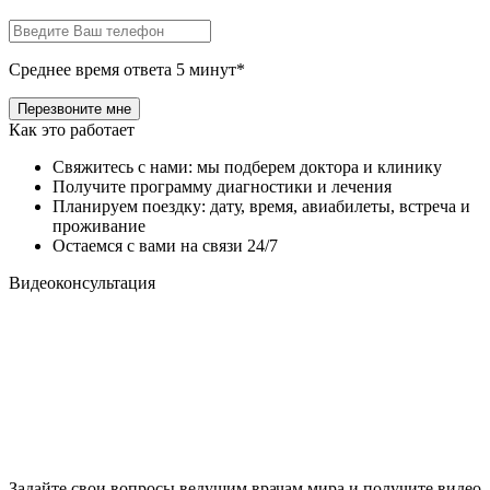
Среднее время ответа 5 минут*
Как это работает
Свяжитесь с нами: мы подберем доктора и клинику
Получите программу диагностики и лечения
Планируем поездку: дату, время, авиабилеты, встреча и
проживание
Остаемся с вами на связи 24/7
Видеоконсультация
Задайте свои вопросы ведущим врачам мира и получите видео