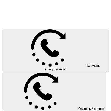
Получить
консультацию
Обратный звонок