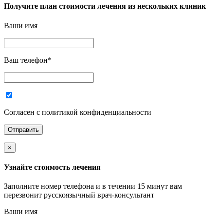
Получите план стоимости лечения из нескольких клиник
Ваши имя
Ваш телефон
*
Согласен с политикой конфиденциальности
×
Узнайте стоимость лечения
Заполните номер телефона и в течении 15 минут вам
перезвонит русскоязычный врач-консультант
Ваши имя