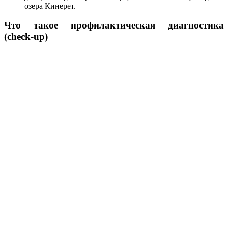
озера Кинерет.
Что такое профилактическая диагностика
(check-up)