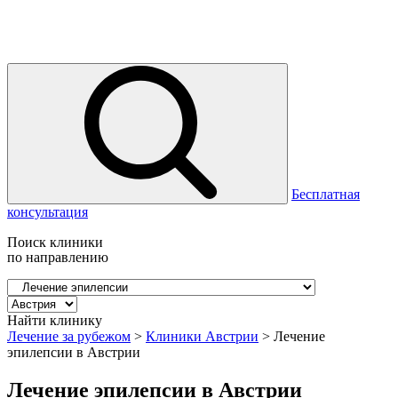
Бесплатная
консультация
Поиск клиники
по направлению
Найти клинику
Лечение за рубежом
>
Клиники Австрии
>
Лечение
эпилепсии в Австрии
Лечение эпилепсии в Австрии