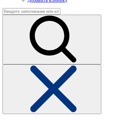
Добавить клинику