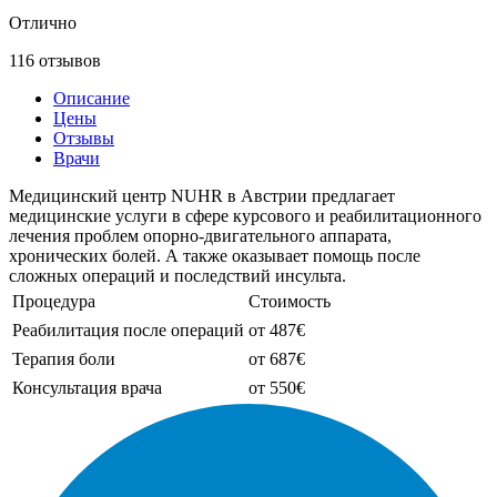
Отлично
116 отзывов
Описание
Цены
Отзывы
Врачи
Медицинский центр NUHR в Австрии предлагает
медицинские услуги в сфере курсового и реабилитационного
лечения проблем опорно-двигательного аппарата,
хронических болей. А также оказывает помощь после
сложных операций и последствий инсульта.
Процедура
Стоимость
Реабилитация после операций
от 487€
Терапия боли
от 687€
Консультация врача
от 550€