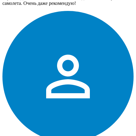
самолета. Очень даже рекомендую!