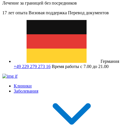
Лечение за границей без посредников
17 лет опыта
Визовая поддержка
Перевод документов
Германия
+49 229 279 273 16
Время работы с 7.00 до 21.00
Клиники
Заболевания