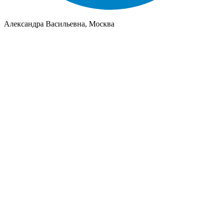
Александра Васильевна, Москва