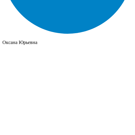
Оксана Юрьевна