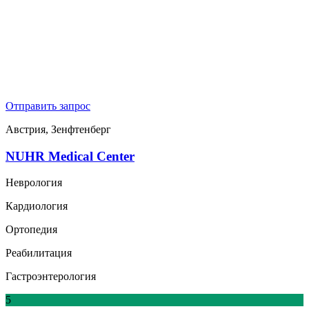
Отправить запрос
Австрия, Зенфтенберг
NUHR Medical Center
Неврология
Кардиология
Ортопедия
Реабилитация
Гастроэнтерология
5