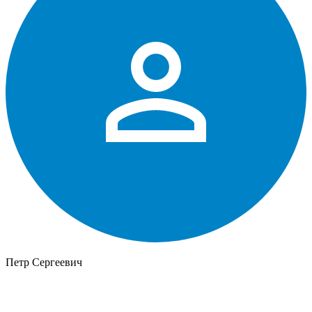
Петр Сергеевич