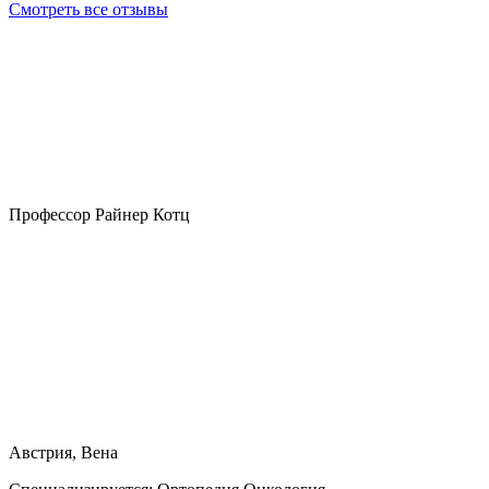
Смотреть все отзывы
Профессор Райнер Котц
Австрия, Вена