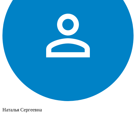
Наталья Сергеевна