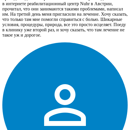
в интернете реабилитационный центр Nuhr в Австрии,
прочитал, что они занимаются такими проблемами, написал
им. На третий день меня пригласили на лечение. Хочу сказать,
что только там мне помогли справиться с болью. Шикарные
условия, процедуры, природа, все это просто исцеляет. Поеду
в клинику уже второй раз, и хочу сказать, что там лечение не
такое уж и дорогое.