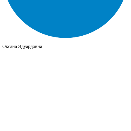
Оксана Эдуардовна