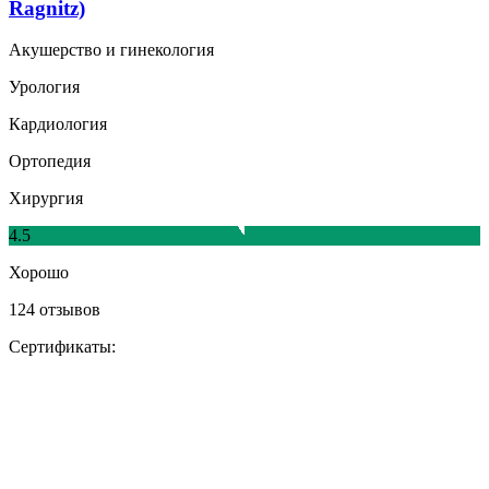
Ragnitz)
Акушерство и гинекология
Урология
Кардиология
Ортопедия
Хирургия
4.5
Хорошо
124 отзывов
Сертификаты: