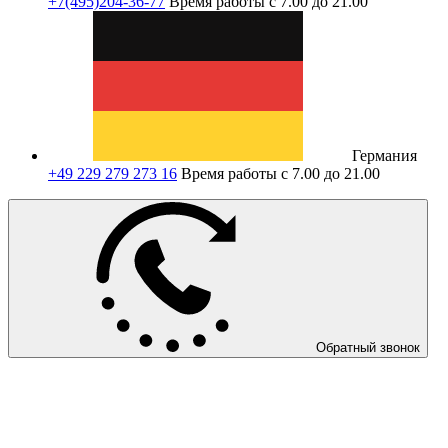
+7(495)204-36-77
Время работы с 7.00 до 21.00
Германия
+49 229 279 273 16
Время работы с 7.00 до 21.00
Обратный звонок