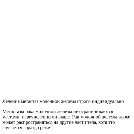
Лечение метастаз молочной железы строго индивидуально
Метастазы рака молочной железы не ограничиваются
местами, перечисленными выше. Рак молочной железы также
может распространяться на другие части тела, хотя это
случается гораздо реже: