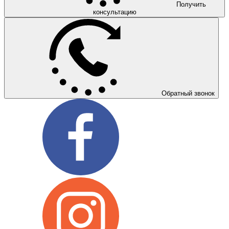
Получить
консультацию
Обратный звонок