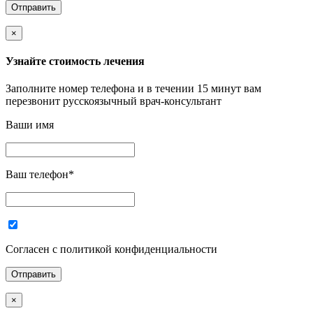
×
Узнайте стоимость лечения
Заполните номер телефона и в течении 15 минут вам
перезвонит русскоязычный врач-консультант
Ваши имя
Ваш телефон
*
Согласен с политикой конфиденциальности
×