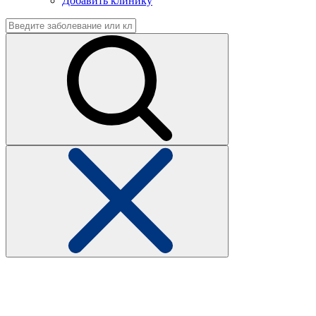
Добавить клинику