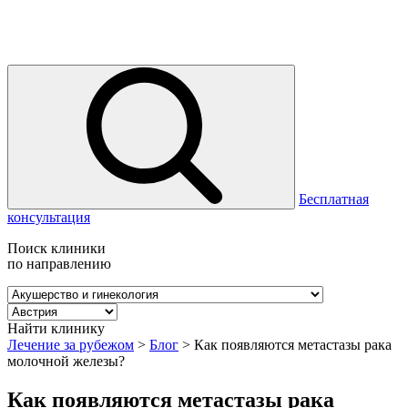
Бесплатная
консультация
Поиск клиники
по направлению
Найти клинику
Лечение за рубежом
>
Блог
>
Как появляются метастазы рака
молочной железы?
Как появляются метастазы рака