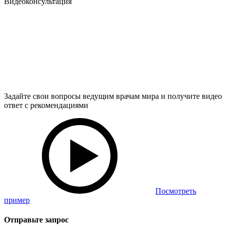
Видеоконсультация
Задайте свои вопросы ведущим врачам мира и получите видео
ответ с рекомендациями
Посмотреть
пример
Отправьте запрос