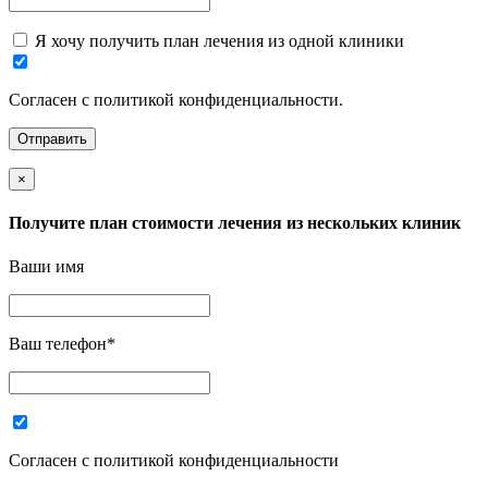
Я хочу получить план лечения из одной клиники
Согласен с политикой конфиденциальности.
×
Получите план стоимости лечения из нескольких клиник
Ваши имя
Ваш телефон
*
Согласен с политикой конфиденциальности