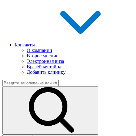
Контакты
О компании
Второе мнение
Электронная виза
Врачебная тайна
Добавить клинику