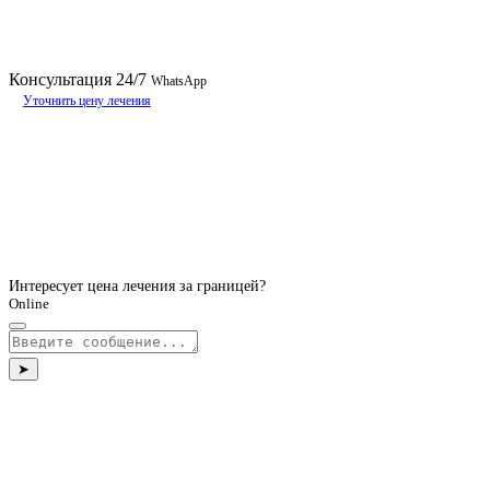
Консультация
24/7
WhatsApp
Уточнить цену лечения
Интересует цена лечения за границей?
Online
➤