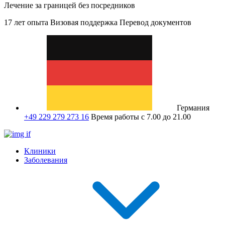
Лечение за границей без посредников
17 лет опыта
Визовая поддержка
Перевод документов
Германия
+49 229 279 273 16
Время работы с 7.00 до 21.00
Клиники
Заболевания