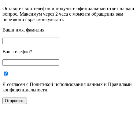
Оставьте свой телефон и получите официальный ответ на ваш
вопрос. Максимум через 2 часа с момента обращения вам
перезвонит врач-консультант.
Ваши имя, фамилия
Ваш телефон
*
Я согласен с Политикой использования данных и Правилами
конфиденциальности.