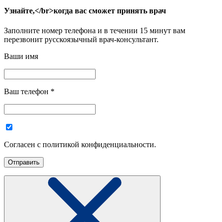
Узнайте,</br>когда вас сможет принять врач
Заполните номер телефона и в течении 15 минут вам
перезвонит русскоязычный врач-консультант.
Ваши имя
Ваш телефон
*
Согласен с политикой конфиденциальности.