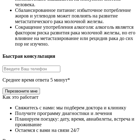
человека.
Сбалансированное питание: избыточное потребление
жиров и углеводов может повлиять на развитие
метастатического рака молочной железы.
Сокращение употребления алкоголя: алкоголь является
фактором риска развития рака молочной железы, но его
влияние на метастазирование или рецидив рака до сих
пор не изучено.
Быстрая консультация
Среднее время ответа 5 минут*
Как это работает
Свяжитесь с нами: мы подберем доктора и клинику
Получите программу диагностики и лечения
Планируем поездку: дату, время, авиабилеты, встреча и
проживание
Остаемся с вами на связи 24/7