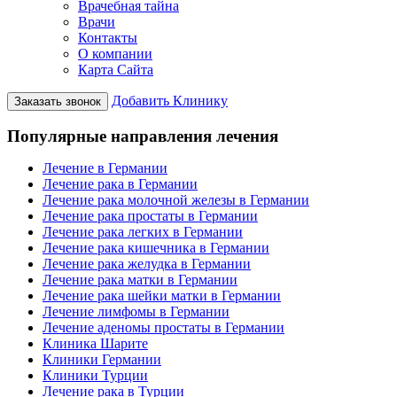
Врачебная тайна
Врачи
Контакты
О компании
Карта Сайта
Добавить Клинику
Заказать звонок
Популярные направления лечения
Лечение в Германии
Лечение рака в Германии
Лечение рака молочной железы в Германии
Лечение рака простаты в Германии
Лечение рака легких в Германии
Лечение рака кишечника в Германии
Лечение рака желудка в Германии
Лечение рака матки в Германии
Лечение рака шейки матки в Германии
Лечение лимфомы в Германии
Лечение аденомы простаты в Германии
Клиника Шарите
Клиники Германии
Клиники Турции
Лечение рака в Турции