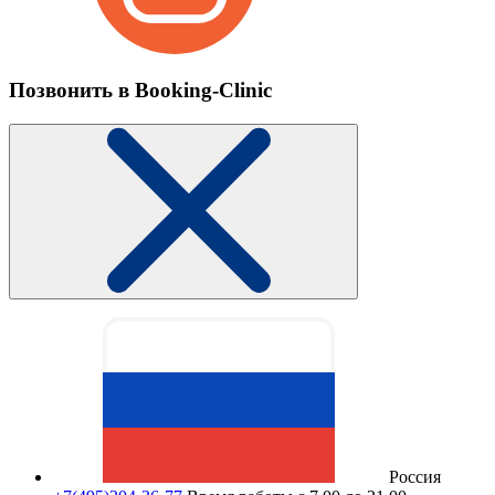
Позвонить в Booking-Clinic
Россия