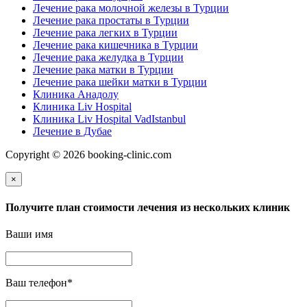
Лечение рака молочной железы в Турции
Лечение рака простаты в Турции
Лечение рака легких в Турции
Лечение рака кишечника в Турции
Лечение рака желудка в Турции
Лечение рака матки в Турции
Лечение рака шейки матки в Турции
Клиника Анадолу
Клиника Liv Hospital
Клиника Liv Hospital VadIstanbul
Лечение в Дубае
Copyright © 2026 booking-clinic.com
×
Получите план стоимости лечения из нескольких клиник
Ваши имя
Ваш телефон
*