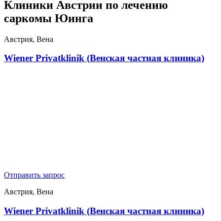
Клиники Австрии по лечению
саркомы Юинга
Австрия, Вена
Wiener Privatklinik (Венская частная клиника)
Отправить запрос
Австрия, Вена
Wiener Privatklinik (Венская частная клиника)