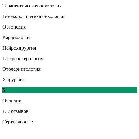
Терапевтическая онкология
Гинекологическая онкология
Ортопедия
Кардиология
Нейрохирургия
Гастроэнтерология
Отоларингология
Хирургия
5
Отлично
137 отзывов
Сертификаты: