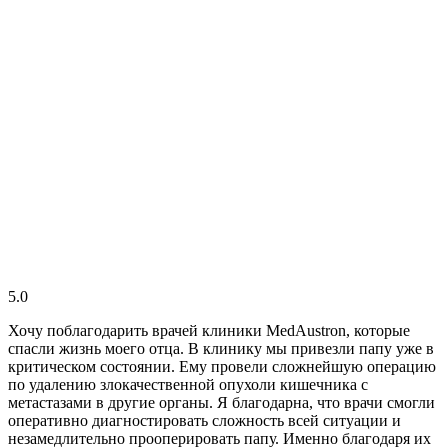
5.0
Хочу поблагодарить врачей клиники MedAustron, которые
спасли жизнь моего отца. В клинику мы привезли папу уже в
критическом состоянии. Ему провели сложнейшую операцию
по удалению злокачественной опухоли кишечника с
метастазами в другие органы. Я благодарна, что врачи смогли
оперативно диагностировать сложность всей ситуации и
незамедлительно прооперировать папу. Именно благодаря их