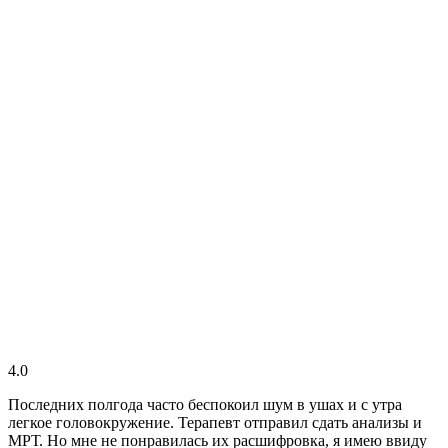
4.0
Последних полгода часто беспокоил шум в ушах и с утра
легкое головокружение. Терапевт отправил сдать анализы и
МРТ. Но мне не понравилась их расшифровка, я имею ввиду