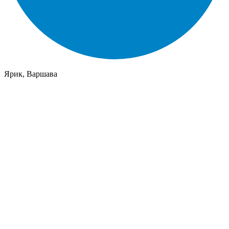
Ярик, Варшава