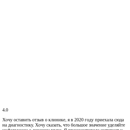
4.0
Хочу оставить отзыв о клинике, я в 2020 году приехала сюда
на диагностику. Хочу сказать, что большое значение уделяйте