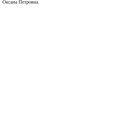
Оксана Петровна