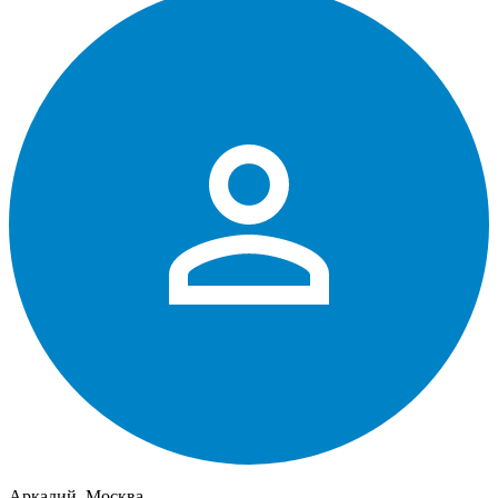
Аркадий, Москва