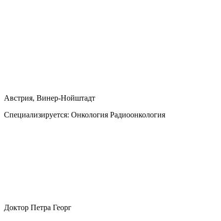
Австрия, Винер-Нойштадт
Специализируется:
Онкология Радиоонкология
Доктор Петра Георг