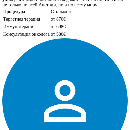
не только по всей Австрии, но и по всему миру.
Процедура
Стоимость
Таргетная терапия
от 870€
Иммунотерапия
от 698€
Консультация онколога
от 580€