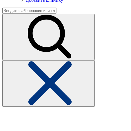
Добавить клинику