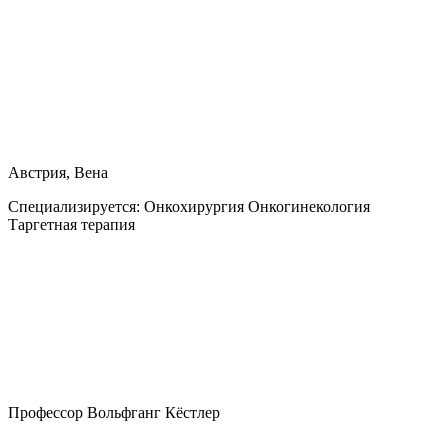
Австрия, Вена
Специализируется:
Онкохирургия Онкогинекология
Таргетная терапия
Профессор Вольфганг Кёстлер