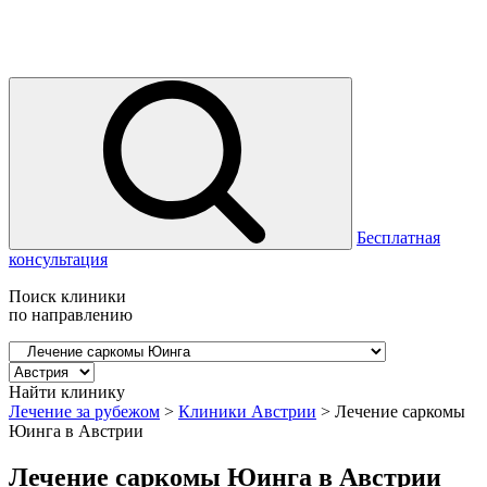
Бесплатная
консультация
Поиск клиники
по направлению
Найти клинику
Лечение за рубежом
>
Клиники Австрии
>
Лечение саркомы
Юинга в Австрии
Лечение саркомы Юинга в Австрии