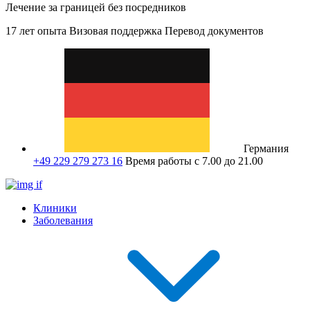
Лечение за границей без посредников
17 лет опыта
Визовая поддержка
Перевод документов
Германия
+49 229 279 273 16
Время работы с 7.00 до 21.00
Клиники
Заболевания