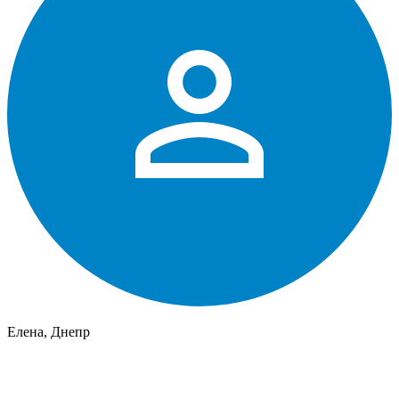
Елена, Днепр