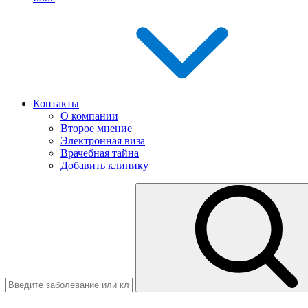
Контакты
О компании
Второе мнение
Электронная виза
Врачебная тайна
Добавить клинику