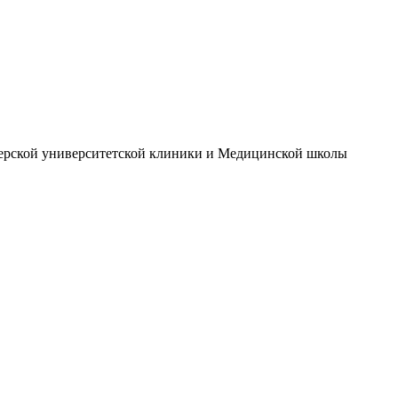
терской университетской клиники и Медицинской школы