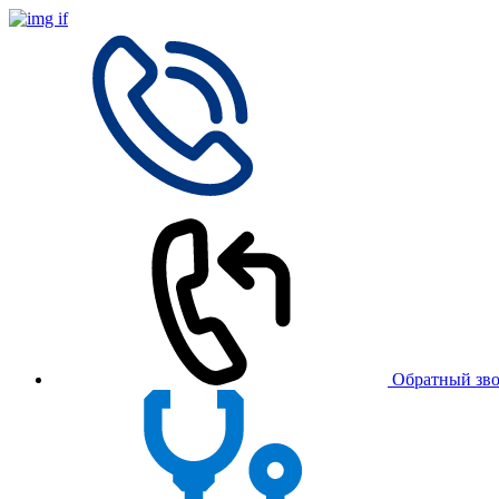
Обратный зв