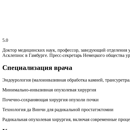
5.0
Доктор медицинских наук, профессор, заведующий отделения
Асклепиос в Гамбурге. Пресс-секретарь Немецкого общества ур
Специализация врача
Эндоурология (малоинвазивная обработка камней, трансуретра
Минимально-инвазивная опухолевая хирургия
Почечно-сохраняющая хирургия опухоли почки
Технология да Винчи для радикальной простатэктомии
Радикальная опухолевая хирургия, включая современные проц