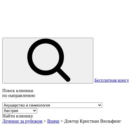
Бесплатная консу
Поиск клиники
по направлению
Найти клинику
Лечение за рубежом
>
Врачи
>
Доктор Кристиан Вюльфинг