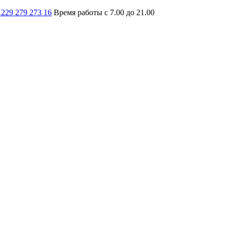
 229 279 273 16
Время работы с 7.00 до 21.00