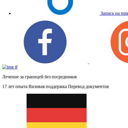
Запись на пр
Лечение за границей без посредников
17 лет опыта
Визовая поддержка
Перевод документов