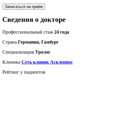
Записаться на приём
Сведения о докторе
Профессиональный стаж
24 года
Страна
Германия, Гамбург
Специализация
Уролог
Клиника
Сеть клиник Асклепиос
Рейтинг у пациентов