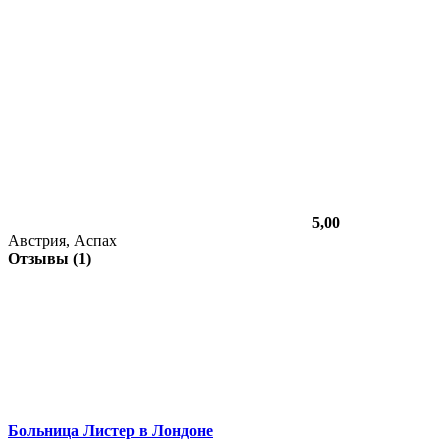
5,00
Австрия, Аспах
Отзывы (1)
Больница Листер в Лондоне