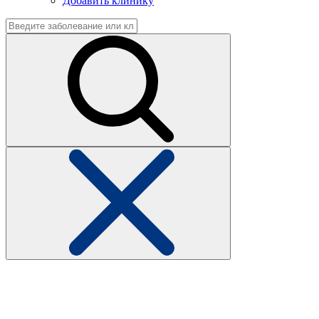
Добавить клинику