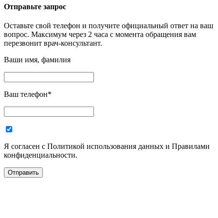
Отправьте запрос
Оставьте свой телефон и получите официальный ответ на ваш
вопрос. Максимум через 2 часа с момента обращения вам
перезвонит врач-консультант.
Ваши имя, фамилия
Ваш телефон
*
Я согласен с Политикой использования данных и Правилами
конфиденциальности.