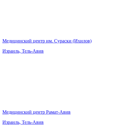
Медицинский центр им. Сураски (Ихилов)
Израиль, Тель-Авив
Медицинский центр Рамат-Авив
Израиль, Тель-Авив