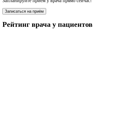
Запланируйте прием у врача прямо сейчас!
Записаться на приём
Рейтинг врача у пациентов