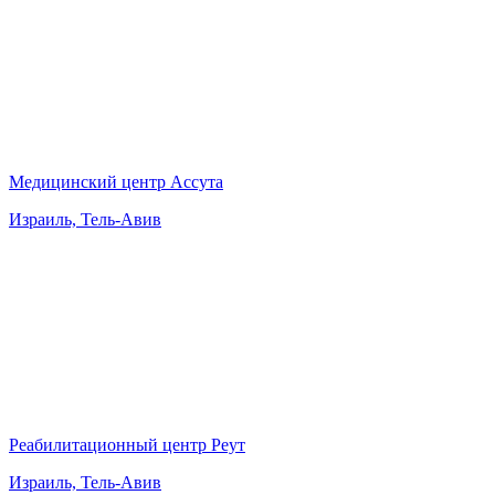
Медицинский центр Ассута
Израиль, Тель-Авив
Реабилитационный центр Реут
Израиль, Тель-Авив