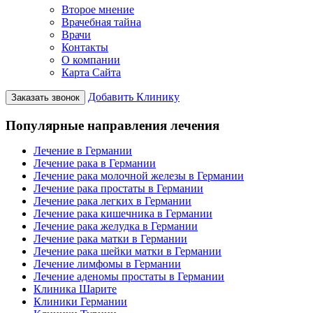
Второе мнение
Врачебная тайна
Врачи
Контакты
О компании
Карта Сайта
Добавить Клинику
Заказать звонок
Популярные направления лечения
Лечение в Германии
Лечение рака в Германии
Лечение рака молочной железы в Германии
Лечение рака простаты в Германии
Лечение рака легких в Германии
Лечение рака кишечника в Германии
Лечение рака желудка в Германии
Лечение рака матки в Германии
Лечение рака шейки матки в Германии
Лечение лимфомы в Германии
Лечение аденомы простаты в Германии
Клиника Шарите
Клиники Германии