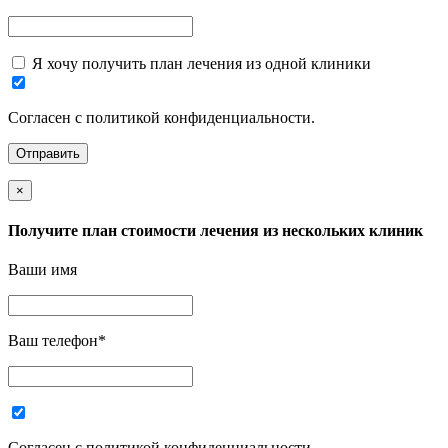
Я хочу получить план лечения из одной клиники
Согласен с политикой конфиденциальности.
×
Получите план стоимости лечения из нескольких клиник
Ваши имя
Ваш телефон
*
Согласен с политикой конфиденциальности