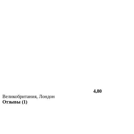
4,80
Великобритания, Лондон
Отзывы (1)