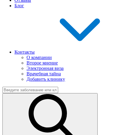
Отзывы
Блог
Контакты
О компании
Второе мнение
Электронная виза
Врачебная тайна
Добавить клинику