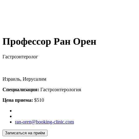
Профессор Ран Орен
Гастроэнтеролог
Израиль, Иерусалим
Специализация:
Гастроэнтерология
Цена приема:
$510
ran-oren@booking-clinic.com
Записаться на приём