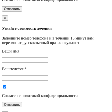
×
Узнайте стоимость лечения
Заполните номер телефона и в течении 15 минут вам
перезвонит русскоязычный врач-консультант
Ваши имя
Ваш телефон
*
Согласен с политикой конфиденциальности