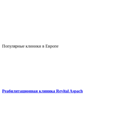
Популярные клиники в Европе
Реабилитационная клиника Revital Aspach