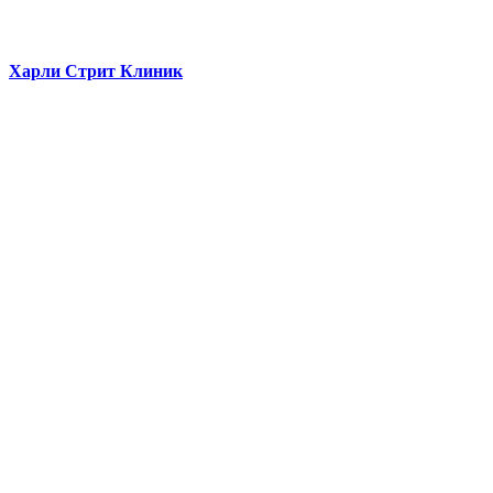
Харли Стрит Клиник