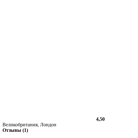
4,50
Великобритания, Лондон
Отзывы (1)