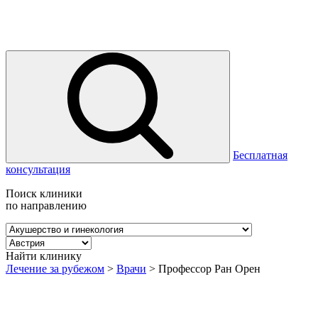
Бесплатная
консультация
Поиск клиники
по направлению
Найти клинику
Лечение за рубежом
>
Врачи
>
Профессор Ран Орен