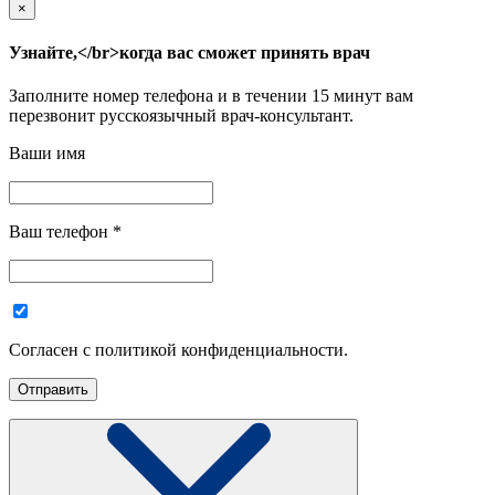
×
Узнайте,</br>когда вас сможет принять врач
Заполните номер телефона и в течении 15 минут вам
перезвонит русскоязычный врач-консультант.
Ваши имя
Ваш телефон
*
Согласен с политикой конфиденциальности.