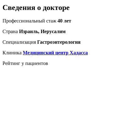
Сведения о докторе
Профессиональный стаж
40 лет
Страна
Израиль, Иерусалим
Специализация
Гастроэнтерология
Клиника
Медицинский центр Хадасса
Рейтинг у пациентов