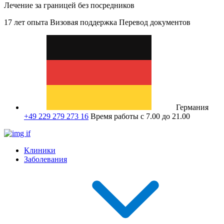
Лечение за границей без посредников
17 лет опыта
Визовая поддержка
Перевод документов
Германия
+49 229 279 273 16
Время работы с 7.00 до 21.00
Клиники
Заболевания