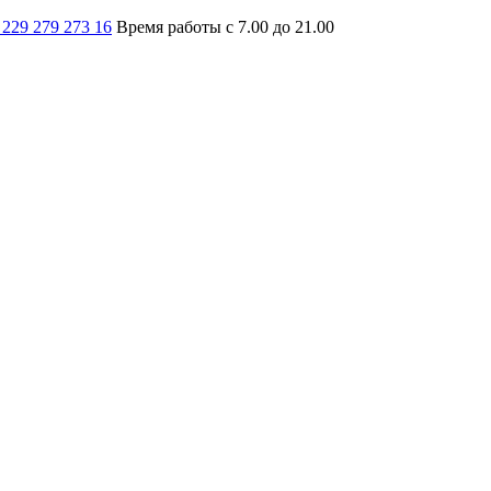
 229 279 273 16
Время работы с 7.00 до 21.00