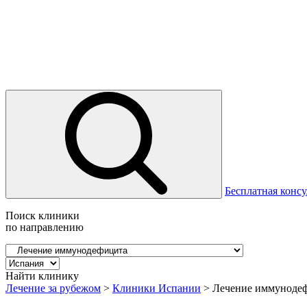
Бесплатная консу
Поиск клиники
по направлению
Найти клинику
Лечение за рубежом
>
Клиники Испании
>
Лечение иммуноде