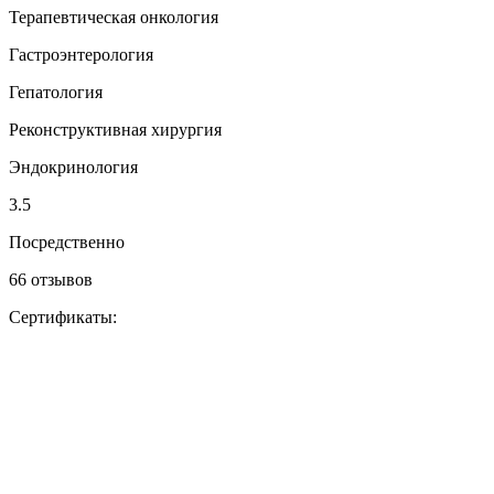
Терапевтическая онкология
Гастроэнтерология
Гепатология
Реконструктивная хирургия
Эндокринология
3.5
Посредственно
66 отзывов
Сертификаты: