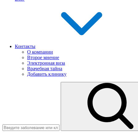
Контакты
О компании
Второе мнение
Электронная виза
Врачебная тайна
Добавить клинику