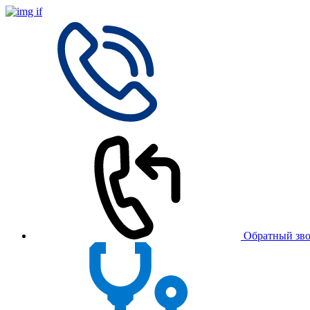
Обратный зв