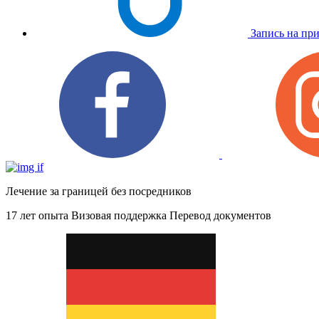
Запись на пр
Лечение за границей без посредников
17 лет опыта
Визовая поддержка
Перевод документов