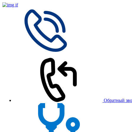
Обратный зв