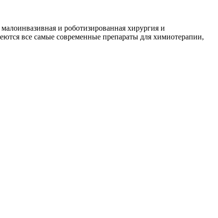
 малоинвазивная и роботизированная хирургия и
меются все самые современные препараты для химиотерапии,