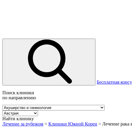
Бесплатная консу
Поиск клиники
по направлению
Найти клинику
Лечение за рубежом
>
Клиники Южной Кореи
>
Лечение рака