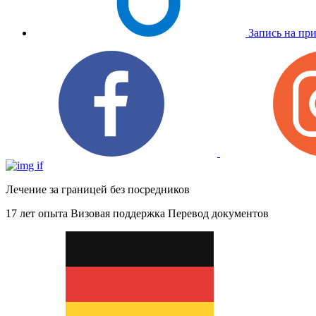
Запись на пр
Лечение за границей без посредников
17 лет опыта
Визовая поддержка
Перевод документов