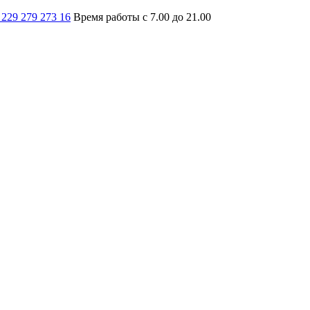
 229 279 273 16
Время работы с 7.00 до 21.00