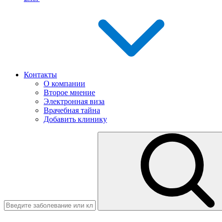
Контакты
О компании
Второе мнение
Электронная виза
Врачебная тайна
Добавить клинику