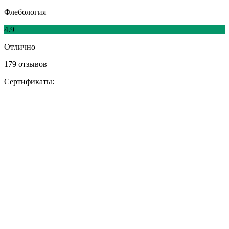
Флебология
4.9
Отлично
179 отзывов
Сертификаты: