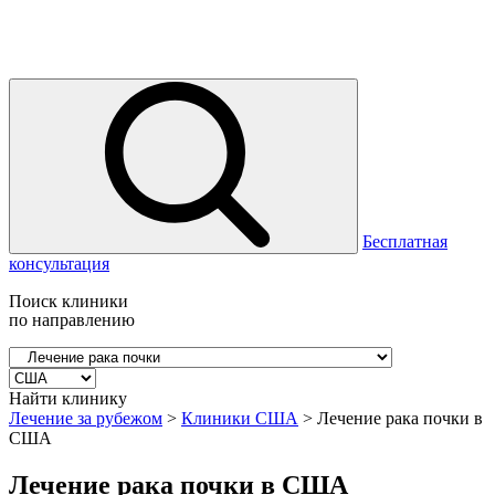
Бесплатная
консультация
Поиск клиники
по направлению
Найти клинику
Лечение за рубежом
>
Клиники США
>
Лечение рака почки в
США
Лечение рака почки в США