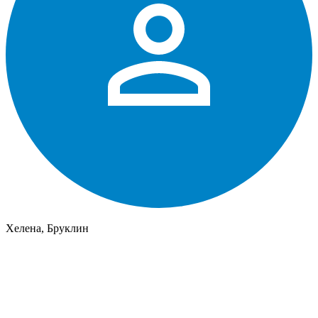
Хелена, Бруклин