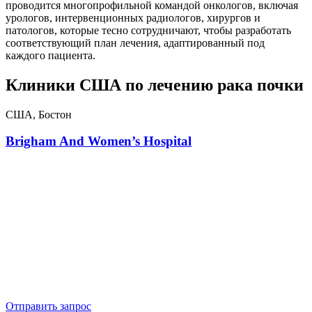
проводится многопрофильной командой онкологов, включая
урологов, интервенционных радиологов, хирургов и
патологов, которые тесно сотрудничают, чтобы разработать
соответствующий план лечения, адаптированный под
каждого пациента.
Клиники США по лечению рака почки
США, Бостон
Brigham And Women’s Hospital
Отправить запрос