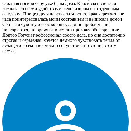
сложная и я к вечеру уже была дома. Красивая и светлая
комната со всеми удобствами, телевизором и с отдельным
санузлом. Процедуру я перенесла хорошо, врач через четыре
часа поинтересовалась моим состоянием и выписала домой.
Сейчас я чувствую себя хорошо, давние проблемы не
повторяются, но время от времени прохожу обследование.
Доктор Гогуэн профессионал своего дела, но она достаточно
строгая и серьезная, хочется немного чувствовать тепла от
лечащего врача и возможно сочувствия, но это не в этом
случае.