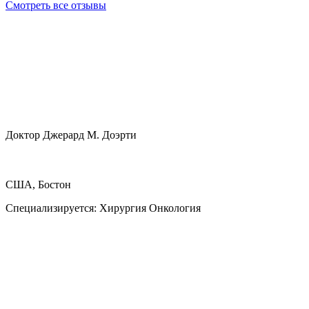
Смотреть все отзывы
Доктор Джерард М. Доэрти
США, Бостон
Специализируется:
Хирургия Онкология