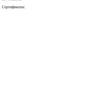
Сертификаты: