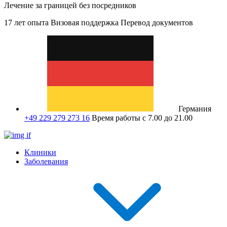
Лечение за границей без посредников
17 лет опыта
Визовая поддержка
Перевод документов
Германия
+49 229 279 273 16
Время работы с 7.00 до 21.00
Клиники
Заболевания