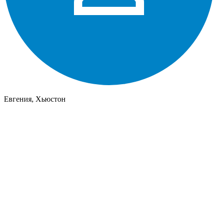
Евгения, Хьюстон