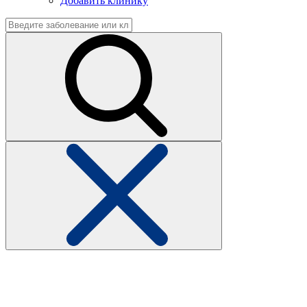
Добавить клинику