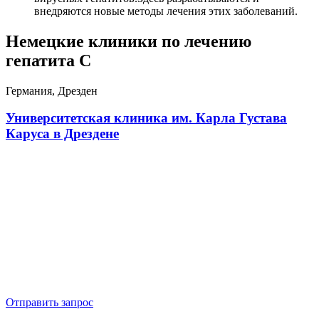
внедряются новые методы лечения этих заболеваний.
Немецкие клиники по лечению
гепатита С
Германия, Дрезден
Университетская клиника им. Карла Густава
Каруса в Дрездене
Отправить запрос