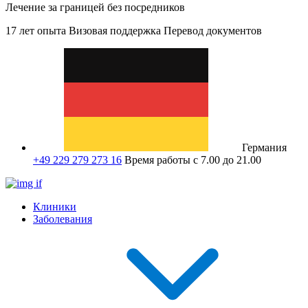
Лечение за границей без посредников
17 лет опыта
Визовая поддержка
Перевод документов
Германия
+49 229 279 273 16
Время работы с 7.00 до 21.00
Клиники
Заболевания