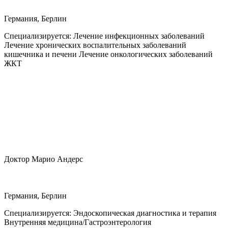
Германия, Берлин
Специализируется:
Лечение инфекционных заболеваний
Лечение хронических воспалительных заболеваний
кишечника и печени Лечение онкологических заболеваний
ЖКТ
Доктор Марио Андерс
Германия, Берлин
Специализируется:
Эндоскопическая диагностика и терапия
Внутренняя медицина/Гастроэнтерология