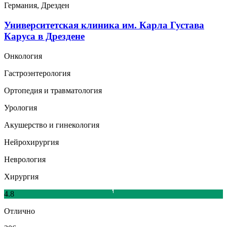
Германия, Дрезден
Университетская клиника им. Карла Густава
Каруса в Дрездене
Онкология
Гастроэнтерология
Ортопедия и травматология
Урология
Акушерство и гинекология
Нейрохирургия
Неврология
Хирургия
4.8
Отлично