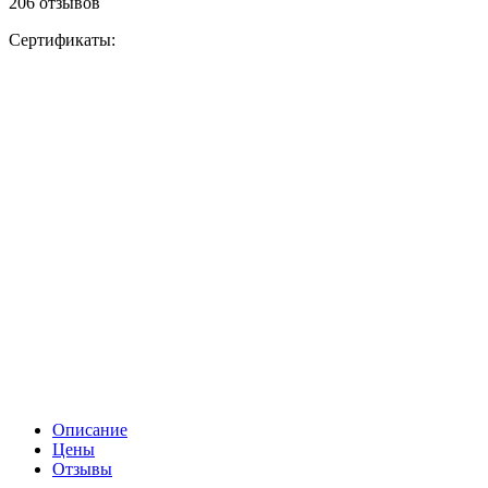
206 отзывов
Сертификаты:
Описание
Цены
Отзывы