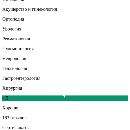
Акушерство и гинекология
Ортопедия
Урология
Ревматология
Пульмонология
Неврология
Гепатология
Гастроэнтерология
Хирургия
4.5
Хорошо
183 отзывов
Сертификаты: