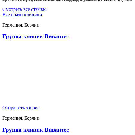
Смотреть все отзывы
Все врачи клиники
Германия, Берлин
Группа клиник Вивантес
Отправить запрос
Германия, Берлин
Группа клиник Вивантес