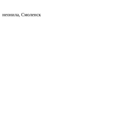
неонила, Смоленск