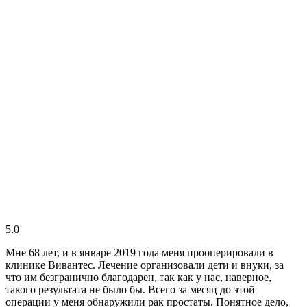
5.0
Мне 68 лет, и в январе 2019 года меня прооперировали в
клинике Вивантес. Лечение организовали дети и внуки, за
что им безгранично благодарен, так как у нас, наверное,
такого результата не было бы. Всего за месяц до этой
операции у меня обнаружили рак простаты. Понятное дело,