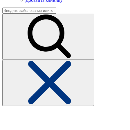
Добавить клинику