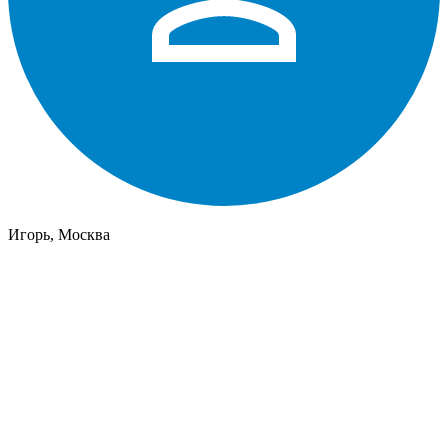
Игорь, Москва