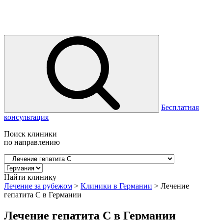
Бесплатная
консультация
Поиск клиники
по направлению
Найти клинику
Лечение за рубежом
>
Клиники в Германии
>
Лечение
гепатита С в Германии
Лечение гепатита С в Германии