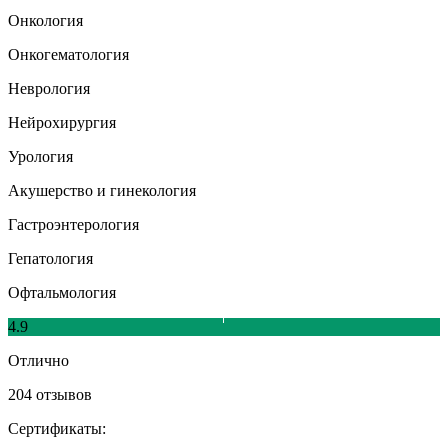
Онкология
Онкогематология
Неврология
Нейрохирургия
Урология
Акушерство и гинекология
Гастроэнтерология
Гепатология
Офтальмология
4.9
Отлично
204 отзывов
Сертификаты: