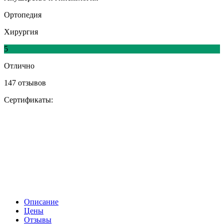
Ортопедия
Хирургия
5
Отлично
147 отзывов
Сертификаты:
Описание
Цены
Отзывы