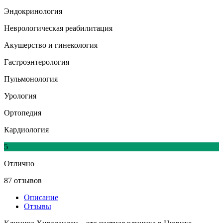
Эндокринология
Неврологическая реабилитация
Акушерство и гинекология
Гастроэнтерология
Пульмонология
Урология
Ортопедия
Кардиология
5
Отлично
87 отзывов
Описание
Отзывы