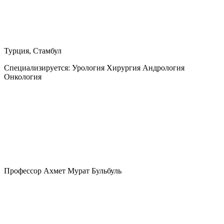
Турция, Стамбул
Специализируется:
Урология Хирургия Андрология
Онкология
Профессор Ахмет Мурат Бульбуль