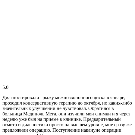
5.0
Диагностировали грыжу межпозвоночного диска в январе,
проходил консервативную терапию до октября, но каких-либо
значительных улучшений не чувствовал. Обратился в
больница Медиполь Мега, они изучили мои снимки и я через
неделю уже был на приеме в клинике. Предварительный
осмотр и диагностика просто на высшем уровне, мне сразу же
предложили операцию. Поступление накануне операции