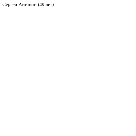
Сергей Анишин (49 лет)