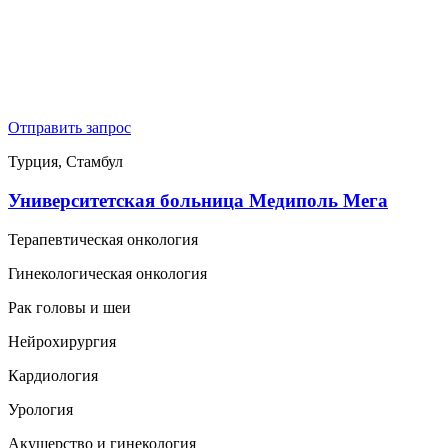
Отправить запрос
Турция, Стамбул
Университетская больница Медиполь Мега
Терапевтическая онкология
Гинекологическая онкология
Рак головы и шеи
Нейрохирургия
Кардиология
Урология
Акушерство и гинекология