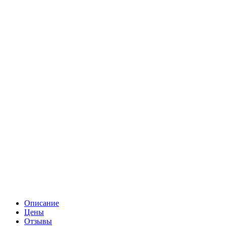
Описание
Цены
Отзывы