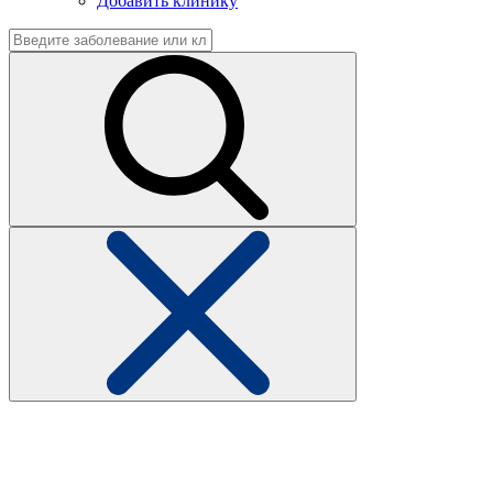
Добавить клинику