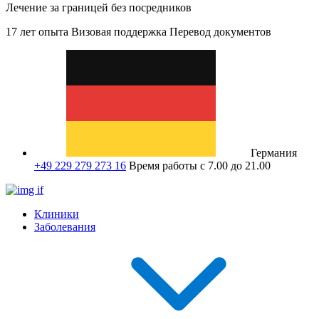
Лечение за границей без посредников
17 лет опыта
Визовая поддержка
Перевод документов
Германия
+49 229 279 273 16
Время работы с 7.00 до 21.00
Клиники
Заболевания