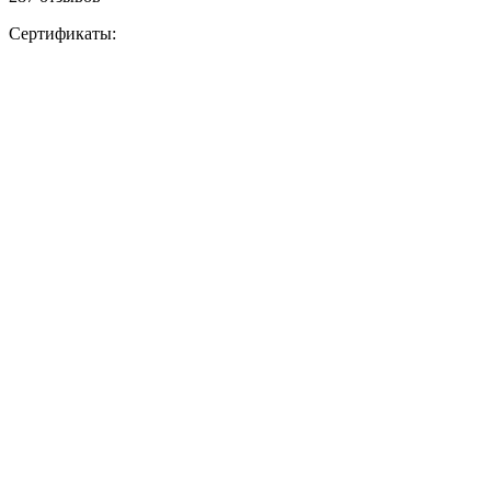
Сертификаты: