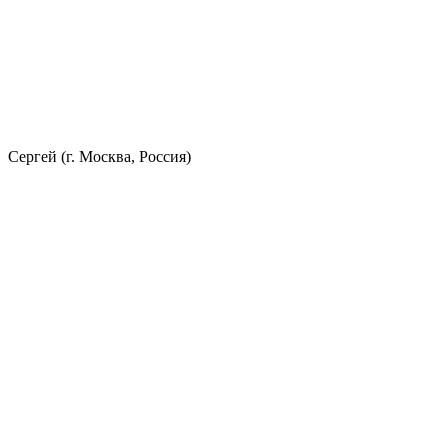
Сергей (г. Москва, Россия)