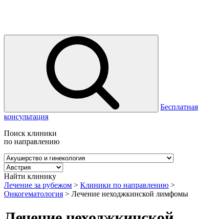
Бесплатная
консультация
Поиск клиники
по направлению
Найти клинику
Лечение за рубежом
>
Клиники по направлению
>
Онкогематология
>
Лечение неходжкинской лимфомы
Лечение неходжкинской