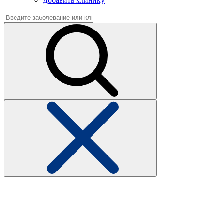
Добавить клинику