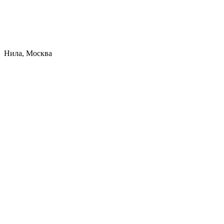
Нила, Москва