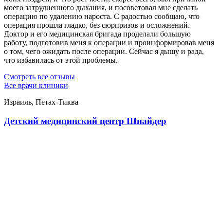
моего затрудненного дыхания, и посоветовал мне сделать
операцию по удалению нароста. С радостью сообщаю, что
операция прошла гладко, без сюрпризов и осложнений.
Доктор и его медицинская бригада проделали большую
работу, подготовив меня к операции и проинформировав меня
о том, чего ожидать после операции. Сейчас я дышу и рада,
что избавилась от этой проблемы.
Смотреть все отзывы
Все врачи клиники
Израиль, Петах-Тиква
Детский медицинский центр Шнайдер