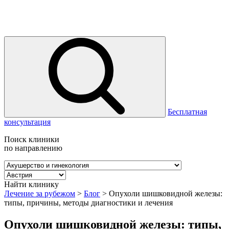
Бесплатная
консультация
Поиск клиники
по направлению
Найти клинику
Лечение за рубежом
>
Блог
>
Опухоли шишковидной железы:
типы, причины, методы диагностики и лечения
Опухоли шишковидной железы: типы,