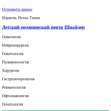
Отправить запрос
Израиль, Петах-Тиква
Детский медицинский центр Шнайдер
Онкология
Нейрохирургия
Гематология
Пульмонология
Хирургия
Гастроэнтерология
Ревматология
Офтальмология
Гепатология