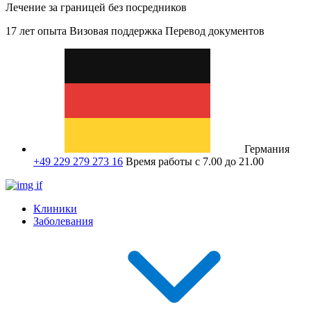
Лечение за границей без посредников
17 лет опыта
Визовая поддержка
Перевод документов
Германия
+49 229 279 273 16
Время работы с 7.00 до 21.00
Клиники
Заболевания