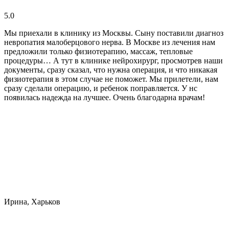
5.0
Мы приехали в клинику из Москвы. Сыну поставили диагноз
невропатия малоберцового нерва. В Москве из лечения нам
предложили только физиотерапию, массаж, тепловые
процедуры… А тут в клинике нейрохирург, просмотрев наши
документы, сразу сказал, что нужна операция, и что никакая
физиотерапия в этом случае не поможет. Мы прилетели, нам
сразу сделали операцию, и ребенок поправляется. У нс
появилась надежда на лучшее. Очень благодарна врачам!
Ирина, Харьков