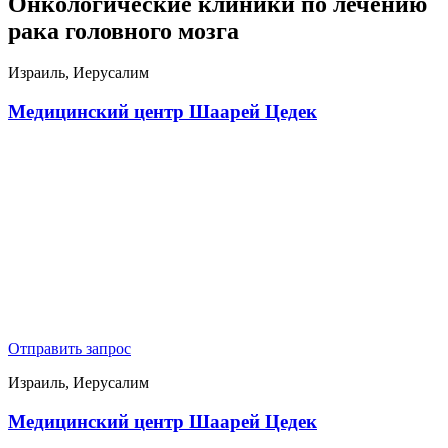
Онкологические клиники по лечению
рака головного мозга
Израиль, Иерусалим
Медицинский центр Шаарей Цедек
Отправить запрос
Израиль, Иерусалим
Медицинский центр Шаарей Цедек