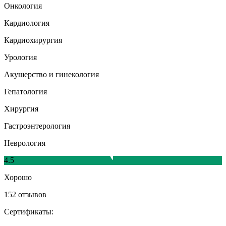
Онкология
Кардиология
Кардиохирургия
Урология
Акушерство и гинекология
Гепатология
Хирургия
Гастроэнтерология
Неврология
4.5
Хорошо
152 отзывов
Сертификаты: