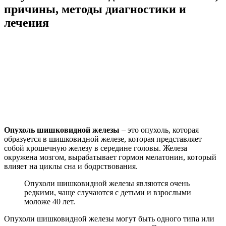
причины, методы диагностики и
лечения
Опухоль шишковидной железы
– это опухоль, которая
образуется в шишковидной железе, которая представляет
собой крошечную железу в середине головы. Железа
окружена мозгом, вырабатывает гормон мелатонин, который
влияет на циклы сна и бодрствования.
Опухоли шишковидной железы являются очень
редкими, чаще случаются с детьми и взрослыми
моложе 40 лет.
Опухоли шишковидной железы могут быть одного типа или