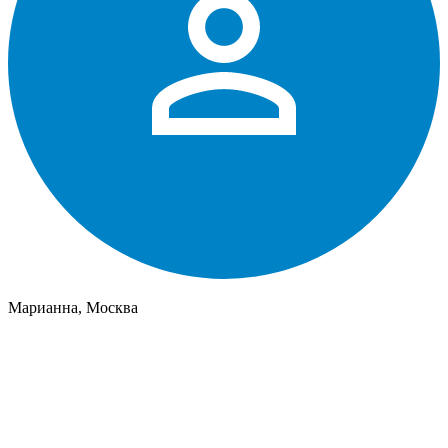
Марианна, Москва