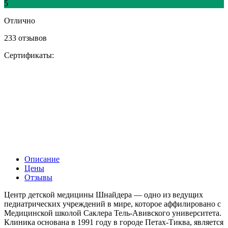
5
Отлично
233 отзывов
Сертификаты:
Описание
Цены
Отзывы
Центр детской медицины Шнайдера — одно из ведущих
педиатрических учреждений в мире, которое аффилировано с
Медицинской школой Саклера Тель-Авивского университета.
Клиника основана в 1991 году в городе Петах-Тиква, является