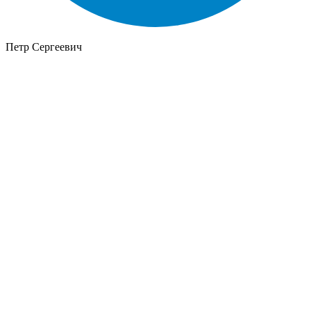
Петр Сергеевич