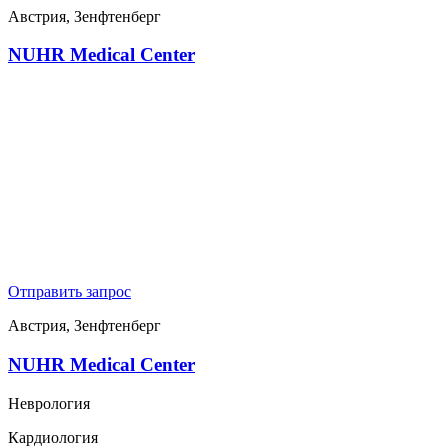
Австрия, Зенфтенберг
NUHR Medical Center
Отправить запрос
Австрия, Зенфтенберг
NUHR Medical Center
Неврология
Кардиология