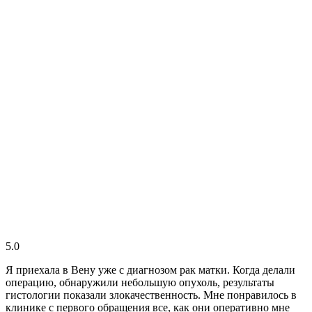
5.0
Я приехала в Вену уже с диагнозом рак матки. Когда делали
операцию, обнаружили небольшую опухоль, результаты
гистологии показали злокачественность. Мне понравилось в
клинике с первого обращения все, как они оперативно мне