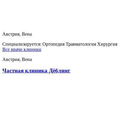
Австрия, Вена
Специализируется:
Ортопедия Травматология Хирургия
Все врачи клиники
Австрия, Вена
Частная клиника Дёблинг