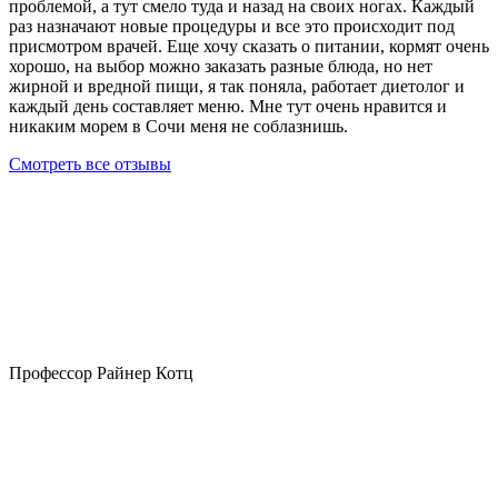
проблемой, а тут смело туда и назад на своих ногах. Каждый
раз назначают новые процедуры и все это происходит под
присмотром врачей. Еще хочу сказать о питании, кормят очень
хорошо, на выбор можно заказать разные блюда, но нет
жирной и вредной пищи, я так поняла, работает диетолог и
каждый день составляет меню. Мне тут очень нравится и
никаким морем в Сочи меня не соблазнишь.
Смотреть все отзывы
Профессор Райнер Котц