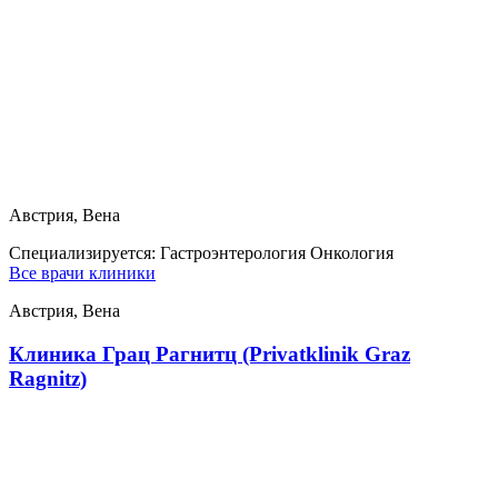
Австрия, Вена
Специализируется:
Гастроэнтерология Онкология
Все врачи клиники
Австрия, Вена
Клиника Грац Рагнитц (Privatklinik Graz
Ragnitz)