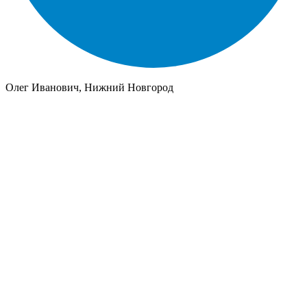
Олег Иванович, Нижний Новгород