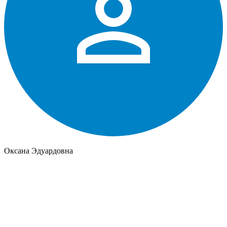
Оксана Эдуардовна