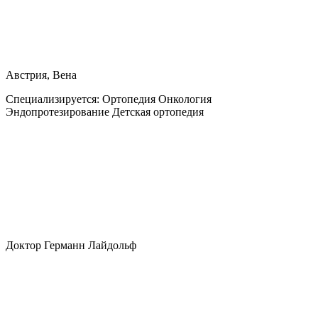
Австрия, Вена
Специализируется:
Ортопедия Онкология
Эндопротезирование Детская ортопедия
Доктор Германн Лайдольф