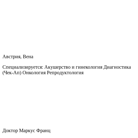
Австрия, Вена
Специализируется:
Акушерство и гинекология Диагностика
(Чек-Ап) Онкология Репродуктология
Доктор Маркус Франц