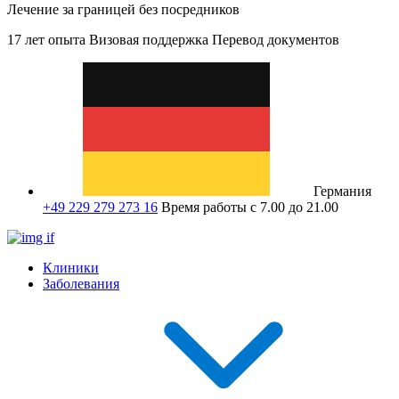
Лечение за границей без посредников
17 лет опыта
Визовая поддержка
Перевод документов
Германия
+49 229 279 273 16
Время работы с 7.00 до 21.00
Клиники
Заболевания