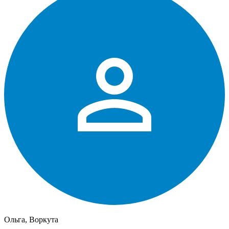
Ольга, Воркута