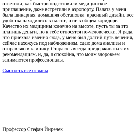
ответили, как быстро подготовили медицинское
приглашение, даже встретили в аэропорту. Палата у меня
была шикарная, домашняя обстановка, красивый дизайн, все
удобства находились в палате, а не в общем коридоре.
Качество их медицины конечно на высоте, пусть ты за это
платишь деньги, но к тебе относятся по-человечески. Я рада,
что приехала именно сюда, у меня был долгий путь лечения,
сейчас нахожусь под наблюдением, сдаю дома анализы и
отправляю в клинику. Стараюсь всегда придерживаться их
рекомендациям, и, да, я спокойна, что моим здоровьем
занимаются профессионалы.
Смотреть все отзывы
Профессор Стефан Йиречек