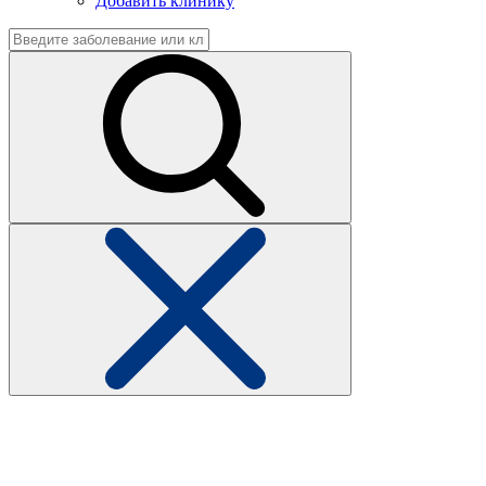
Добавить клинику