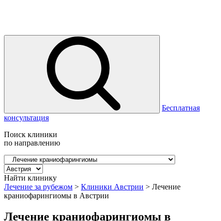
Бесплатная
консультация
Поиск клиники
по направлению
Найти клинику
Лечение за рубежом
>
Клиники Австрии
>
Лечение
краниофарингиомы в Австрии
Лечение краниофарингиомы в