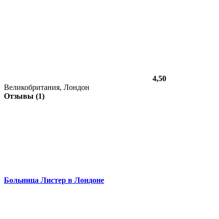
4,50
Великобритания, Лондон
Отзывы (1)
Больница Листер в Лондоне