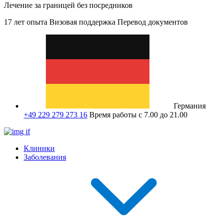
Лечение за границей без посредников
17 лет опыта
Визовая поддержка
Перевод документов
Германия
+49 229 279 273 16
Время работы с 7.00 до 21.00
Клиники
Заболевания