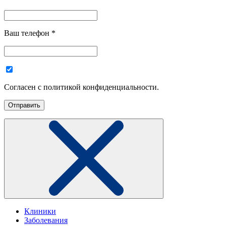
Ваш телефон
*
Согласен с политикой конфиденциальности.
Клиники
Заболевания