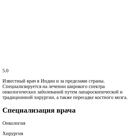
5.0
Известный врач в Индии и за пределами страны.
Специализируется на лечении широкого спектра
онкологических заболеваний путем лапароскопической и
традиционной хирургии, а также пересадке костного мозга.
Специализация врача
Онкология
Хирургия