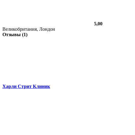
5,00
Великобритания, Лондон
Отзывы (1)
Харли Стрит Клиник