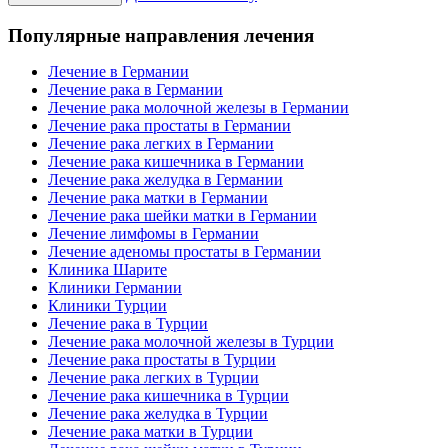
Популярные направления лечения
Лечение в Германии
Лечение рака в Германии
Лечение рака молочной железы в Германии
Лечение рака простаты в Германии
Лечение рака легких в Германии
Лечение рака кишечника в Германии
Лечение рака желудка в Германии
Лечение рака матки в Германии
Лечение рака шейки матки в Германии
Лечение лимфомы в Германии
Лечение аденомы простаты в Германии
Клиника Шарите
Клиники Германии
Клиники Турции
Лечение рака в Турции
Лечение рака молочной железы в Турции
Лечение рака простаты в Турции
Лечение рака легких в Турции
Лечение рака кишечника в Турции
Лечение рака желудка в Турции
Лечение рака матки в Турции