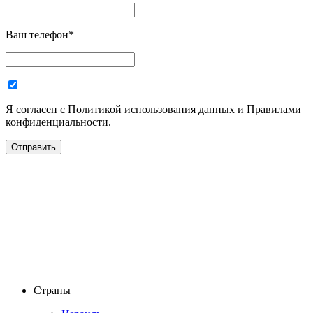
Ваш телефон
*
Я согласен с Политикой использования данных и Правилами
конфиденциальности.
Страны