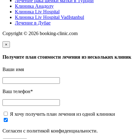
Лечение рака шейки матки в Турции
Клиника Анадолу
Клиника Liv Hospital
Клиника Liv Hospital VadIstanbul
Лечение в Дубае
Copyright © 2026 booking-clinic.com
×
Получите план стоимости лечения из нескольких клиник
Ваши имя
Ваш телефон
*
Я хочу получить план лечения из одной клиники
Согласен с политикой конфиденциальности.