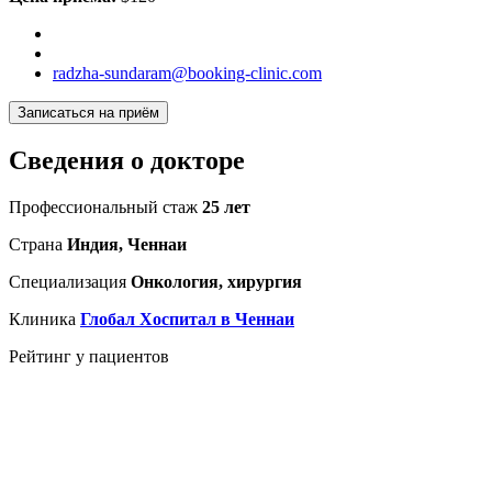
radzha-sundaram@booking-clinic.com
Записаться на приём
Сведения о докторе
Профессиональный стаж
25 лет
Страна
Индия, Ченнаи
Специализация
Онкология, хирургия
Клиника
Глобал Хоспитал в Ченнаи
Рейтинг у пациентов