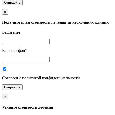
×
Получите план стоимости лечения из нескольких клиник
Ваши имя
Ваш телефон
*
Согласен с политикой конфиденциальности
×
Узнайте стоимость лечения