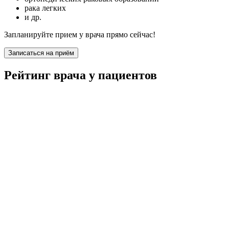
рака легких
и др.
Запланируйте прием у врача прямо сейчас!
Записаться на приём
Рейтинг врача у пациентов