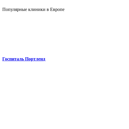
Популярные клиники в Европе
Госпиталь Портленд