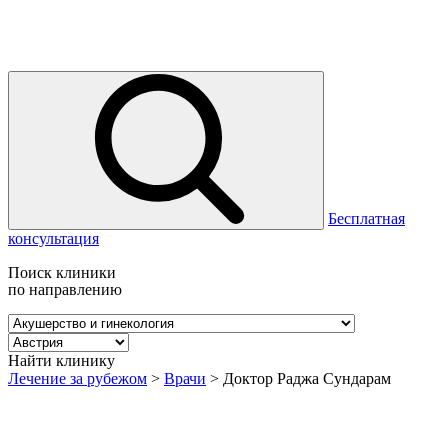
Бесплатная
консультация
Поиск клиники
по направлению
Найти клинику
Лечение за рубежом
>
Врачи
>
Доктор Раджа Сундарам