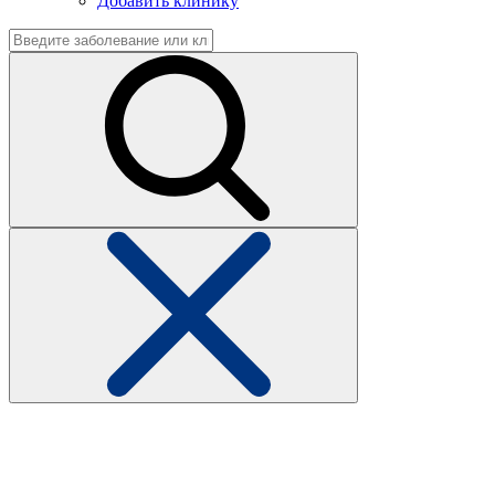
Добавить клинику