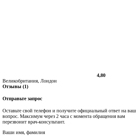
4,80
Великобритания, Лондон
Отзывы (1)
Отправьте запрос
Оставьте свой телефон и получите официальный ответ на ваш
вопрос. Максимум через 2 часа с момента обращения вам
перезвонит врач-консультант.
Ваши имя, фамилия