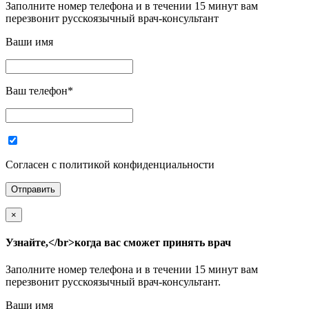
Заполните номер телефона и в течении 15 минут вам
перезвонит русскоязычный врач-консультант
Ваши имя
Ваш телефон
*
Согласен с политикой конфиденциальности
×
Узнайте,</br>когда вас сможет принять врач
Заполните номер телефона и в течении 15 минут вам
перезвонит русскоязычный врач-консультант.
Ваши имя