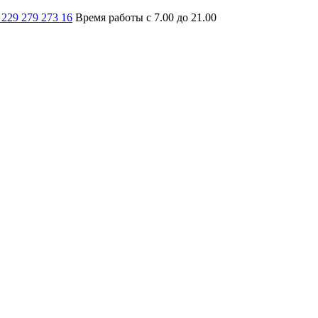
 229 279 273 16
Время работы с 7.00 до 21.00