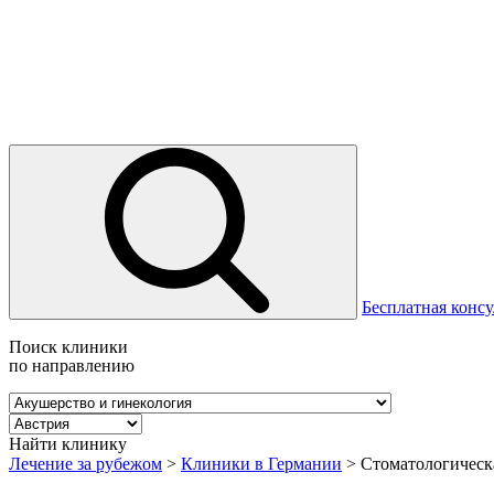
Бесплатная консу
Поиск клиники
по направлению
Найти клинику
Лечение за рубежом
>
Клиники в Германии
>
Стоматологическ