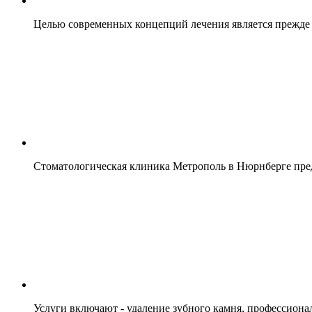
Целью современных концепций лечения является прежде 
Стоматологическая клиника Метрополь в Нюрнберге предл
Услуги включают - удаление зубного камня, профессион