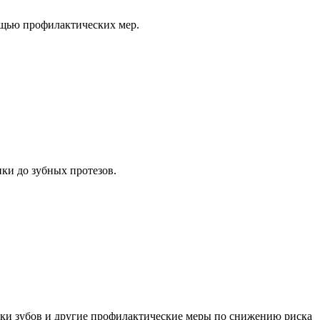
ощью профилактических мер.
ки до зубных протезов.
йки зубов и другие профилактические меры по снижению риска