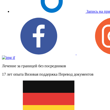
Запись на пр
Лечение за границей без посредников
17 лет опыта
Визовая поддержка
Перевод документов