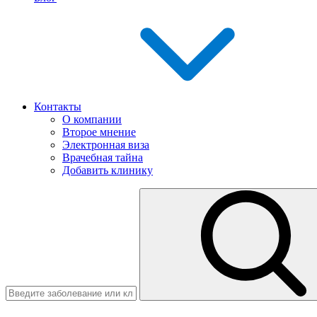
Контакты
О компании
Второе мнение
Электронная виза
Врачебная тайна
Добавить клинику