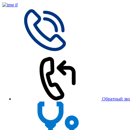
Обратный зв