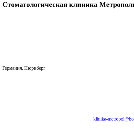
Стоматологическая клиника Метропол
Германия, Нюрнберг
klinika-metropol@bo