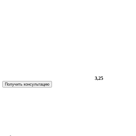
3,25
Получить консультацию