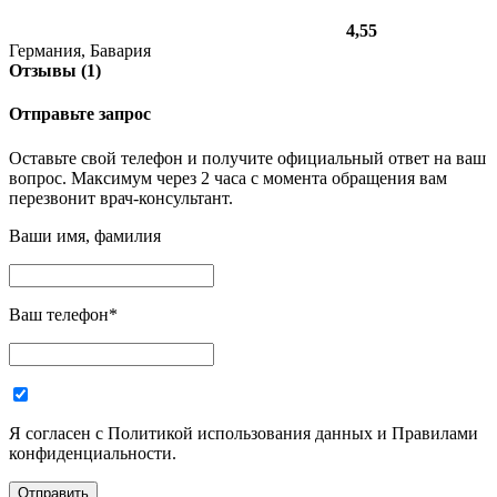
4,55
Германия, Бавария
Отзывы (1)
Отправьте запрос
Оставьте свой телефон и получите официальный ответ на ваш
вопрос. Максимум через 2 часа с момента обращения вам
перезвонит врач-консультант.
Ваши имя, фамилия
Ваш телефон
*
Я согласен с Политикой использования данных и Правилами
конфиденциальности.