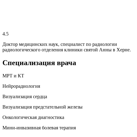
4.5
Доктор медицинских наук, специалист по радиологии
радиологического отделения клиники святой Анны в Херне.
Специализация врача
МРТ и КТ
Нейрорадиология
Визуализация сердца
Визуализация предстательной железы
Онкологическая диагностика
Мини-инвазивная болевая терапия