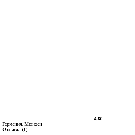
4,80
Германия, Мюнхен
Отзывы (1)