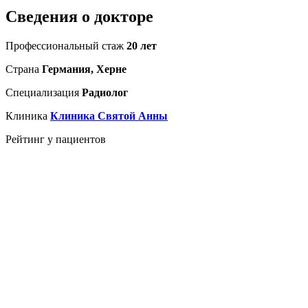
Сведения о докторе
Профессиональный стаж
20 лет
Страна
Германия, Херне
Специализация
Радиолог
Клиника
Клиника Святой Анны
Рейтинг у пациентов