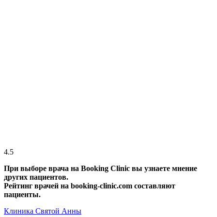
4.5
При выборе врача на Booking Clinic вы узнаете мнение
других пациентов.
Рейтинг врачей на booking-clinic.com составляют
пациенты.
Клиника Святой Анны