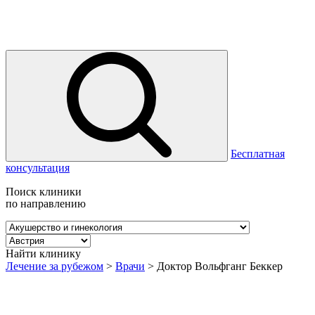
Бесплатная
консультация
Поиск клиники
по направлению
Найти клинику
Лечение за рубежом
>
Врачи
>
Доктор Вольфганг Беккер