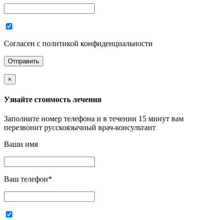
Согласен с политикой конфиденциальности
×
Узнайте стоимость лечения
Заполните номер телефона и в течении 15 минут вам
перезвонит русскоязычный врач-консультант
Ваши имя
Ваш телефон
*