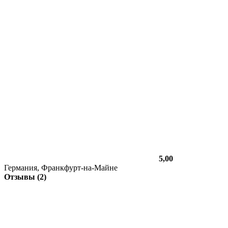
5,00
Германия, Франкфурт-на-Майне
Отзывы (2)