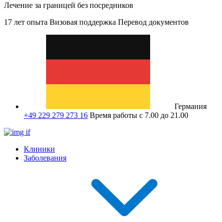
Лечение за границей без посредников
17 лет опыта
Визовая поддержка
Перевод документов
Германия
+49 229 279 273 16
Время работы с 7.00 до 21.00
Клиники
Заболевания