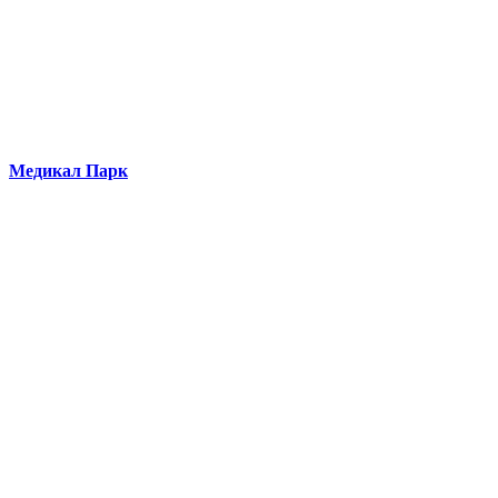
Медикал Парк