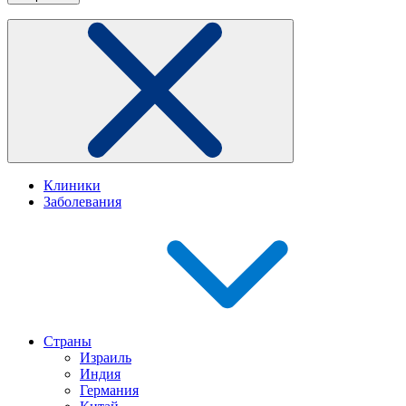
Клиники
Заболевания
Страны
Израиль
Индия
Германия