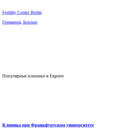
Fertility Center Berlin
Германия, Берлин
Популярные клиники в Европе
Клиника при Франкфуртском университете