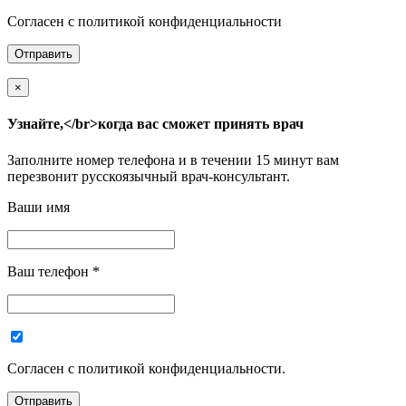
Согласен с политикой конфиденциальности
×
Узнайте,</br>когда вас сможет принять врач
Заполните номер телефона и в течении 15 минут вам
перезвонит русскоязычный врач-консультант.
Ваши имя
Ваш телефон
*
Согласен с политикой конфиденциальности.