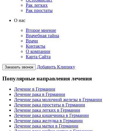
Рак легких
Рак простаты
О нас
Второе мнение
Врачебная тайна
Врачи
Контакты
О компании
Карта Сайта
Добавить Клинику
Заказать звонок
Популярные направления лечения
Лечение в Германии
Лечение рака в Германии
Лечение рака молочной железы в Германии
Лечение рака простаты в Германии
Лечение рака легких в Германии
Лечение рака кишечника в Германии
Лечение рака желудка в Германии
Лечение рака матки в Германии