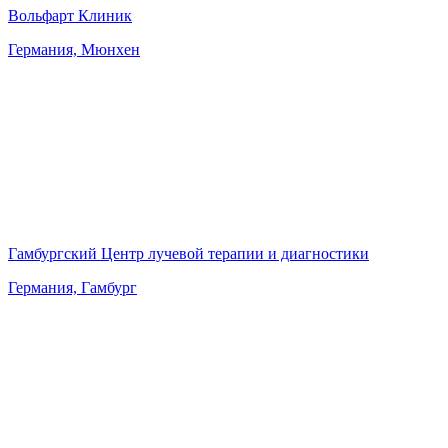
Вольфарт Клиник
Германия, Мюнхен
Гамбургский Центр лучевой терапии и диагностики
Германия, Гамбург