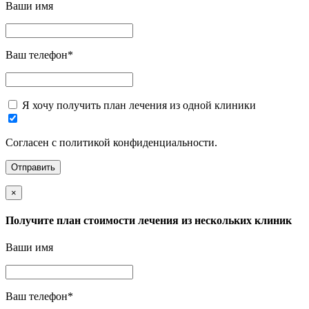
Ваши имя
Ваш телефон
*
Я хочу получить план лечения из одной клиники
Согласен с политикой конфиденциальности.
×
Получите план стоимости лечения из нескольких клиник
Ваши имя
Ваш телефон
*