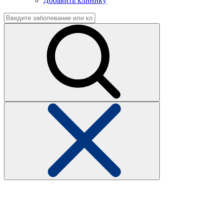
Добавить клинику