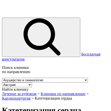
Бесплатная
консультация
Поиск клиники
по направлению
Найти клинику
Лечение за рубежом
>
Клиники по направлению
>
Кардиохирургия
>
Катетеризация сердца
Катетеризация сердца