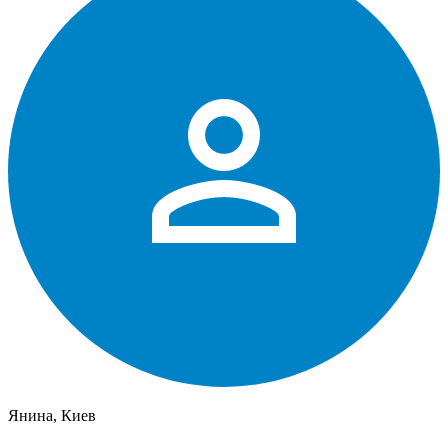
Янина, Киев