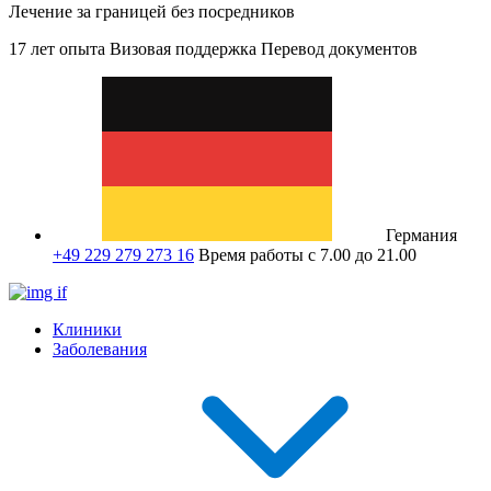
Лечение за границей без посредников
17 лет опыта
Визовая поддержка
Перевод документов
Германия
+49 229 279 273 16
Время работы с 7.00 до 21.00
Клиники
Заболевания