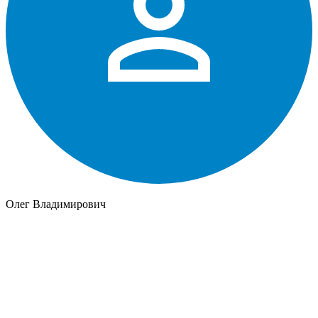
Олег Владимирович