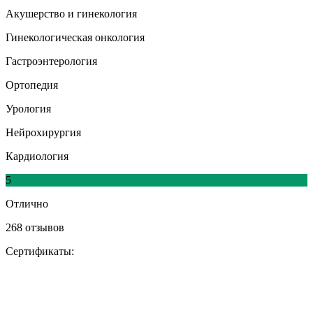
Акушерство и гинекология
Гинекологическая онкология
Гастроэнтерология
Ортопедия
Урология
Нейрохирургия
Кардиология
5
Отлично
268 отзывов
Сертификаты: