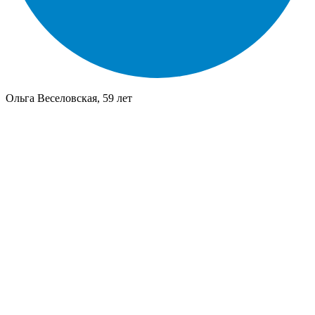
Ольга Веселовская, 59 лет