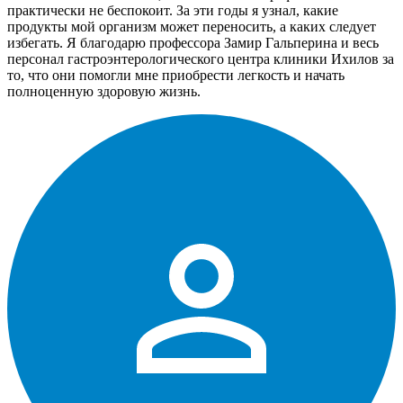
практически не беспокоит. За эти годы я узнал, какие
продукты мой организм может переносить, а каких следует
избегать. Я благодарю профессора Замир Гальперина и весь
персонал гастроэнтерологического центра клиники Ихилов за
то, что они помогли мне приобрести легкость и начать
полноценную здоровую жизнь.