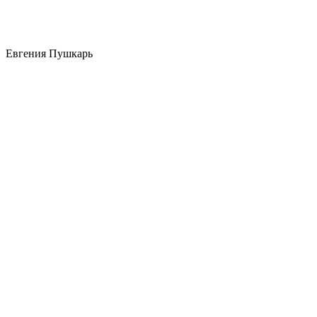
Евгения Пушкарь