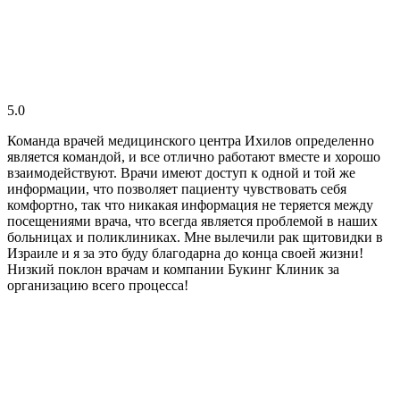
5.0
Команда врачей медицинского центра Ихилов определенно
является командой, и все отлично работают вместе и хорошо
взаимодействуют. Врачи имеют доступ к одной и той же
информации, что позволяет пациенту чувствовать себя
комфортно, так что никакая информация не теряется между
посещениями врача, что всегда является проблемой в наших
больницах и поликлиниках. Мне вылечили рак щитовидки в
Израиле и я за это буду благодарна до конца своей жизни!
Низкий поклон врачам и компании Букинг Клиник за
организацию всего процесса!