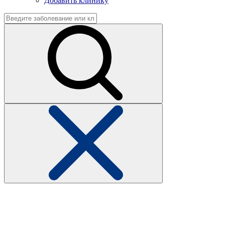
Добавить клинику