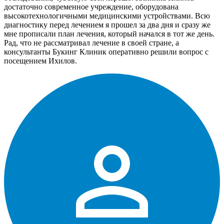
достаточно современное учреждение, оборудована
высокотехнологичными медицинскими устройствами. Всю
диагностику перед лечением я прошел за два дня и сразу же
мне прописали план лечения, который начался в тот же день.
Рад, что не рассматривал лечение в своей стране, а
консультанты Букинг Клиник оперативно решили вопрос с
посещением Ихилов.