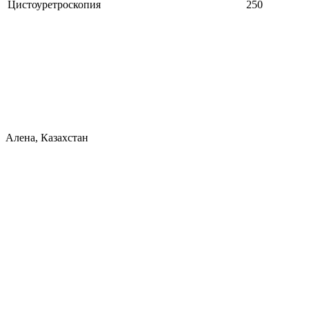
Цистоуретроскопия
250
Алена, Казахстан