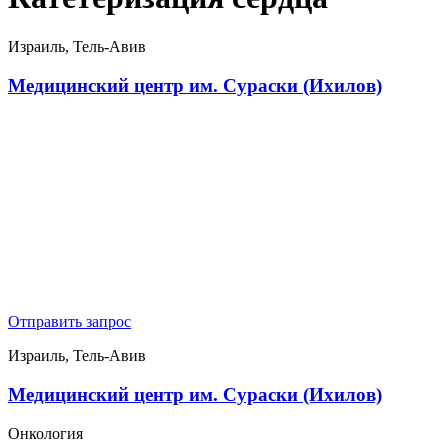
Израиль, Тель-Авив
Медицинский центр им. Сураски (Ихилов)
Отправить запрос
Израиль, Тель-Авив
Медицинский центр им. Сураски (Ихилов)
Онкология