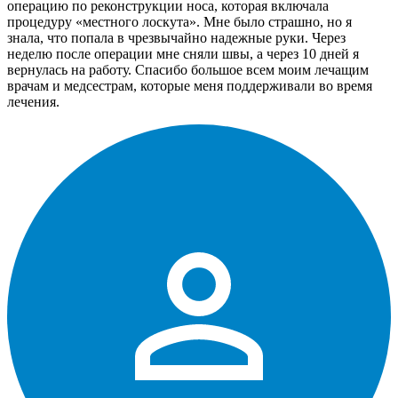
операцию по реконструкции носа, которая включала
процедуру «местного лоскута». Мне было страшно, но я
знала, что попала в чрезвычайно надежные руки. Через
неделю после операции мне сняли швы, а через 10 дней я
вернулась на работу. Спасибо большое всем моим лечащим
врачам и медсестрам, которые меня поддерживали во время
лечения.