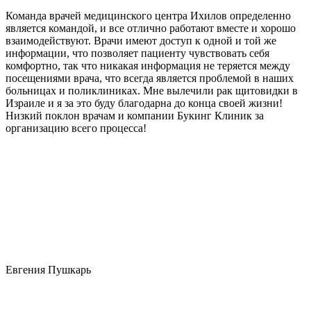
Команда врачей медицинского центра Ихилов определенно
является командой, и все отлично работают вместе и хорошо
взаимодействуют. Врачи имеют доступ к одной и той же
информации, что позволяет пациенту чувствовать себя
комфортно, так что никакая информация не теряется между
посещениями врача, что всегда является проблемой в наших
больницах и поликлиниках. Мне вылечили рак щитовидки в
Израиле и я за это буду благодарна до конца своей жизни!
Низкий поклон врачам и компании Букинг Клиник за
организацию всего процесса!
Евгения Пушкарь