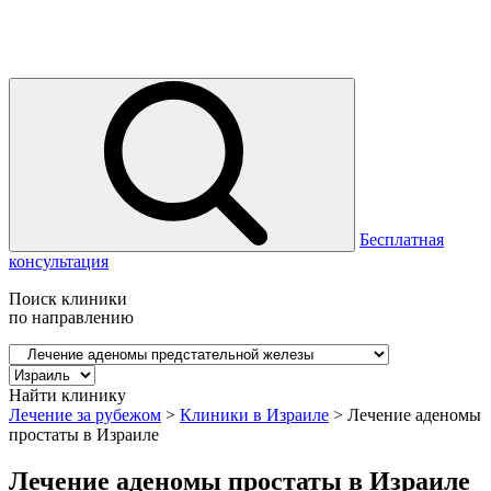
Бесплатная
консультация
Поиск клиники
по направлению
Найти клинику
Лечение за рубежом
>
Клиники в Израиле
>
Лечение аденомы
простаты в Израиле
Лечение аденомы простаты в Израиле