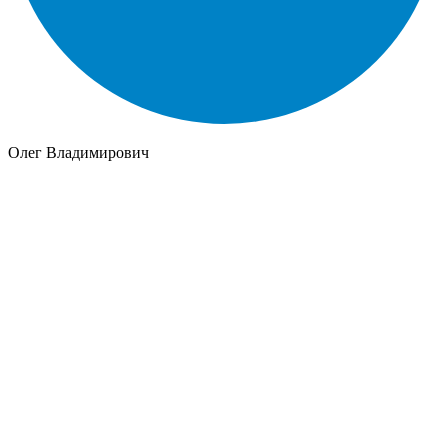
Олег Владимирович