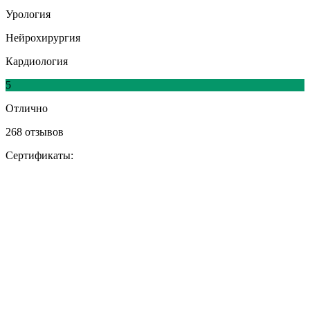
Урология
Нейрохирургия
Кардиология
5
Отлично
268 отзывов
Сертификаты: