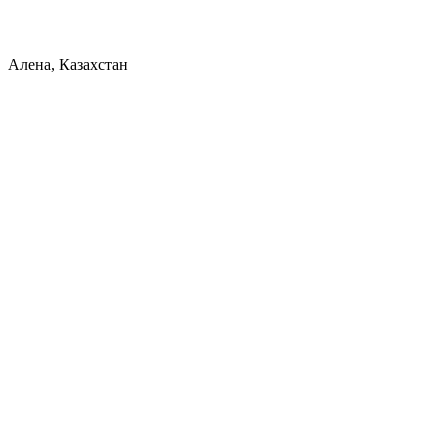
Алена, Казахстан