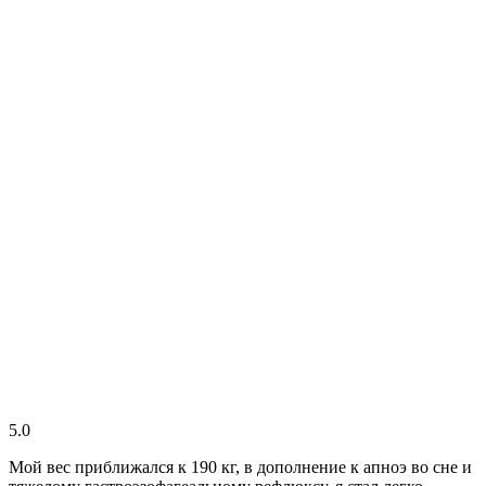
5.0
Мой вес приближался к 190 кг, в дополнение к апноэ во сне и