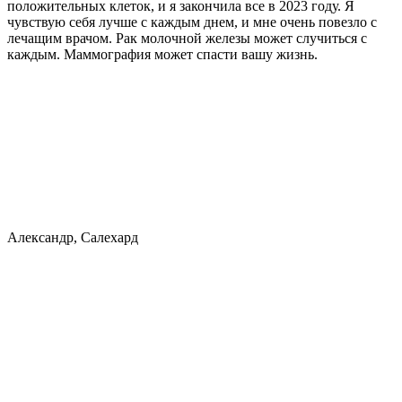
положительных клеток, и я закончила все в 2023 году. Я
чувствую себя лучше с каждым днем, и мне очень повезло с
лечащим врачом. Рак молочной железы может случиться с
каждым. Маммография может спасти вашу жизнь.
Александр, Салехард