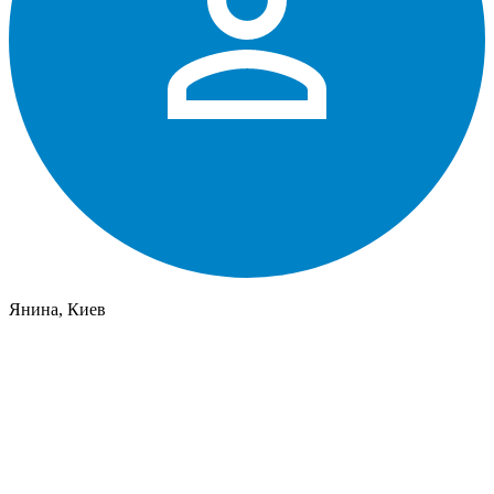
Янина, Киев