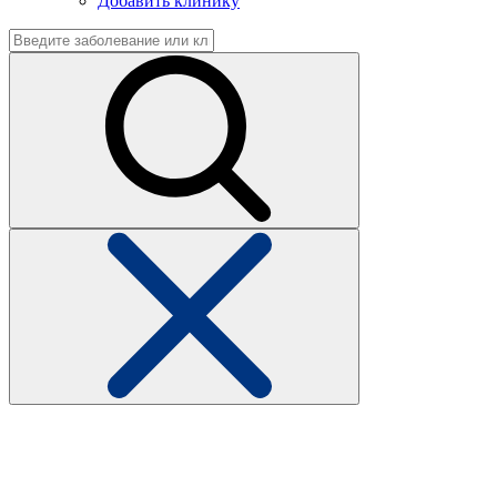
Добавить клинику