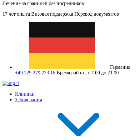
Лечение за границей без посредников
17 лет опыта
Визовая поддержка
Перевод документов
Германия
+49 229 279 273 16
Время работы с 7.00 до 21.00
Клиники
Заболевания