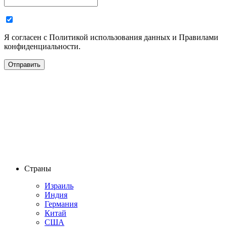
Я согласен с Политикой использования данных и Правилами
конфиденциальности.
Страны
Израиль
Индия
Германия
Китай
США