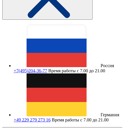
Россия
+7(495)204-36-77
Время работы с 7.00 до 21.00
Германия
+49 229 279 273 16
Время работы с 7.00 до 21.00