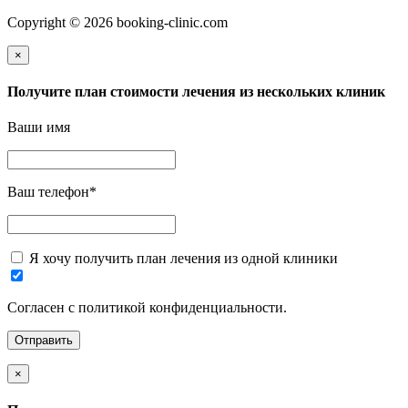
Copyright © 2026 booking-clinic.com
×
Получите план стоимости лечения из нескольких клиник
Ваши имя
Ваш телефон
*
Я хочу получить план лечения из одной клиники
Согласен с политикой конфиденциальности.
×