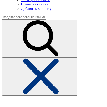
Врачебная тайна
Добавить клинику