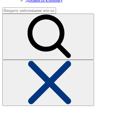
Добавить клинику