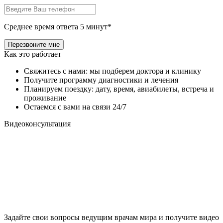
Среднее время ответа 5 минут*
Как это работает
Свяжитесь с нами: мы подберем доктора и клинику
Получите программу диагностики и лечения
Планируем поездку: дату, время, авиабилеты, встреча и
проживание
Остаемся с вами на связи 24/7
Видеоконсультация
Задайте свои вопросы ведущим врачам мира и получите видео