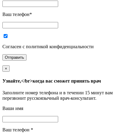
Ваш телефон
*
Согласен с политикой конфиденциальности
×
Узнайте,</br>когда вас сможет принять врач
Заполните номер телефона и в течении 15 минут вам
перезвонит русскоязычный врач-консультант.
Ваши имя
Ваш телефон
*