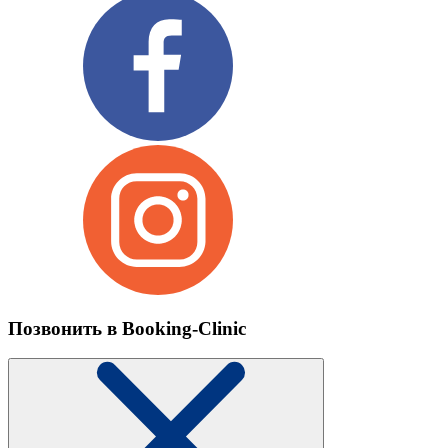
Позвонить в Booking-Clinic