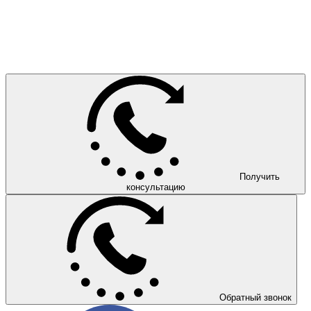
Получить
консультацию
Обратный звонок