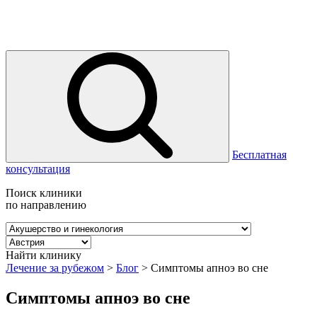
Бесплатная
консультация
Поиск клиники
по направлению
Найти клинику
Лечение за рубежом
>
Блог
>
Симптомы апноэ во сне
Симптомы апноэ во сне