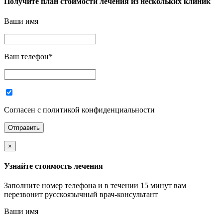
Получите план стоимости лечения из нескольких клиник
Ваши имя
Ваш телефон
*
Согласен с политикой конфиденциальности
×
Узнайте стоимость лечения
Заполните номер телефона и в течении 15 минут вам
перезвонит русскоязычный врач-консультант
Ваши имя