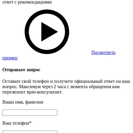
ответ с рекомендациями
Посмотреть
пример
Отправьте запрос
Оставьте свой телефон и получите официальный ответ на ваш
вопрос. Максимум через 2 часа с момента обращения вам
перезвонит врач-консультант.
Ваши имя, фамилия
Ваш телефон
*