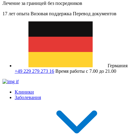
Лечение за границей без посредников
17 лет опыта
Визовая поддержка
Перевод документов
Германия
+49 229 279 273 16
Время работы с 7.00 до 21.00
Клиники
Заболевания