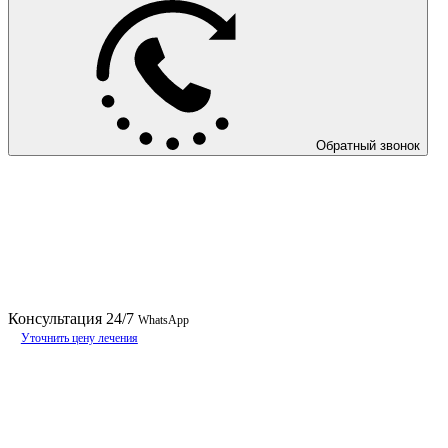
Обратный звонок
Консультация
24/7
WhatsApp
Уточнить цену лечения