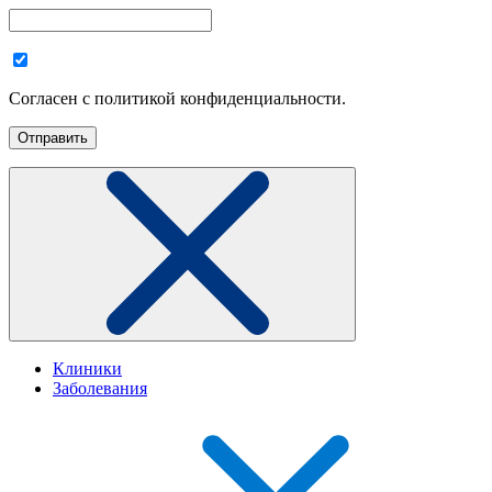
Согласен с политикой конфиденциальности.
Клиники
Заболевания