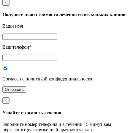
×
Получите план стоимости лечения из нескольких клиник
Ваши имя
Ваш телефон
*
Согласен с политикой конфиденциальности
×
Узнайте стоимость лечения
Заполните номер телефона и в течении 15 минут вам
перезвонит русскоязычный врач-консультант