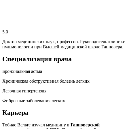
5.0
Доктор медицинских наук, профессор. Руководитель клиники
пульмонологии при Высшей медицинской школе Ганновера.
Специализация врача
Бронхиальная астма
Хроническая обструктивная болезнь легких
Легочная гипертензия
Фиброзные заболевания легких
Карьера
Тобиас Вельте изучал медицину в
Ганноверской