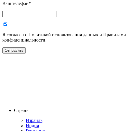
Ваш телефон
*
Я согласен с Политикой использования данных и Правилами
конфиденциальности.
Страны
Израиль
Индия
Германия