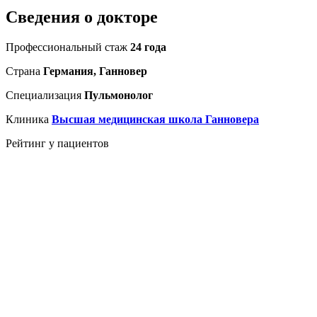
Сведения о докторе
Профессиональный стаж
24 года
Страна
Германия, Ганновер
Специализация
Пульмонолог
Клиника
Высшая медицинская школа Ганновера
Рейтинг у пациентов