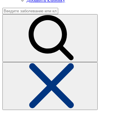
Добавить клинику