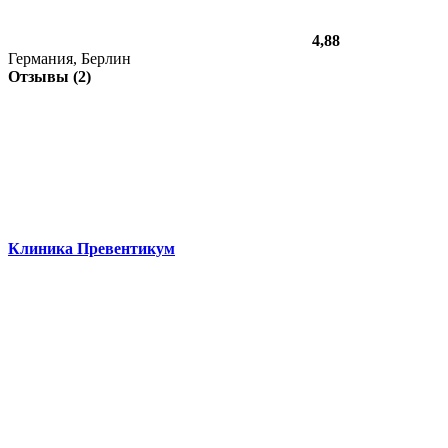
4,88
Германия, Берлин
Отзывы (2)
Клиника Превентикум