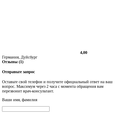
4,00
Германия, Дуйсбург
Отзывы (1)
Отправьте запрос
Оставьте свой телефон и получите официальный ответ на ваш
вопрос. Максимум через 2 часа с момента обращения вам
перезвонит врач-консультант.
Ваши имя, фамилия