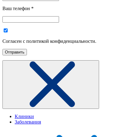
Ваш телефон
*
Согласен с политикой конфиденциальности.
Клиники
Заболевания