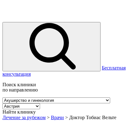
Бесплатная
консультация
Поиск клиники
по направлению
Найти клинику
Лечение за рубежом
>
Врачи
>
Доктор Тобиас Вельте