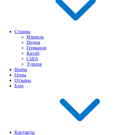
Страны
Израиль
Индия
Германия
Китай
США
Турция
Врачи
Цены
Отзывы
Блог
Контакты