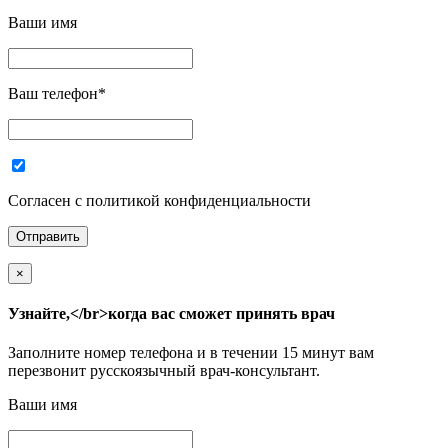
Ваши имя
Ваш телефон
*
Согласен с политикой конфиденциальности
×
Узнайте,</br>когда вас сможет принять врач
Заполните номер телефона и в течении 15 минут вам
перезвонит русскоязычный врач-консультант.
Ваши имя