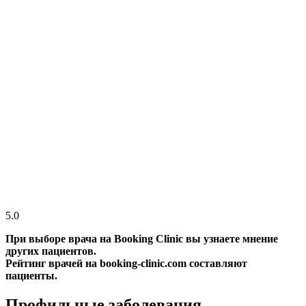
5.0
При выборе врача на Booking Clinic вы узнаете мнение
других пациентов.
Рейтинг врачей на booking-clinic.com составляют
пациенты.
Профильные заболевания