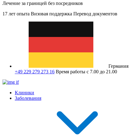
Лечение за границей без посредников
17 лет опыта
Визовая поддержка
Перевод документов
Германия
+49 229 279 273 16
Время работы с 7.00 до 21.00
Клиники
Заболевания