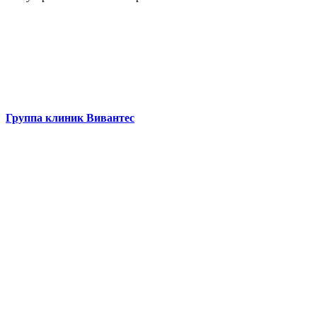
Группа клиник Вивантес