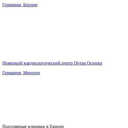
Германия, Берлин
Немецкий кардиологический центр Петра Осипки
Германия, Мюнхен
Популярные клиники в Европе