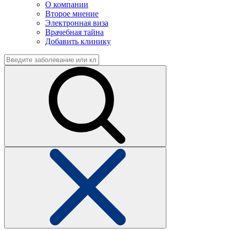
О компании
Второе мнение
Электронная виза
Врачебная тайна
Добавить клинику