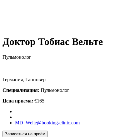
Доктор Тобиас Вельте
Пульмонолог
Германия, Ганновер
Специализация:
Пульмонолог
Цена приема:
€165
MD_Welte@booking-clinic.com
Записаться на приём