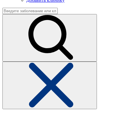
Добавить клинику