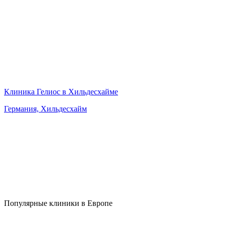
Клиника Гелиос в Хильдесхайме
Германия, Хильдесхайм
Популярные клиники в Европе