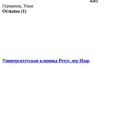
4,65
Германия, Ульм
Отзывы (1)
Университетская клиника Рехтс дер Изар