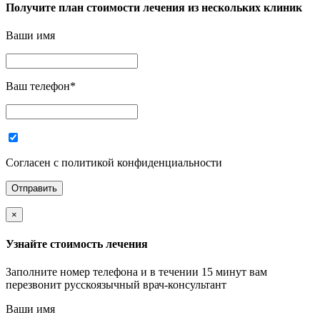
Получите план стоимости лечения из нескольких клиник
Ваши имя
Ваш телефон
*
Согласен с политикой конфиденциальности
×
Узнайте стоимость лечения
Заполните номер телефона и в течении 15 минут вам
перезвонит русскоязычный врач-консультант
Ваши имя