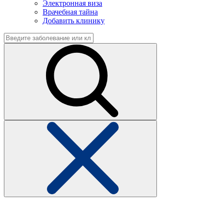
Электронная виза
Врачебная тайна
Добавить клинику