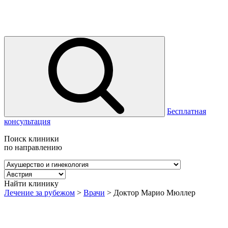
Бесплатная
консультация
Поиск клиники
по направлению
Найти клинику
Лечение за рубежом
>
Врачи
>
Доктор Марио Мюллер