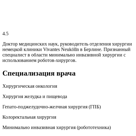
4.5
Доктор медицинских наук, руководитель отделения хирургии
немецкой клиники Vivantes Neukölln в Берлине. Признанный
специалист в области минимально инвазивной хирургии с
использованием роботов-хирургов.
Специализация врача
Хирургическая онкология
Хирургия желудка и пищевода
Гепато-поджелудочно-желчная хирургия (ГПБ)
Колоректальная хирургия
Минимально инвазивная хирургия (робототехника)