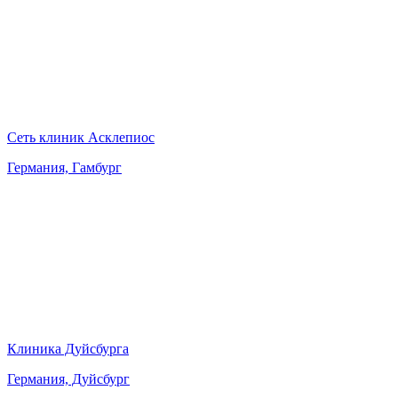
Сеть клиник Асклепиос
Германия, Гамбург
Клиника Дуйсбурга
Германия, Дуйсбург