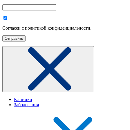
Согласен с политикой конфиденциальности.
Клиники
Заболевания