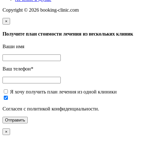
Copyright © 2026 booking-clinic.com
×
Получите план стоимости лечения из нескольких клиник
Ваши имя
Ваш телефон
*
Я хочу получить план лечения из одной клиники
Согласен с политикой конфиденциальности.
×