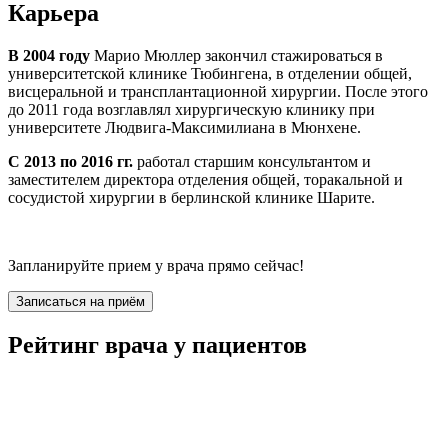
Карьера
В 2004 году
Марио Мюллер закончил стажироваться в
университетской клинике Тюбингена, в отделении общей,
висцеральной и трансплантационной хирургии. После этого
до 2011 года возглавлял хирургическую клинику при
университете Людвига-Максимилиана в Мюнхене.
С 2013 по 2016 гг.
работал старшим консультантом и
заместителем директора отделения общей, торакальной и
сосудистой хирургии в берлинской клинике Шарите.
Запланируйте прием у врача прямо сейчас!
Записаться на приём
Рейтинг врача у пациентов