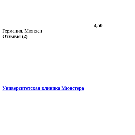
4,50
Германия, Мюнхен
Отзывы (2)
Университетская клиника Мюнстера