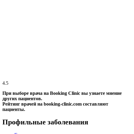
4.5
При выборе врача на Booking Clinic вы узнаете мнение
других пациентов.
Рейтинг врачей на booking-clinic.com составляют
пациенты.
Профильные заболевания