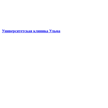
Университетская клиника Ульма