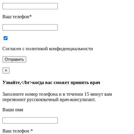
Ваш телефон
*
Согласен с политикой конфиденциальности
×
Узнайте,</br>когда вас сможет принять врач
Заполните номер телефона и в течении 15 минут вам
перезвонит русскоязычный врач-консультант.
Ваши имя
Ваш телефон
*