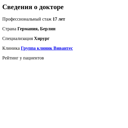
Сведения о докторе
Профессиональный стаж
17 лет
Страна
Германия, Берлин
Специализация
Хирург
Клиника
Группа клиник Вивантес
Рейтинг у пациентов