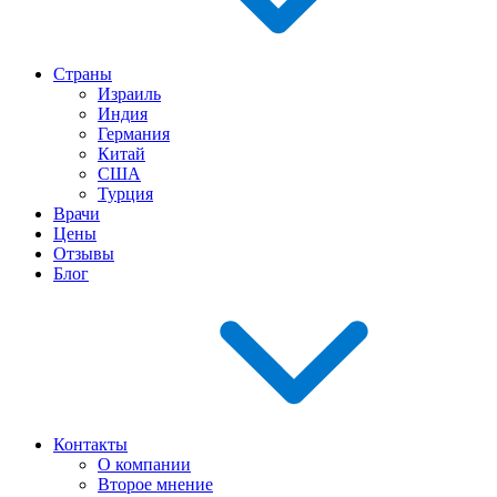
Страны
Израиль
Индия
Германия
Китай
США
Турция
Врачи
Цены
Отзывы
Блог
Контакты
О компании
Второе мнение