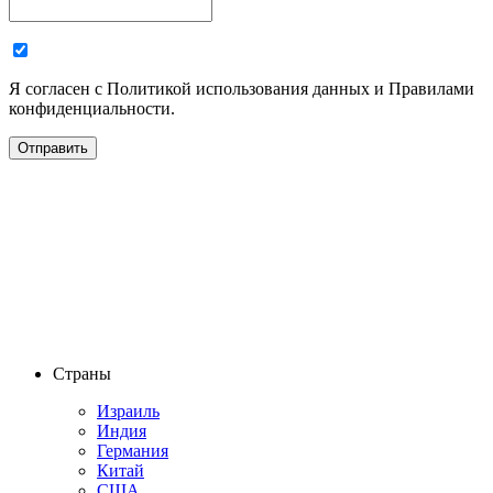
Я согласен с Политикой использования данных и Правилами
конфиденциальности.
Страны
Израиль
Индия
Германия
Китай
США