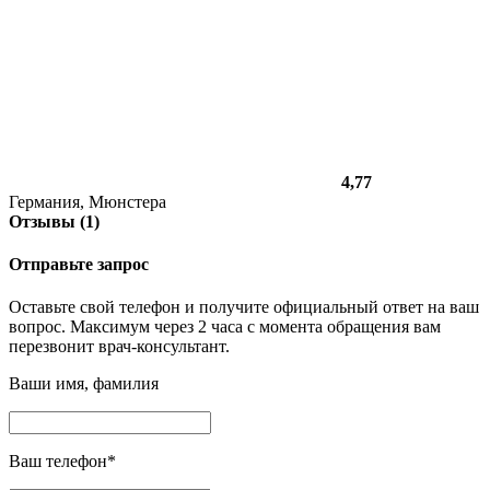
4,77
Германия, Мюнстера
Отзывы (1)
Отправьте запрос
Оставьте свой телефон и получите официальный ответ на ваш
вопрос. Максимум через 2 часа с момента обращения вам
перезвонит врач-консультант.
Ваши имя, фамилия
Ваш телефон
*