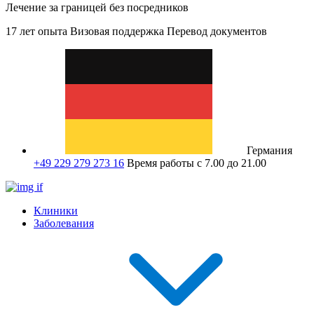
Лечение за границей без посредников
17 лет опыта
Визовая поддержка
Перевод документов
Германия
+49 229 279 273 16
Время работы с 7.00 до 21.00
Клиники
Заболевания